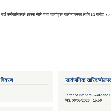
गाउँ कर्यपालिकाले आफ्ना नीति तथा कार्यक्रम कार्यन्वयनका लागि ३४ कराेड ४
 विवरण
सार्वजनिक खरिद/बोलपत
Letter of Intent to Award the 
मिति:
06/05/2026 - 15:56