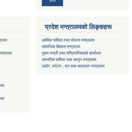
अन्य
प्रदेश मन्त्रालयको लिङ्कहरू
्रालय
आर्थिक मामिला तथा योजना मन्त्रालय
सामाजिक बिकास मन्त्रालय
न्त्रालय
मुख्य मन्त्री तथा मन्त्रिपरिसदको कार्यालय
आन्तरिक मामिला तथा कानून मन्त्रालय
उद्योग ,पर्यटन , बन तथा वातावरण मन्त्रालय
िका
िका