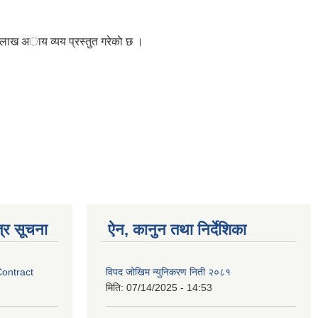
० लाख अाय व्यय प्रस्तुत गरेकाे छ ।
्र सूचना
ऐन, कानुन तथा निर्देशिका
Contract
विपद जोखिम न्युनिकरण निती २०८१
मिति:
07/14/2025 - 14:53