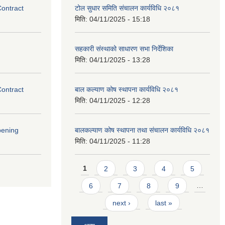
Contract
टोल सुधार समिति संचालन कार्यविधि २०८१
मिति:
04/11/2025 - 15:18
सहकारी संस्थाको साधारण सभा निर्देशिका
मिति:
04/11/2025 - 13:28
Contract
बाल कल्याण कोष स्थापना कार्यविधि २०८१
मिति:
04/11/2025 - 12:28
pening
बालकल्याण कोष स्थापना तथा संचालन कार्यविधि २०८१
मिति:
04/11/2025 - 11:28
Pages
1
2
3
4
5
6
7
8
9
…
next ›
last »