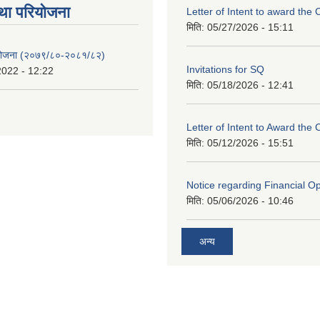
था परियाेजना
Letter of Intent to award the 
मिति:
05/27/2026 - 15:11
 योजना (२०७९/८०-२०८१/८२)
Invitations for SQ
2022 - 12:22
मिति:
05/18/2026 - 12:41
Letter of Intent to Award the 
मिति:
05/12/2026 - 15:51
Notice regarding Financial O
मिति:
05/06/2026 - 10:46
अन्य