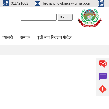
011421002
bethanchowkmun@gmail.com
Search form
Search
ग्यालरी
सम्पर्क
वृत्ती मार्ग निर्देशन पोर्टल