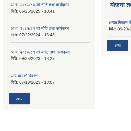
याेजना त
आ.व. २०८२/८३ को नीति तथा कार्यक्रम
मिति:
06/25/2025 - 10:41
क्षमता बिकास
आ.व. २०८१/८२ को नीति तथा कार्यक्रम
मिति:
09/20/
मिति:
07/22/2024 - 16:48
अन्य
आ.ब. २०८०/८१ को बजेट तथा कार्यक्रम
मिति:
09/25/2023 - 13:27
आय व्वयको विवरण
मिति:
07/19/2023 - 13:07
अन्य