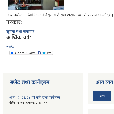
बेथानचोक गाउँपालिकाको तेस्रो गाउँ सभा असार ३० गते सम्पन्न भएको छ । 
प्रकार:
सूचना तथा समाचार
आर्थिक वर्ष:
७४/७५
बजेट तथा कार्यक्रम
आय व्यय
अन्य
आ.व. २०८३/८४ को नीति तथा कार्यक्रम
मिति:
07/04/2026 - 10:44