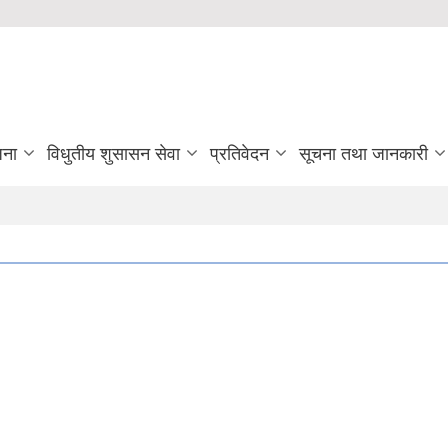
जना
विधुतीय शुसासन सेवा
प्रतिवेदन
सूचना तथा जानकारी