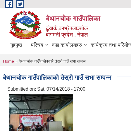
Skip to main content
बेथानचोक गाउँपालिका
ढुंखर्क,काभ्रेपलाञ्चाेक
बागमती प्रदेश , नेपाल
गृहपृष्ठ
परिचय
वडा कार्यालयहरु
कार्यक्रम तथा परियो
You are here
Home
» बेथानचोक गाउँपालिकाको तेस्रो गाउँ सभा सम्पन्न
बेथानचोक गाउँपालिकाको तेस्रो गाउँ सभा सम्पन्न
Submitted on:
Sat, 07/14/2018 - 17:00