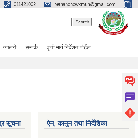
011421002
bethanchowkmun@gmail.com
Search form
Search
ग्यालरी
सम्पर्क
वृत्ती मार्ग निर्देशन पोर्टल
्र सूचना
ऐन, कानुन तथा निर्देशिका