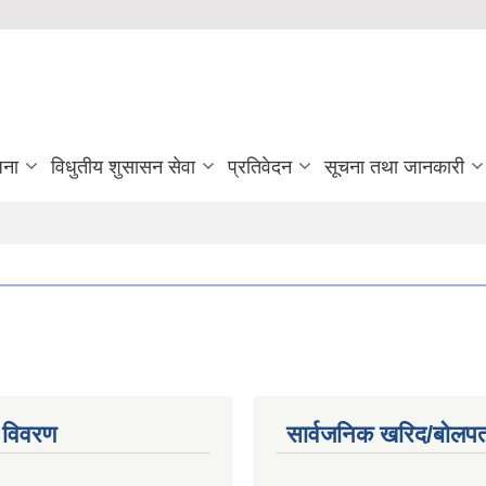
जना
विधुतीय शुसासन सेवा
प्रतिवेदन
सूचना तथा जानकारी
 विवरण
सार्वजनिक खरिद/बोलपत