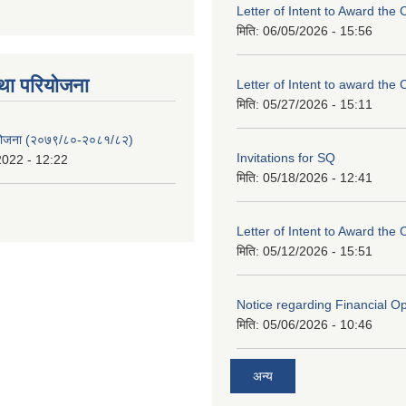
Letter of Intent to Award the 
मिति:
06/05/2026 - 15:56
था परियाेजना
Letter of Intent to award the 
मिति:
05/27/2026 - 15:11
 योजना (२०७९/८०-२०८१/८२)
Invitations for SQ
2022 - 12:22
मिति:
05/18/2026 - 12:41
Letter of Intent to Award the 
मिति:
05/12/2026 - 15:51
Notice regarding Financial O
मिति:
05/06/2026 - 10:46
अन्य