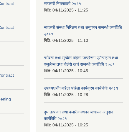
Contract
सहकारी नियमावली २०८१
मिति:
04/11/2025 - 11:25
Contract
सहकारी संस्था निरिक्षण तथा अनुगमन सम्बन्धी कार्यविधि
२०८१
मिति:
04/11/2025 - 11:10
गर्भवती तथा सुत्केरी महिला उत्प्रेरणा प्रोत्सहान तथा
एम्बुलेन्स तथा बोलेरो खर्च सम्बन्धी कार्यविधि २०८१
मिति:
04/11/2025 - 10:45
Contract
उपाध्यक्षसँग महिला पहिला कार्यक्रम कार्यविधी २०८१
मिति:
04/11/2025 - 10:28
pening
दुध उत्पादन तथा बजारीकरणका आधारमा अनुदान
कार्यविधि २०८१
मिति:
04/11/2025 - 10:25