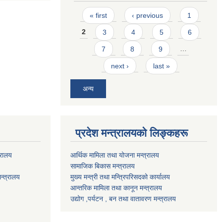
Pages
« first
‹ previous
1
2
3
4
5
6
7
8
9
…
next ›
last »
अन्य
प्रदेश मन्त्रालयको लिङ्कहरू
्रालय
आर्थिक मामिला तथा योजना मन्त्रालय
सामाजिक बिकास मन्त्रालय
न्त्रालय
मुख्य मन्त्री तथा मन्त्रिपरिसदको कार्यालय
आन्तरिक मामिला तथा कानून मन्त्रालय
उद्योग ,पर्यटन , बन तथा वातावरण मन्त्रालय