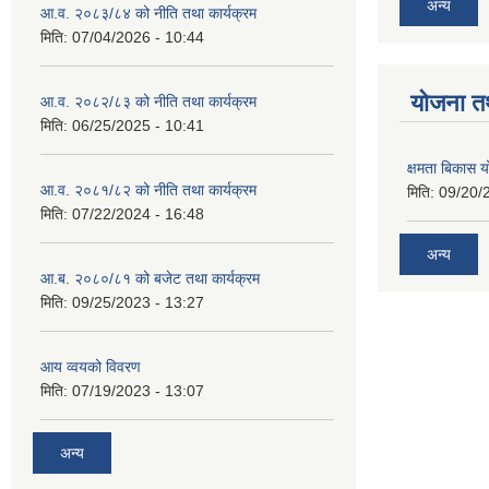
अन्य
आ.व. २०८३/८४ को नीति तथा कार्यक्रम
मिति:
07/04/2026 - 10:44
याेजना त
आ.व. २०८२/८३ को नीति तथा कार्यक्रम
मिति:
06/25/2025 - 10:41
क्षमता बिकास
आ.व. २०८१/८२ को नीति तथा कार्यक्रम
मिति:
09/20/
मिति:
07/22/2024 - 16:48
अन्य
आ.ब. २०८०/८१ को बजेट तथा कार्यक्रम
मिति:
09/25/2023 - 13:27
आय व्वयको विवरण
मिति:
07/19/2023 - 13:07
अन्य