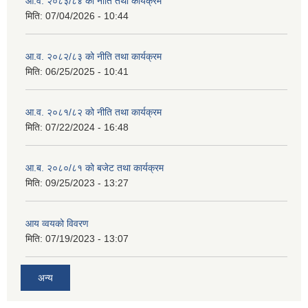
आ.व. २०८३/८४ को नीति तथा कार्यक्रम
मिति:
07/04/2026 - 10:44
आ.व. २०८२/८३ को नीति तथा कार्यक्रम
मिति:
06/25/2025 - 10:41
आ.व. २०८१/८२ को नीति तथा कार्यक्रम
मिति:
07/22/2024 - 16:48
आ.ब. २०८०/८१ को बजेट तथा कार्यक्रम
मिति:
09/25/2023 - 13:27
आय व्वयको विवरण
मिति:
07/19/2023 - 13:07
अन्य