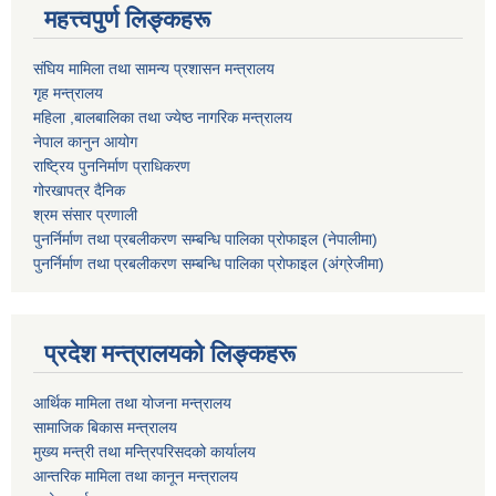
महत्त्वपुर्ण लिङ्कहरू
संघिय मामिला तथा सामन्य प्रशासन मन्त्रालय
गृह मन्त्रालय
महिला ,बालबालिका तथा ज्येष्ठ नागरिक मन्त्रालय
नेपाल कानुन आयोग
राष्ट्रिय पुननिर्माण प्राधिकरण
गोरखापत्र दैनिक
श्रम संसार प्रणाली
पुनर्निर्माण तथा प्रबलीकरण सम्बन्धि पालिका प्राेफाइल (नेपालीमा)
पुनर्निर्माण तथा प्रबलीकरण सम्बन्धि पालिका प्राेफाइल
(अंग्रेजीमा)
प्रदेश मन्त्रालयको लिङ्कहरू
आर्थिक मामिला तथा योजना मन्त्रालय
सामाजिक बिकास मन्त्रालय
मुख्य मन्त्री तथा मन्त्रिपरिसदको कार्यालय
आन्तरिक मामिला तथा कानून मन्त्रालय