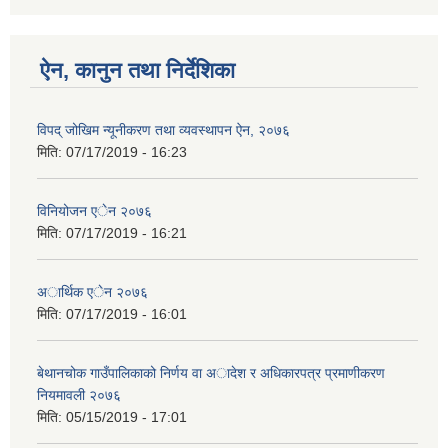
ऐन, कानुन तथा निर्देशिका
विपद् जोखिम न्यूनीकरण तथा व्यवस्थापन ऐन, २०७६
मिति:
07/17/2019 - 16:23
विनियोजन एेन २०७६
मिति:
07/17/2019 - 16:21
अार्थिक एेन २०७६
मिति:
07/17/2019 - 16:01
बेथानचोक गाउँपालिकाको निर्णय वा अादेश र अधिकारपत्र प्रमाणीकरण
नियमावली २०७६
मिति:
05/15/2019 - 17:01