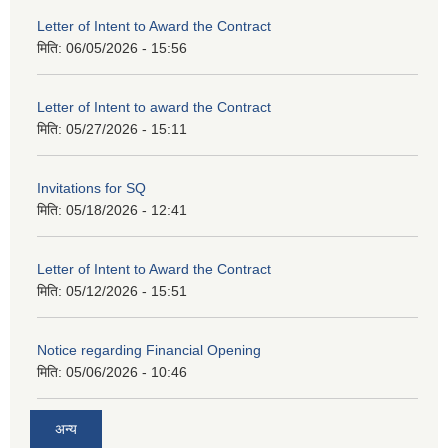
Letter of Intent to Award the Contract
मिति:
06/05/2026 - 15:56
Letter of Intent to award the Contract
मिति:
05/27/2026 - 15:11
Invitations for SQ
मिति:
05/18/2026 - 12:41
Letter of Intent to Award the Contract
मिति:
05/12/2026 - 15:51
Notice regarding Financial Opening
मिति:
05/06/2026 - 10:46
अन्य