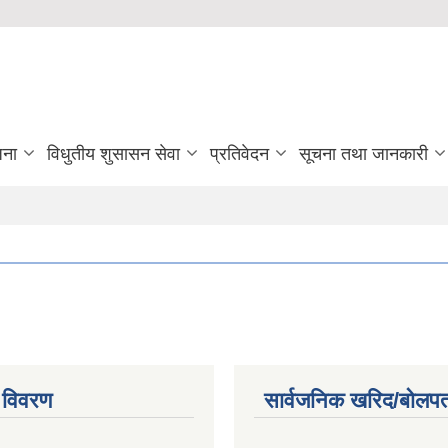
जना
विधुतीय शुसासन सेवा
प्रतिवेदन
सूचना तथा जानकारी
 विवरण
सार्वजनिक खरिद/बोलपत