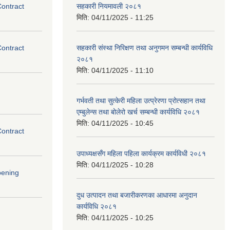
Contract
सहकारी नियमावली २०८१
मिति:
04/11/2025 - 11:25
Contract
सहकारी संस्था निरिक्षण तथा अनुगमन सम्बन्धी कार्यविधि
२०८१
मिति:
04/11/2025 - 11:10
गर्भवती तथा सुत्केरी महिला उत्प्रेरणा प्रोत्सहान तथा
एम्बुलेन्स तथा बोलेरो खर्च सम्बन्धी कार्यविधि २०८१
मिति:
04/11/2025 - 10:45
Contract
उपाध्यक्षसँग महिला पहिला कार्यक्रम कार्यविधी २०८१
मिति:
04/11/2025 - 10:28
pening
दुध उत्पादन तथा बजारीकरणका आधारमा अनुदान
कार्यविधि २०८१
मिति:
04/11/2025 - 10:25