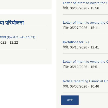
Letter of Intent to Award the 
मिति:
06/05/2026 - 15:56
था परियाेजना
Letter of Intent to award the 
मिति:
05/27/2026 - 15:11
 योजना (२०७९/८०-२०८१/८२)
Invitations for SQ
2022 - 12:22
मिति:
05/18/2026 - 12:41
Letter of Intent to Award the 
मिति:
05/12/2026 - 15:51
Notice regarding Financial O
मिति:
05/06/2026 - 10:46
अन्य