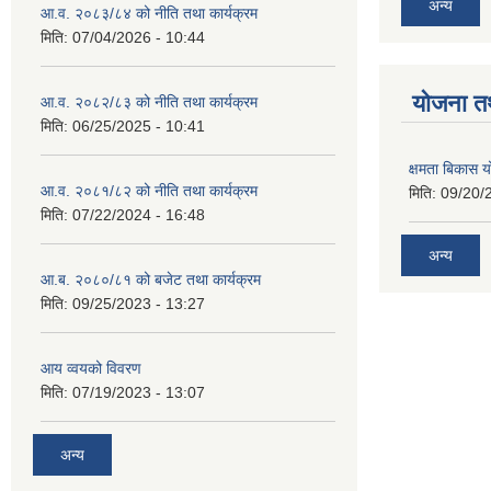
अन्य
आ.व. २०८३/८४ को नीति तथा कार्यक्रम
मिति:
07/04/2026 - 10:44
याेजना त
आ.व. २०८२/८३ को नीति तथा कार्यक्रम
मिति:
06/25/2025 - 10:41
क्षमता बिकास
आ.व. २०८१/८२ को नीति तथा कार्यक्रम
मिति:
09/20/
मिति:
07/22/2024 - 16:48
अन्य
आ.ब. २०८०/८१ को बजेट तथा कार्यक्रम
मिति:
09/25/2023 - 13:27
आय व्वयको विवरण
मिति:
07/19/2023 - 13:07
अन्य