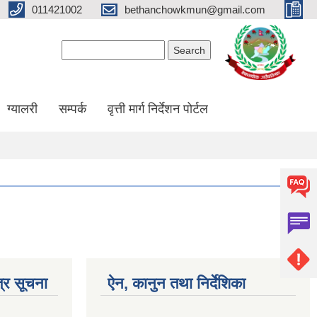
011421002
bethanchowkmun@gmail.com
Search form
Search
ग्यालरी
सम्पर्क
वृत्ती मार्ग निर्देशन पोर्टल
्र सूचना
ऐन, कानुन तथा निर्देशिका