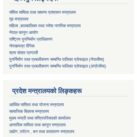
संघिय मामिला तथा सामन्य प्रशासन मन्त्रालय
गृह मन्त्रालय
महिला ,बालबालिका तथा ज्येष्ठ नागरिक मन्त्रालय
नेपाल कानुन आयोग
राष्ट्रिय पुननिर्माण प्राधिकरण
गोरखापत्र दैनिक
श्रम संसार प्रणाली
पुनर्निर्माण तथा प्रबलीकरण सम्बन्धि पालिका प्राेफाइल (नेपालीमा)
पुनर्निर्माण तथा प्रबलीकरण सम्बन्धि पालिका प्राेफाइल
(अंग्रेजीमा)
प्रदेश मन्त्रालयको लिङ्कहरू
आर्थिक मामिला तथा योजना मन्त्रालय
सामाजिक बिकास मन्त्रालय
मुख्य मन्त्री तथा मन्त्रिपरिसदको कार्यालय
आन्तरिक मामिला तथा कानून मन्त्रालय
उद्योग ,पर्यटन , बन तथा वातावरण मन्त्रालय