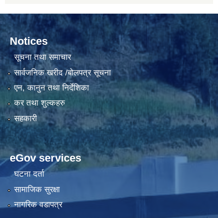
Notices
सूचना तथा समाचार
सार्वजनिक खरीद /बोलपत्र सूचना
एन, कानुन तथा निर्देशिका
कर तथा शुल्कहरु
सहकारी
eGov services
घटना दर्ता
सामाजिक सुरक्षा
नागरिक वडापत्र