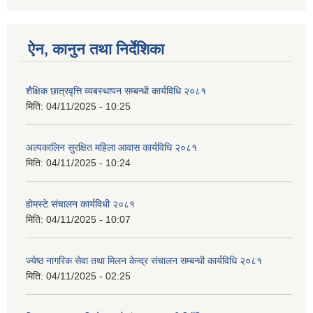
ऐन, कानुन तथा निर्देशिका
शैक्षिक छात्रवृत्ति व्यबस्थापन सम्बन्धी कार्यविधि २०८१
मिति:
04/11/2025 - 10:25
अल्पकालिन सुरक्षित महिला आवास कार्यविधि २०८१
मिति:
04/11/2025 - 10:24
होमस्टे संचालन कार्यविधी २०८१
मिति:
04/11/2025 - 10:07
ज्येष्ठ नागरिक सेवा तथा मिलन केन्द्र संचालन सम्बन्धी कार्यविधि २०८१
मिति:
04/11/2025 - 02:25