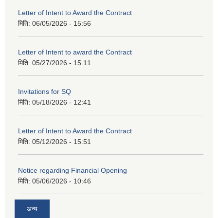
Letter of Intent to Award the Contract
मिति:
06/05/2026 - 15:56
Letter of Intent to award the Contract
मिति:
05/27/2026 - 15:11
Invitations for SQ
मिति:
05/18/2026 - 12:41
Letter of Intent to Award the Contract
मिति:
05/12/2026 - 15:51
Notice regarding Financial Opening
मिति:
05/06/2026 - 10:46
अन्य