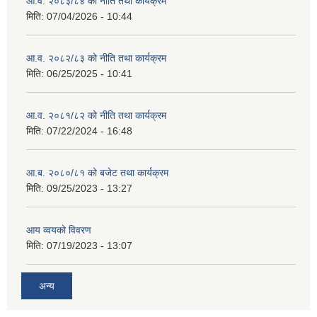
आ.व. २०८३/८४ को नीति तथा कार्यक्रम
मिति:
07/04/2026 - 10:44
आ.व. २०८२/८३ को नीति तथा कार्यक्रम
मिति:
06/25/2025 - 10:41
आ.व. २०८१/८२ को नीति तथा कार्यक्रम
मिति:
07/22/2024 - 16:48
आ.ब. २०८०/८१ को बजेट तथा कार्यक्रम
मिति:
09/25/2023 - 13:27
आय व्वयको विवरण
मिति:
07/19/2023 - 13:07
अन्य