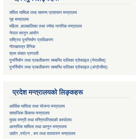
संघिय मामिला तथा सामन्य प्रशासन मन्त्रालय
गृह मन्त्रालय
महिला ,बालबालिका तथा ज्येष्ठ नागरिक मन्त्रालय
नेपाल कानुन आयोग
राष्ट्रिय पुननिर्माण प्राधिकरण
गोरखापत्र दैनिक
श्रम संसार प्रणाली
पुनर्निर्माण तथा प्रबलीकरण सम्बन्धि पालिका प्राेफाइल (नेपालीमा)
पुनर्निर्माण तथा प्रबलीकरण सम्बन्धि पालिका प्राेफाइल
(अंग्रेजीमा)
प्रदेश मन्त्रालयको लिङ्कहरू
आर्थिक मामिला तथा योजना मन्त्रालय
सामाजिक बिकास मन्त्रालय
मुख्य मन्त्री तथा मन्त्रिपरिसदको कार्यालय
आन्तरिक मामिला तथा कानून मन्त्रालय
उद्योग ,पर्यटन , बन तथा वातावरण मन्त्रालय