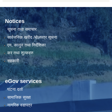
Notices
सूचना तथा समाचार
सार्वजनिक खरीद /बोलपत्र सूचना
एन, कानुन तथा निर्देशिका
कर तथा शुल्कहरु
सहकारी
eGov services
घटना दर्ता
सामाजिक सुरक्षा
नागरिक वडापत्र