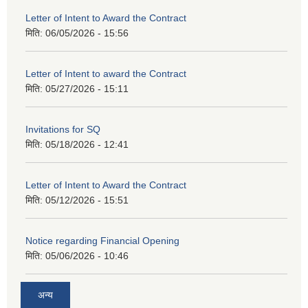
Letter of Intent to Award the Contract
मिति:
06/05/2026 - 15:56
Letter of Intent to award the Contract
मिति:
05/27/2026 - 15:11
Invitations for SQ
मिति:
05/18/2026 - 12:41
Letter of Intent to Award the Contract
मिति:
05/12/2026 - 15:51
Notice regarding Financial Opening
मिति:
05/06/2026 - 10:46
अन्य