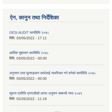
ऐन, कानुन तथा निर्देशिका
GESI AUDIT कार्यबिधि २०७८
मिति:
03/05/2022 - 17:11
आर्थिक सुशासन कार्यबिधि २०७८
मिति:
03/05/2022 - 00:00
अनुगमन तथा मूल्याङ्कन कार्यलाई व्यवस्थित गर्न बनेको कार्यविधि २०७८
मिति:
03/05/2022 - 00:00
सूचना प्रविधि प्रणालीको लागत अनुमान सम्बन्धी नम्स २०७९
मिति:
02/26/2022 - 11:18