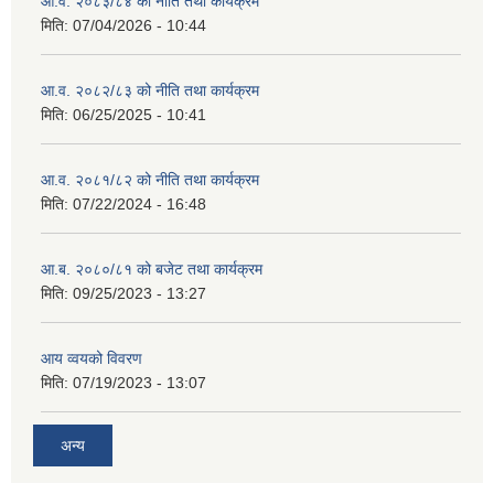
आ.व. २०८३/८४ को नीति तथा कार्यक्रम
मिति:
07/04/2026 - 10:44
आ.व. २०८२/८३ को नीति तथा कार्यक्रम
मिति:
06/25/2025 - 10:41
आ.व. २०८१/८२ को नीति तथा कार्यक्रम
मिति:
07/22/2024 - 16:48
आ.ब. २०८०/८१ को बजेट तथा कार्यक्रम
मिति:
09/25/2023 - 13:27
आय व्वयको विवरण
मिति:
07/19/2023 - 13:07
अन्य