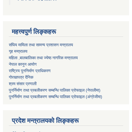
महत्त्वपुर्ण लिङ्कहरू
संघिय मामिला तथा सामन्य प्रशासन मन्त्रालय
गृह मन्त्रालय
महिला ,बालबालिका तथा ज्येष्ठ नागरिक मन्त्रालय
नेपाल कानुन आयोग
राष्ट्रिय पुननिर्माण प्राधिकरण
गोरखापत्र दैनिक
श्रम संसार प्रणाली
पुनर्निर्माण तथा प्रबलीकरण सम्बन्धि पालिका प्राेफाइल (नेपालीमा)
पुनर्निर्माण तथा प्रबलीकरण सम्बन्धि पालिका प्राेफाइल
(अंग्रेजीमा)
प्रदेश मन्त्रालयको लिङ्कहरू