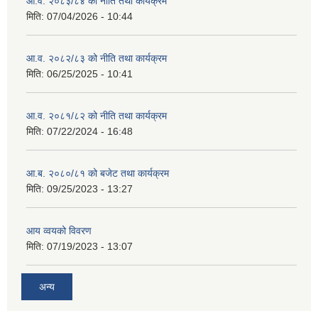
आ.व. २०८३/८४ को नीति तथा कार्यक्रम
मिति:
07/04/2026 - 10:44
आ.व. २०८२/८३ को नीति तथा कार्यक्रम
मिति:
06/25/2025 - 10:41
आ.व. २०८१/८२ को नीति तथा कार्यक्रम
मिति:
07/22/2024 - 16:48
आ.ब. २०८०/८१ को बजेट तथा कार्यक्रम
मिति:
09/25/2023 - 13:27
आय व्वयको विवरण
मिति:
07/19/2023 - 13:07
अन्य