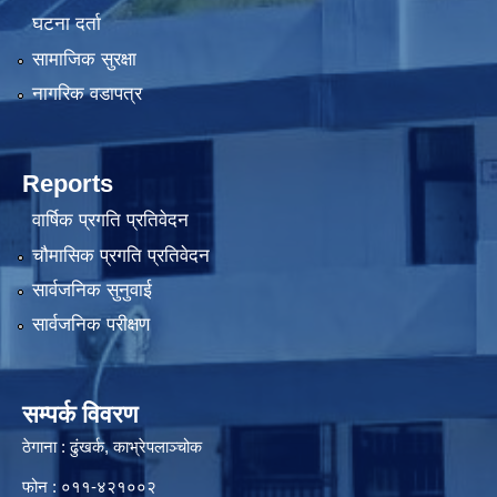
घटना दर्ता
सामाजिक सुरक्षा
नागरिक वडापत्र
Reports
वार्षिक प्रगति प्रतिवेदन
चौमासिक प्रगति प्रतिवेदन
सार्वजनिक सुनुवाई
सार्वजनिक परीक्षण
सम्पर्क विवरण
ठेगाना : ढुंखर्क, काभ्रेपलाञ्चोक
फोन : ०११-४२१००२