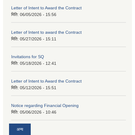
Letter of Intent to Award the Contract
मिति:
06/05/2026 - 15:56
Letter of Intent to award the Contract
मिति:
05/27/2026 - 15:11
Invitations for SQ
मिति:
05/18/2026 - 12:41
Letter of Intent to Award the Contract
मिति:
05/12/2026 - 15:51
Notice regarding Financial Opening
मिति:
05/06/2026 - 10:46
अन्य