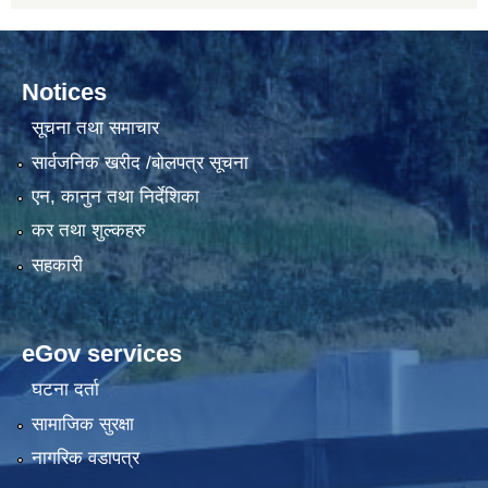
Notices
सूचना तथा समाचार
सार्वजनिक खरीद /बोलपत्र सूचना
एन, कानुन तथा निर्देशिका
कर तथा शुल्कहरु
सहकारी
eGov services
घटना दर्ता
सामाजिक सुरक्षा
नागरिक वडापत्र