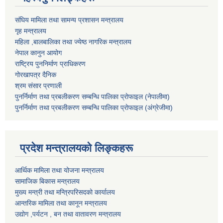
संघिय मामिला तथा सामन्य प्रशासन मन्त्रालय
गृह मन्त्रालय
महिला ,बालबालिका तथा ज्येष्ठ नागरिक मन्त्रालय
नेपाल कानुन आयोग
राष्ट्रिय पुननिर्माण प्राधिकरण
गोरखापत्र दैनिक
श्रम संसार प्रणाली
पुनर्निर्माण तथा प्रबलीकरण सम्बन्धि पालिका प्राेफाइल (नेपालीमा)
पुनर्निर्माण तथा प्रबलीकरण सम्बन्धि पालिका प्राेफाइल
(अंग्रेजीमा)
प्रदेश मन्त्रालयको लिङ्कहरू
आर्थिक मामिला तथा योजना मन्त्रालय
सामाजिक बिकास मन्त्रालय
मुख्य मन्त्री तथा मन्त्रिपरिसदको कार्यालय
आन्तरिक मामिला तथा कानून मन्त्रालय
उद्योग ,पर्यटन , बन तथा वातावरण मन्त्रालय