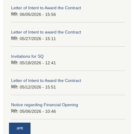
Letter of Intent to Award the Contract
मिति:
06/05/2026 - 15:56
Letter of Intent to award the Contract
मिति:
05/27/2026 - 15:11
Invitations for SQ
मिति:
05/18/2026 - 12:41
Letter of Intent to Award the Contract
मिति:
05/12/2026 - 15:51
Notice regarding Financial Opening
मिति:
05/06/2026 - 10:46
अन्य