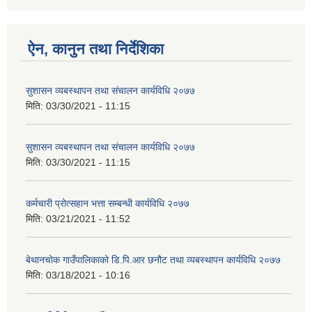
ऐन, कानुन तथा निर्देशिका
सुशासन व्यबस्थापन तथा संचालन कार्यविधि २०७७
मिति:
03/30/2021 - 11:15
सुशासन व्यबस्थापन तथा संचालन कार्यविधि २०७७
मिति:
03/30/2021 - 11:15
कर्मचारी प्रोत्सहान भत्ता सम्बन्धी कार्यविधि २०७७
मिति:
03/21/2021 - 11:52
बेथानचोक गाउँपालिकाको डि.पि.आर छनौट तथा व्यबस्थापन कार्यविधि २०७७
मिति:
03/18/2021 - 10:16