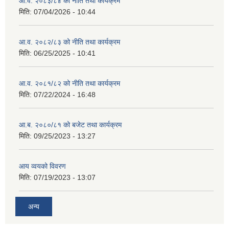
आ.व. २०८३/८४ को नीति तथा कार्यक्रम
मिति:
07/04/2026 - 10:44
आ.व. २०८२/८३ को नीति तथा कार्यक्रम
मिति:
06/25/2025 - 10:41
आ.व. २०८१/८२ को नीति तथा कार्यक्रम
मिति:
07/22/2024 - 16:48
आ.ब. २०८०/८१ को बजेट तथा कार्यक्रम
मिति:
09/25/2023 - 13:27
आय व्वयको विवरण
मिति:
07/19/2023 - 13:07
अन्य