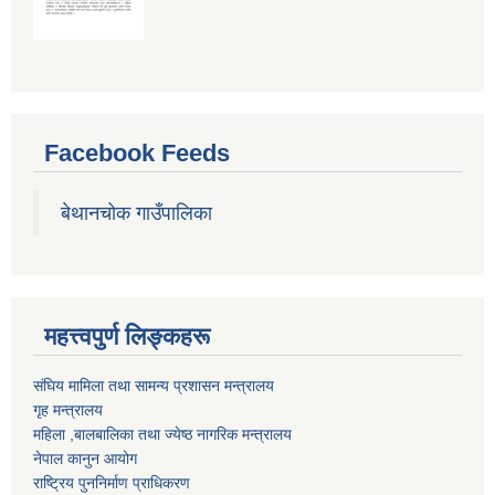
Facebook Feeds
बेथानचोक गाउँपालिका
महत्त्वपुर्ण लिङ्कहरू
संघिय मामिला तथा सामन्य प्रशासन मन्त्रालय
गृह मन्त्रालय
महिला ,बालबालिका तथा ज्येष्ठ नागरिक मन्त्रालय
नेपाल कानुन आयोग
राष्ट्रिय पुननिर्माण प्राधिकरण