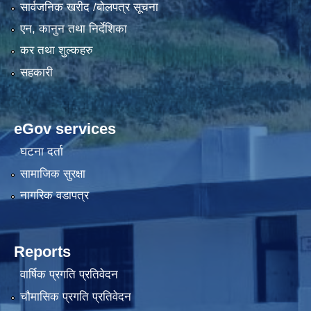
सार्वजनिक खरीद /बोलपत्र सूचना
एन, कानुन तथा निर्देशिका
कर तथा शुल्कहरु
सहकारी
eGov services
घटना दर्ता
सामाजिक सुरक्षा
नागरिक वडापत्र
Reports
वार्षिक प्रगति प्रतिवेदन
चौमासिक प्रगति प्रतिवेदन