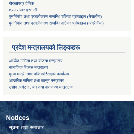
गोरखापत्र दैनिक
श्रम संसार प्रणाली
पुनर्निर्माण तथा प्रबलीकरण सम्बन्धि पालिका प्राेफाइल (नेपालीमा)
पुनर्निर्माण तथा प्रबलीकरण सम्बन्धि पालिका प्राेफाइल
(अंग्रेजीमा)
प्रदेश मन्त्रालयको लिङ्कहरू
आर्थिक मामिला तथा योजना मन्त्रालय
सामाजिक बिकास मन्त्रालय
मुख्य मन्त्री तथा मन्त्रिपरिसदको कार्यालय
आन्तरिक मामिला तथा कानून मन्त्रालय
उद्योग ,पर्यटन , बन तथा वातावरण मन्त्रालय
Notices
सूचना तथा समाचार