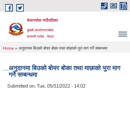
Skip to main content
बेथानचोक गाउँपालिका
ढुंखर्क,काभ्रेपलाञ्चाेक
बागमती प्रदेश , नेपाल
You are here
Home
» अनुदानमा बिउको बोयर बोका तथा माछाको भुरा माग गर्ने सम्बन्धमा
अनुदानमा बिउको बोयर बोका तथा माछाको भुरा माग
गर्ने सम्बन्धमा
Submitted on:
Tue, 05/31/2022 - 14:02