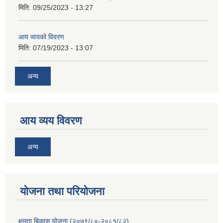
मिति:
09/25/2023 - 13:27
आय व्वयको विवरण
मिति:
07/19/2023 - 13:07
अन्य
आय व्यय विवरण
अन्य
याेजना तथा परियाेजना
क्षमता बिकास योजना (२०७९/८०-२०८१/८२)