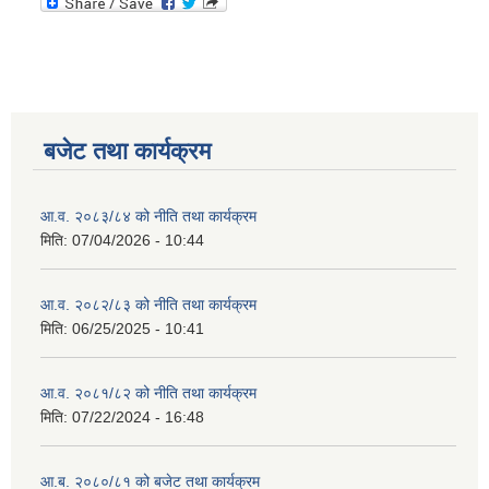
बजेट तथा कार्यक्रम
आ.व. २०८३/८४ को नीति तथा कार्यक्रम
मिति:
07/04/2026 - 10:44
आ.व. २०८२/८३ को नीति तथा कार्यक्रम
मिति:
06/25/2025 - 10:41
आ.व. २०८१/८२ को नीति तथा कार्यक्रम
मिति:
07/22/2024 - 16:48
आ.ब. २०८०/८१ को बजेट तथा कार्यक्रम