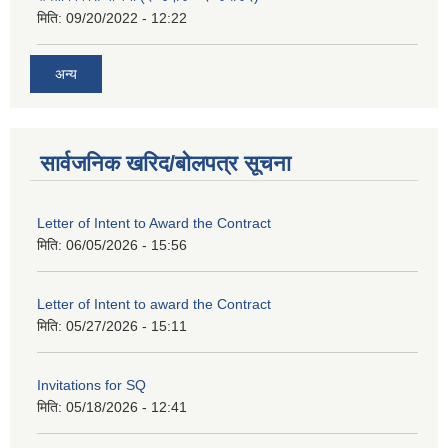
मिति:
09/20/2022 - 12:22
अन्य
सार्वजनिक खरिद/बोलपत्र सूचना
Letter of Intent to Award the Contract
मिति:
06/05/2026 - 15:56
Letter of Intent to award the Contract
मिति:
05/27/2026 - 15:11
Invitations for SQ
मिति:
05/18/2026 - 12:41