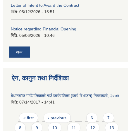
Letter of Intent to Award the Contract
मिति:
05/12/2026 - 15:51
Notice regarding Financial Opening
मिति:
05/06/2026 - 10:46
अन्य
ऐन, कानुन तथा निर्देशिका
बेथानचोक गाउँपालिकाको गाउँ कार्यपालिका (कार्य विभाजन) नियमावली, २०७४
मिति:
07/14/2017 - 14:41
Pages
« first
‹ previous
…
6
7
8
9
10
11
12
13