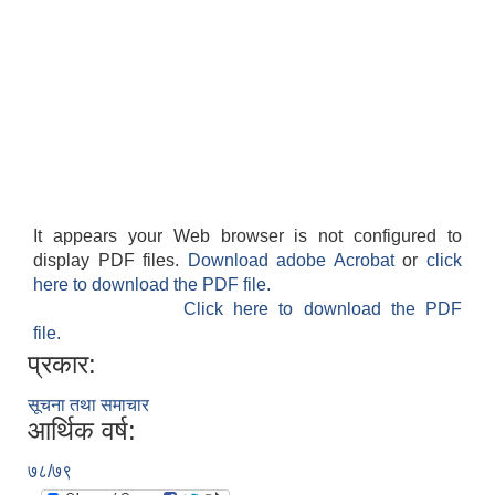
It appears your Web browser is not configured to
display PDF files.
Download adobe Acrobat
or
click
here to download the PDF file.
Click here to download the PDF
file.
प्रकार:
सूचना तथा समाचार
आर्थिक वर्ष:
७८/७९