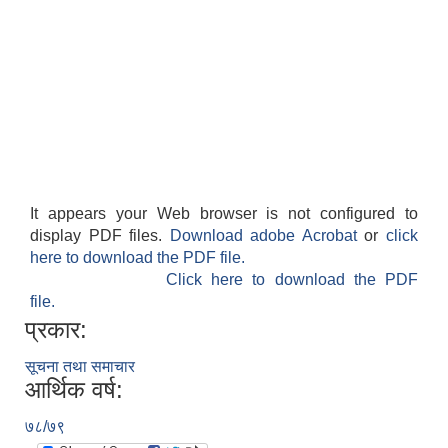
It appears your Web browser is not configured to
display PDF files.
Download adobe Acrobat
or
click
here to download the PDF file.
Click here to download the PDF
file.
प्रकार:
सूचना तथा समाचार
आर्थिक वर्ष:
७८/७९