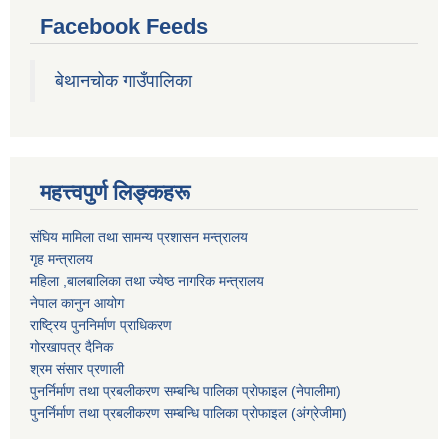
Facebook Feeds
बेथानचोक गाउँपालिका
महत्त्वपुर्ण लिङ्कहरू
संघिय मामिला तथा सामन्य प्रशासन मन्त्रालय
गृह मन्त्रालय
महिला ,बालबालिका तथा ज्येष्ठ नागरिक मन्त्रालय
नेपाल कानुन आयोग
राष्ट्रिय पुननिर्माण प्राधिकरण
गोरखापत्र दैनिक
श्रम संसार प्रणाली
पुनर्निर्माण तथा प्रबलीकरण सम्बन्धि पालिका प्राेफाइल (नेपालीमा)
पुनर्निर्माण तथा प्रबलीकरण सम्बन्धि पालिका प्राेफाइल
(अंग्रेजीमा)