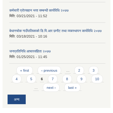
कर्मचारी प्रोत्सहान भत्ता सम्बन्धी कार्यविधि २०७७
मिति:
03/21/2021 - 11:52
बेथानचोक गाउँपालिकाको डि.पि.आर छनौट तथा व्यबस्थापन कार्यविधि २०७७
मिति:
03/18/2021 - 10:16
जनप्रतिनिधि आचारसंहिता २०७७
मिति:
01/25/2021 - 11:45
Pages
« first
‹ previous
…
2
3
4
5
6
7
8
9
10
…
next ›
last »
अन्य