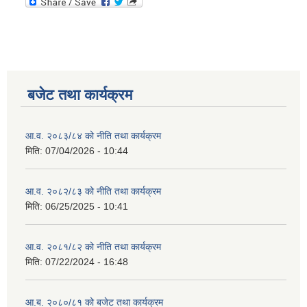
बजेट तथा कार्यक्रम
आ.व. २०८३/८४ को नीति तथा कार्यक्रम
मिति:
07/04/2026 - 10:44
आ.व. २०८२/८३ को नीति तथा कार्यक्रम
मिति:
06/25/2025 - 10:41
आ.व. २०८१/८२ को नीति तथा कार्यक्रम
मिति:
07/22/2024 - 16:48
आ.ब. २०८०/८१ को बजेट तथा कार्यक्रम