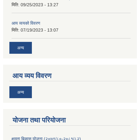
मिति:
09/25/2023 - 13:27
आय व्वयको विवरण
मिति:
07/19/2023 - 13:07
अन्य
आय व्यय विवरण
अन्य
याेजना तथा परियाेजना
क्षमता बिकास योजना (२०७९/८०-२०८१/८२)