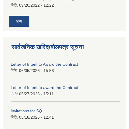
मिति:
09/20/2022 - 12:22
अन्य
सार्वजनिक खरिद/बोलपत्र सूचना
Letter of Intent to Award the Contract
मिति:
06/05/2026 - 15:56
Letter of Intent to award the Contract
मिति:
05/27/2026 - 15:11
Invitations for SQ
मिति:
05/18/2026 - 12:41