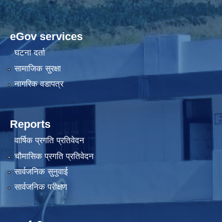
eGov services
घटना दर्ता
सामाजिक सुरक्षा
नागरिक वडापत्र
Reports
वार्षिक प्रगति प्रतिवेदन
चौमासिक प्रगति प्रतिवेदन
सार्वजनिक सुनुवाई
सार्वजनिक परीक्षण