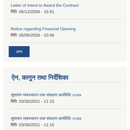
Letter of Intent to Award the Contract
मिति:
05/12/2026 - 15:51
Notice regarding Financial Opening
मिति:
05/06/2026 - 10:46
अन्य
ऐन, कानुन तथा निर्देशिका
सुशासन व्यबस्थापन तथा संचालन कार्यविधि २०७७
मिति:
03/30/2021 - 11:15
सुशासन व्यबस्थापन तथा संचालन कार्यविधि २०७७
मिति:
03/30/2021 - 11:15