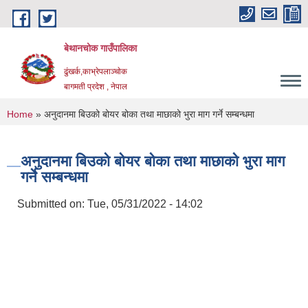
Skip to main content
बेथानचोक गाउँपालिका
ढुंखर्क,काभ्रेपलाञ्चाेक
बागमती प्रदेश , नेपाल
You are here
Home
» अनुदानमा बिउको बोयर बोका तथा माछाको भुरा माग गर्ने सम्बन्धमा
अनुदानमा बिउको बोयर बोका तथा माछाको भुरा माग
गर्ने सम्बन्धमा
Submitted on:
Tue, 05/31/2022 - 14:02