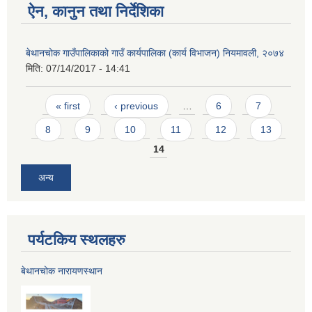
ऐन, कानुन तथा निर्देशिका
बेथानचोक गाउँपालिकाको गाउँ कार्यपालिका (कार्य विभाजन) नियमावली, २०७४
मिति:
07/14/2017 - 14:41
Pages
« first
‹ previous
…
6
7
8
9
10
11
12
13
14
अन्य
पर्यटकिय स्थलहरु
बेथानचोक नारायणस्थान