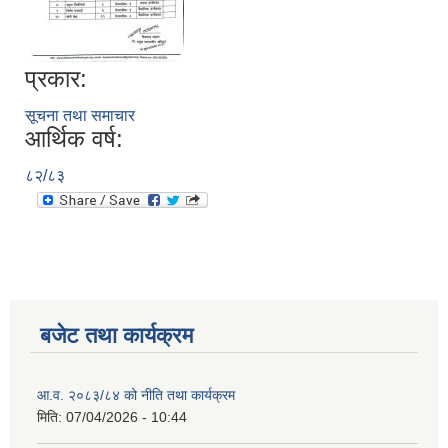
प्रकार:
सूचना तथा समाचार
आर्थिक वर्ष:
८२/८३
बजेट तथा कार्यक्रम
आ.व. २०८३/८४ को नीति तथा कार्यक्रम
मिति:
07/04/2026 - 10:44