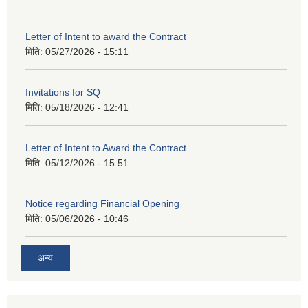
Letter of Intent to award the Contract
मिति:
05/27/2026 - 15:11
Invitations for SQ
मिति:
05/18/2026 - 12:41
Letter of Intent to Award the Contract
मिति:
05/12/2026 - 15:51
Notice regarding Financial Opening
मिति:
05/06/2026 - 10:46
अन्य