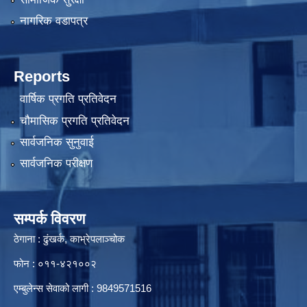
नागरिक वडापत्र
Reports
वार्षिक प्रगति प्रतिवेदन
चौमासिक प्रगति प्रतिवेदन
सार्वजनिक सुनुवाई
सार्वजनिक परीक्षण
सम्पर्क विवरण
ठेगाना : ढुंखर्क, काभ्रेपलाञ्चोक
फोन : ०११-४२१००२
एम्बुलेन्स सेवाको लागी : 9849571516