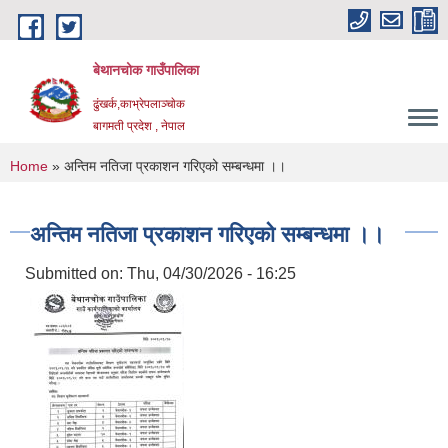
Skip to main content
बेथानचोक गाउँपालिका
ढुंखर्क,काभ्रेपलाञ्चाेक
बागमती प्रदेश , नेपाल
You are here
Home
» अन्तिम नतिजा प्रकाशन गरिएको सम्बन्धमा ।।
अन्तिम नतिजा प्रकाशन गरिएको सम्बन्धमा ।।
Submitted on:
Thu, 04/30/2026 - 16:25