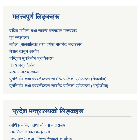
महत्त्वपुर्ण लिङ्कहरू
संघिय मामिला तथा सामन्य प्रशासन मन्त्रालय
गृह मन्त्रालय
महिला ,बालबालिका तथा ज्येष्ठ नागरिक मन्त्रालय
नेपाल कानुन आयोग
राष्ट्रिय पुननिर्माण प्राधिकरण
गोरखापत्र दैनिक
श्रम संसार प्रणाली
पुनर्निर्माण तथा प्रबलीकरण सम्बन्धि पालिका प्राेफाइल (नेपालीमा)
पुनर्निर्माण तथा प्रबलीकरण सम्बन्धि पालिका प्राेफाइल
(अंग्रेजीमा)
प्रदेश मन्त्रालयको लिङ्कहरू
आर्थिक मामिला तथा योजना मन्त्रालय
सामाजिक बिकास मन्त्रालय
मुख्य मन्त्री तथा मन्त्रिपरिसदको कार्यालय