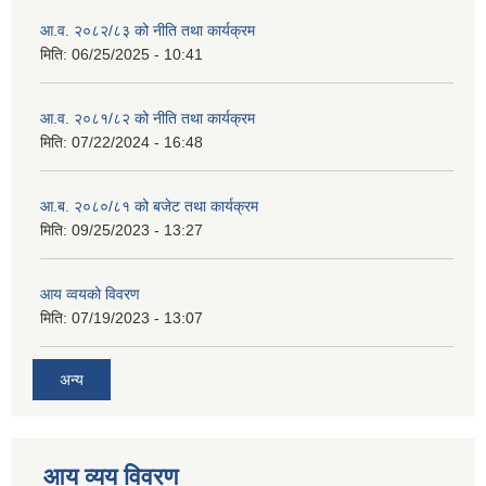
आ.व. २०८२/८३ को नीति तथा कार्यक्रम
मिति:
06/25/2025 - 10:41
आ.व. २०८१/८२ को नीति तथा कार्यक्रम
मिति:
07/22/2024 - 16:48
आ.ब. २०८०/८१ को बजेट तथा कार्यक्रम
मिति:
09/25/2023 - 13:27
आय व्वयको विवरण
मिति:
07/19/2023 - 13:07
अन्य
आय व्यय विवरण