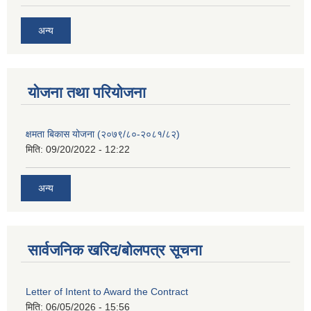
अन्य
याेजना तथा परियाेजना
क्षमता बिकास योजना (२०७९/८०-२०८१/८२)
मिति:
09/20/2022 - 12:22
अन्य
सार्वजनिक खरिद/बोलपत्र सूचना
Letter of Intent to Award the Contract
मिति:
06/05/2026 - 15:56