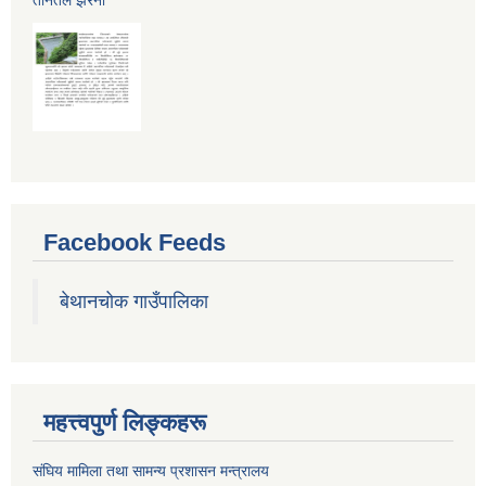
Facebook Feeds
बेथानचोक गाउँपालिका
महत्त्वपुर्ण लिङ्कहरू
संघिय मामिला तथा सामन्य प्रशासन मन्त्रालय