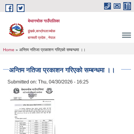
Skip to main content
बेथानचोक गाउँपालिका
ढुंखर्क,काभ्रेपलाञ्चाेक
बागमती प्रदेश , नेपाल
You are here
Home
» अन्तिम नतिजा प्रकाशन गरिएको सम्बन्धमा ।।
अन्तिम नतिजा प्रकाशन गरिएको सम्बन्धमा ।।
Submitted on:
Thu, 04/30/2026 - 16:25