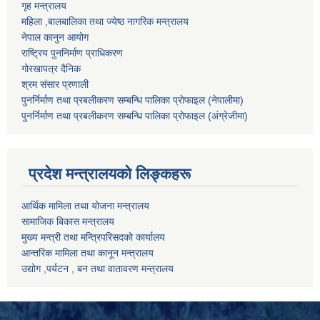
गृह मन्त्रालय
महिला ,बालबालिका तथा ज्येष्ठ नागरिक मन्त्रालय
नेपाल कानुन आयोग
राष्ट्रिय पुननिर्माण प्राधिकरण
गोरखापत्र दैनिक
श्रम संसार प्रणाली
पुनर्निर्माण तथा प्रबलीकरण सम्बन्धि पालिका प्राेफाइल (नेपालीमा)
पुनर्निर्माण तथा प्रबलीकरण सम्बन्धि पालिका प्राेफाइल
(अंग्रेजीमा)
प्रदेश मन्त्रालयको लिङ्कहरू
आर्थिक मामिला तथा योजना मन्त्रालय
सामाजिक बिकास मन्त्रालय
मुख्य मन्त्री तथा मन्त्रिपरिसदको कार्यालय
आन्तरिक मामिला तथा कानून मन्त्रालय
उद्योग ,पर्यटन , बन तथा वातावरण मन्त्रालय