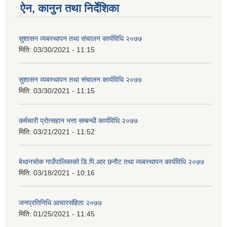
ऐन, कानुन तथा निर्देशिका
सुशासन व्यबस्थापन तथा संचालन कार्यविधि २०७७
मिति:
03/30/2021 - 11:15
सुशासन व्यबस्थापन तथा संचालन कार्यविधि २०७७
मिति:
03/30/2021 - 11:15
कर्मचारी प्रोत्सहान भत्ता सम्बन्धी कार्यविधि २०७७
मिति:
03/21/2021 - 11:52
बेथानचोक गाउँपालिकाको डि.पि.आर छनौट तथा व्यबस्थापन कार्यविधि २०७७
मिति:
03/18/2021 - 10:16
जनप्रतिनिधि आचारसंहिता २०७७
मिति:
01/25/2021 - 11:45