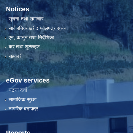
Notices
सूचना तथा समाचार
सार्वजनिक खरीद /बोलपत्र सूचना
एन, कानुन तथा निर्देशिका
कर तथा शुल्कहरु
सहकारी
eGov services
घटना दर्ता
सामाजिक सुरक्षा
नागरिक वडापत्र
Reports