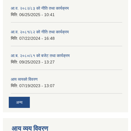
आ.व. २०८२/८३ को नीति तथा कार्यक्रम
मिति:
06/25/2025 - 10:41
आ.व. २०८१/८२ को नीति तथा कार्यक्रम
मिति:
07/22/2024 - 16:48
आ.ब. २०८०/८१ को बजेट तथा कार्यक्रम
मिति:
09/25/2023 - 13:27
आय व्वयको विवरण
मिति:
07/19/2023 - 13:07
अन्य
आय व्यय विवरण