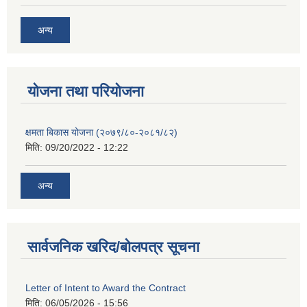
अन्य
याेजना तथा परियाेजना
क्षमता बिकास योजना (२०७९/८०-२०८१/८२)
मिति:
09/20/2022 - 12:22
अन्य
सार्वजनिक खरिद/बोलपत्र सूचना
Letter of Intent to Award the Contract
मिति:
06/05/2026 - 15:56