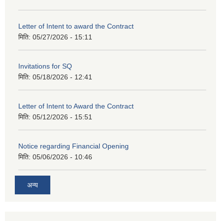
Letter of Intent to award the Contract
मिति:
05/27/2026 - 15:11
Invitations for SQ
मिति:
05/18/2026 - 12:41
Letter of Intent to Award the Contract
मिति:
05/12/2026 - 15:51
Notice regarding Financial Opening
मिति:
05/06/2026 - 10:46
अन्य