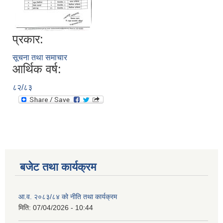
प्रकार:
सूचना तथा समाचार
आर्थिक वर्ष:
८२/८३
बजेट तथा कार्यक्रम
आ.व. २०८३/८४ को नीति तथा कार्यक्रम
मिति:
07/04/2026 - 10:44