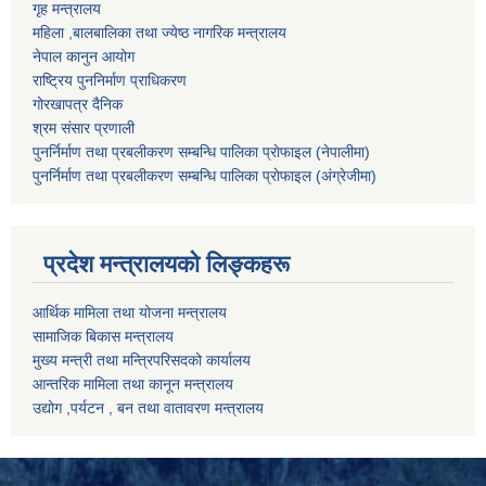
गृह मन्त्रालय
महिला ,बालबालिका तथा ज्येष्ठ नागरिक मन्त्रालय
नेपाल कानुन आयोग
राष्ट्रिय पुननिर्माण प्राधिकरण
गोरखापत्र दैनिक
श्रम संसार प्रणाली
पुनर्निर्माण तथा प्रबलीकरण सम्बन्धि पालिका प्राेफाइल (नेपालीमा)
पुनर्निर्माण तथा प्रबलीकरण सम्बन्धि पालिका प्राेफाइल
(अंग्रेजीमा)
प्रदेश मन्त्रालयको लिङ्कहरू
आर्थिक मामिला तथा योजना मन्त्रालय
सामाजिक बिकास मन्त्रालय
मुख्य मन्त्री तथा मन्त्रिपरिसदको कार्यालय
आन्तरिक मामिला तथा कानून मन्त्रालय
उद्योग ,पर्यटन , बन तथा वातावरण मन्त्रालय