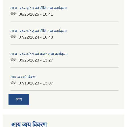
आ.व. २०८२/८३ को नीति तथा कार्यक्रम
मिति:
06/25/2025 - 10:41
आ.व. २०८१/८२ को नीति तथा कार्यक्रम
मिति:
07/22/2024 - 16:48
आ.ब. २०८०/८१ को बजेट तथा कार्यक्रम
मिति:
09/25/2023 - 13:27
आय व्वयको विवरण
मिति:
07/19/2023 - 13:07
अन्य
आय व्यय विवरण