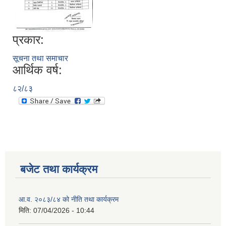
प्रकार:
सूचना तथा समाचार
आर्थिक वर्ष:
८२/८३
बजेट तथा कार्यक्रम
आ.व. २०८३/८४ को नीति तथा कार्यक्रम
मिति:
07/04/2026 - 10:44