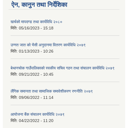
ऐन, कानुन तथा निर्देशिका
खर्चको मापदण्ड तथा कार्यविधि २०८०
मिति:
05/16/2023 - 15:18
उन्नत जात को भैसी अनुदानमा वितरण कार्यविधि २०७९
मिति:
01/13/2023 - 10:26
बेथानचोक गाउँपालिकाको स्वकीय सचिव गठन तथा संचालन कार्यविधि २०७९
मिति:
09/21/2022 - 10:45
लैंगिक समानता तथा सामाजिक समावेशीकरण रणनीति २०७९
मिति:
09/06/2022 - 11:14
आयोजना बैंक संचालन कार्यविधि २०७९
मिति:
04/22/2022 - 11:20