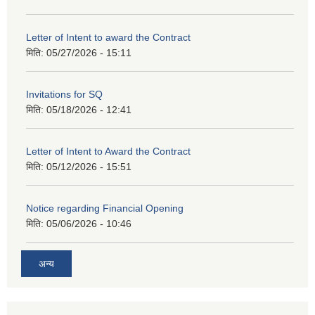
Letter of Intent to award the Contract
मिति:
05/27/2026 - 15:11
Invitations for SQ
मिति:
05/18/2026 - 12:41
Letter of Intent to Award the Contract
मिति:
05/12/2026 - 15:51
Notice regarding Financial Opening
मिति:
05/06/2026 - 10:46
अन्य