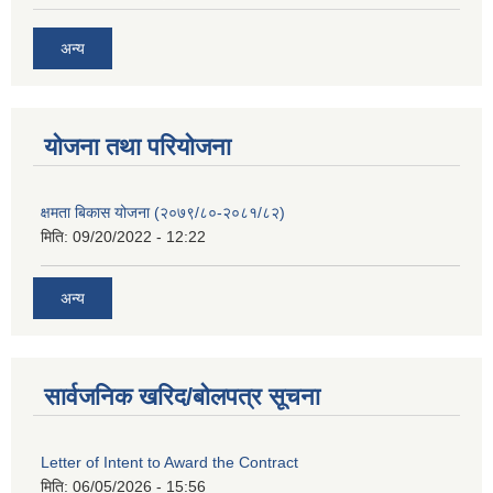
अन्य
याेजना तथा परियाेजना
क्षमता बिकास योजना (२०७९/८०-२०८१/८२)
मिति:
09/20/2022 - 12:22
अन्य
सार्वजनिक खरिद/बोलपत्र सूचना
Letter of Intent to Award the Contract
मिति:
06/05/2026 - 15:56