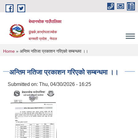
Skip to main content
बेथानचोक गाउँपालिका
ढुंखर्क,काभ्रेपलाञ्चाेक
बागमती प्रदेश , नेपाल
You are here
Home
» अन्तिम नतिजा प्रकाशन गरिएको सम्बन्धमा ।।
अन्तिम नतिजा प्रकाशन गरिएको सम्बन्धमा ।।
Submitted on:
Thu, 04/30/2026 - 16:25