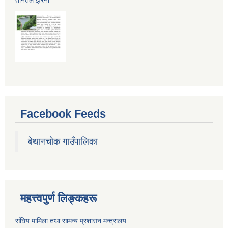
Facebook Feeds
बेथानचोक गाउँपालिका
महत्त्वपुर्ण लिङ्कहरू
संघिय मामिला तथा सामन्य प्रशासन मन्त्रालय