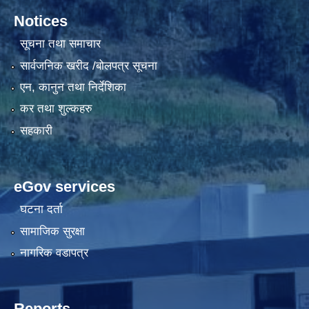
Notices
सूचना तथा समाचार
सार्वजनिक खरीद /बोलपत्र सूचना
एन, कानुन तथा निर्देशिका
कर तथा शुल्कहरु
सहकारी
eGov services
घटना दर्ता
सामाजिक सुरक्षा
नागरिक वडापत्र
Reports