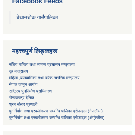
Facebook Feeds
बेथानचोक गाउँपालिका
महत्त्वपुर्ण लिङ्कहरू
संघिय मामिला तथा सामन्य प्रशासन मन्त्रालय
गृह मन्त्रालय
महिला ,बालबालिका तथा ज्येष्ठ नागरिक मन्त्रालय
नेपाल कानुन आयोग
राष्ट्रिय पुननिर्माण प्राधिकरण
गोरखापत्र दैनिक
श्रम संसार प्रणाली
पुनर्निर्माण तथा प्रबलीकरण सम्बन्धि पालिका प्राेफाइल (नेपालीमा)
पुनर्निर्माण तथा प्रबलीकरण सम्बन्धि पालिका प्राेफाइल
(अंग्रेजीमा)