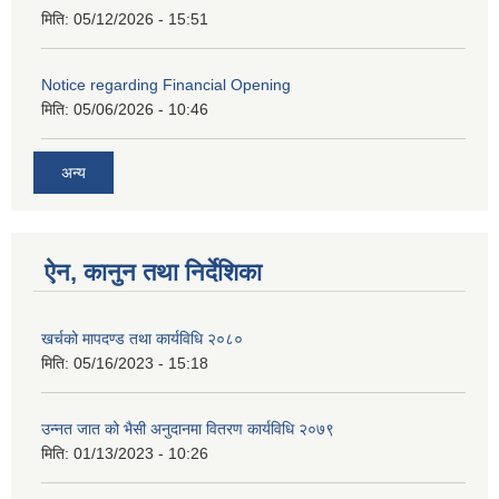
मिति:
05/12/2026 - 15:51
Notice regarding Financial Opening
मिति:
05/06/2026 - 10:46
अन्य
ऐन, कानुन तथा निर्देशिका
खर्चको मापदण्ड तथा कार्यविधि २०८०
मिति:
05/16/2023 - 15:18
उन्नत जात को भैसी अनुदानमा वितरण कार्यविधि २०७९
मिति:
01/13/2023 - 10:26