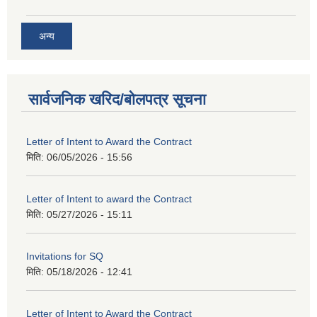
अन्य
सार्वजनिक खरिद/बोलपत्र सूचना
Letter of Intent to Award the Contract
मिति:
06/05/2026 - 15:56
Letter of Intent to award the Contract
मिति:
05/27/2026 - 15:11
Invitations for SQ
मिति:
05/18/2026 - 12:41
Letter of Intent to Award the Contract