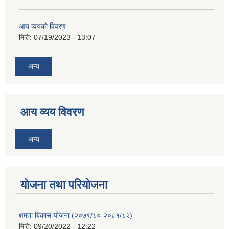
आय व्वयको विवरण
मिति:
07/19/2023 - 13:07
अन्य
आय व्यय विवरण
अन्य
याेजना तथा परियाेजना
क्षमता बिकास योजना (२०७९/८०-२०८१/८२)
मिति:
09/20/2022 - 12:22