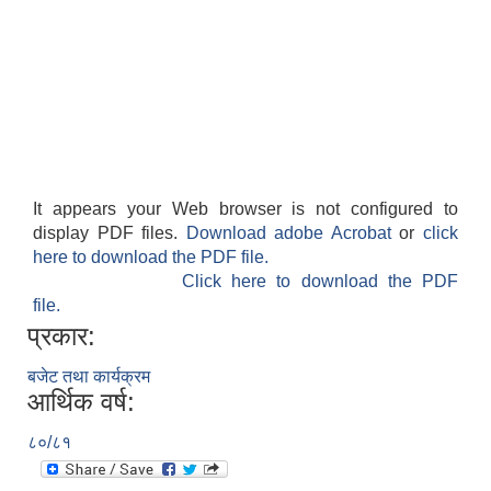
It appears your Web browser is not configured to
display PDF files.
Download adobe Acrobat
or
click
here to download the PDF file.
Click here to download the PDF
file.
प्रकार:
बजेट तथा कार्यक्रम
आर्थिक वर्ष:
८०/८१