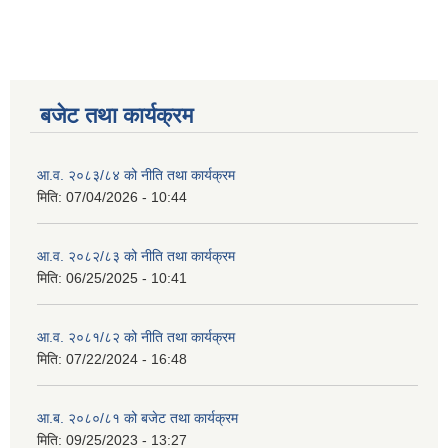
बजेट तथा कार्यक्रम
आ.व. २०८३/८४ को नीति तथा कार्यक्रम
मिति:
07/04/2026 - 10:44
आ.व. २०८२/८३ को नीति तथा कार्यक्रम
मिति:
06/25/2025 - 10:41
आ.व. २०८१/८२ को नीति तथा कार्यक्रम
मिति:
07/22/2024 - 16:48
आ.ब. २०८०/८१ को बजेट तथा कार्यक्रम
मिति:
09/25/2023 - 13:27