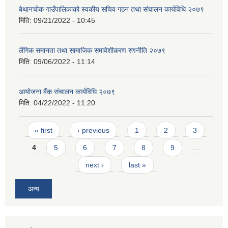
बेथानचोक गाउँपालिकाको स्वकीय सचिव गठन तथा संचालन कार्यविधि २०७९
मिति:
09/21/2022 - 10:45
लैंगिक समानता तथा सामाजिक समावेशीकरण रणनीति २०७९
मिति:
09/06/2022 - 11:14
आयोजना बैंक संचालन कार्यविधि २०७९
मिति:
04/22/2022 - 11:20
Pages
« first
‹ previous
1
2
3
4
5
6
7
8
9
…
next ›
last »
अन्य