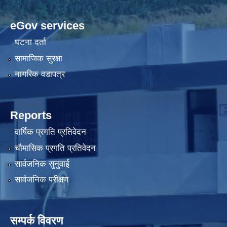
eGov services
घटना दर्ता
सामाजिक सुरक्षा
नागरिक वडापत्र
Reports
वार्षिक प्रगति प्रतिवेदन
चौमासिक प्रगति प्रतिवेदन
सार्वजनिक सुनुवाई
सार्वजनिक परीक्षण
सम्पर्क विवरण