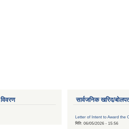
 विवरण
सार्वजनिक खरिद/बोलपत
Letter of Intent to Award the 
मिति:
06/05/2026 - 15:56