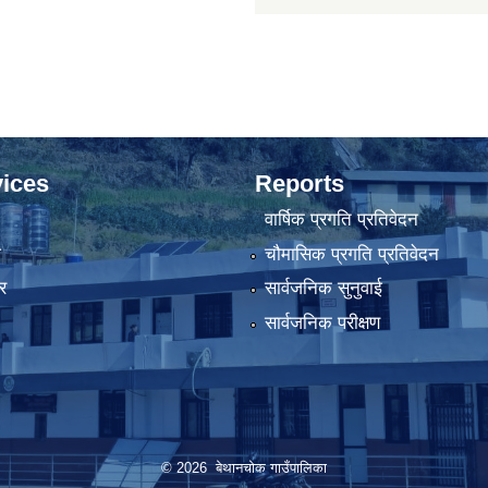
ices
Reports
वार्षिक प्रगति प्रतिवेदन
ा
चौमासिक प्रगति प्रतिवेदन
र
सार्वजनिक सुनुवाई
सार्वजनिक परीक्षण
© 2026 बेथानचोक गाउँपालिका