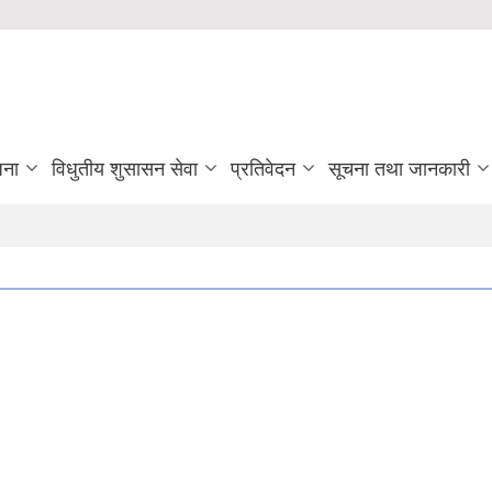
जना
विधुतीय शुसासन सेवा
प्रतिवेदन
सूचना तथा जानकारी