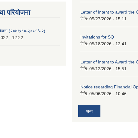
था परियाेजना
Letter of Intent to award the 
मिति:
05/27/2026 - 15:11
 योजना (२०७९/८०-२०८१/८२)
Invitations for SQ
2022 - 12:22
मिति:
05/18/2026 - 12:41
Letter of Intent to Award the 
मिति:
05/12/2026 - 15:51
Notice regarding Financial O
मिति:
05/06/2026 - 10:46
अन्य