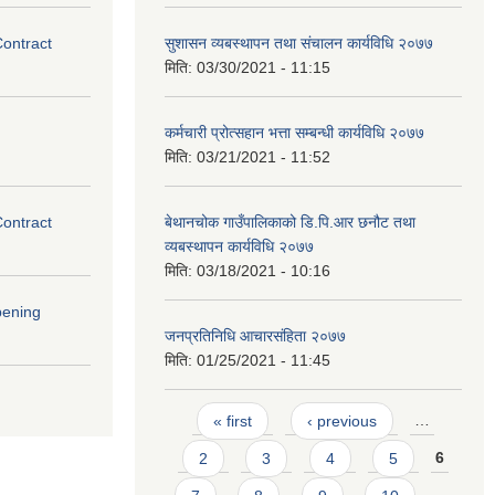
Contract
सुशासन व्यबस्थापन तथा संचालन कार्यविधि २०७७
मिति:
03/30/2021 - 11:15
कर्मचारी प्रोत्सहान भत्ता सम्बन्धी कार्यविधि २०७७
मिति:
03/21/2021 - 11:52
Contract
बेथानचोक गाउँपालिकाको डि.पि.आर छनौट तथा
व्यबस्थापन कार्यविधि २०७७
मिति:
03/18/2021 - 10:16
pening
जनप्रतिनिधि आचारसंहिता २०७७
मिति:
01/25/2021 - 11:45
Pages
« first
‹ previous
…
2
3
4
5
6