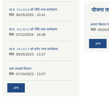
याेजना त
आ.व. २०८२/८३ को नीति तथा कार्यक्रम
मिति:
06/25/2025 - 10:41
क्षमता बिकास
आ.व. २०८१/८२ को नीति तथा कार्यक्रम
मिति:
09/20/
मिति:
07/22/2024 - 16:48
अन्य
आ.ब. २०८०/८१ को बजेट तथा कार्यक्रम
मिति:
09/25/2023 - 13:27
आय व्वयको विवरण
मिति:
07/19/2023 - 13:07
अन्य