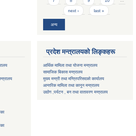
7
8
9
10
…
next ›
last »
अन्य
प्रदेश मन्त्रालयको लिङ्कहरू
्रालय
आर्थिक मामिला तथा योजना मन्त्रालय
सामाजिक बिकास मन्त्रालय
न्त्रालय
मुख्य मन्त्री तथा मन्त्रिपरिसदको कार्यालय
आन्तरिक मामिला तथा कानून मन्त्रालय
उद्योग ,पर्यटन , बन तथा वातावरण मन्त्रालय
िका
िका