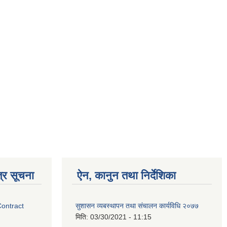
्र सूचना
ऐन, कानुन तथा निर्देशिका
Contract
सुशासन व्यबस्थापन तथा संचालन कार्यविधि २०७७
मिति:
03/30/2021 - 11:15