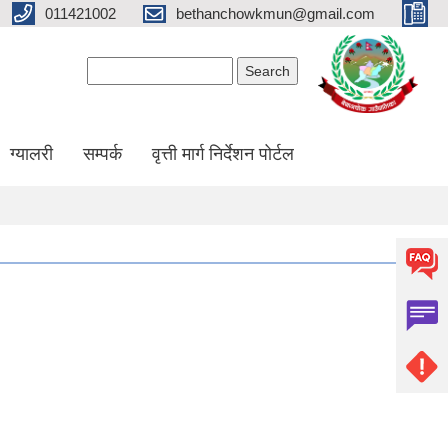
011421002
bethanchowkmun@gmail.com
Search form
Search
ग्यालरी
सम्पर्क
वृत्ती मार्ग निर्देशन पोर्टल