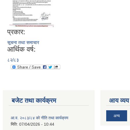
प्रकार:
सूचना तथा समाचार
आर्थिक वर्ष:
८२/८३
बजेट तथा कार्यक्रम
आय व्यय
अन्य
आ.व. २०८३/८४ को नीति तथा कार्यक्रम
मिति:
07/04/2026 - 10:44