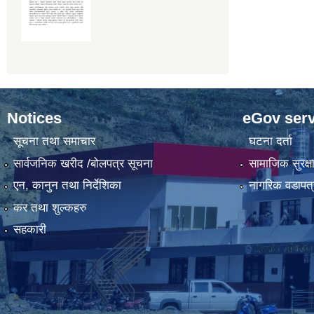
Notices
eGov serv
सूचना तथा समाचार
घटना दर्ता
सार्वजनिक खरीद /बोलपत्र सूचना
सामाजिक सुरक्ष
एन, कानुन तथा निर्देशिका
नागरिक वडापत्
कर तथा शुल्कहरु
सहकारी