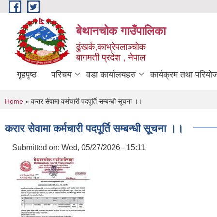
Skip to main content
बेथानचोक गाउँपालिका
ढुंखर्क,काभ्रेपलाञ्चाेक
बागमती प्रदेश , नेपाल
गृहपृष्ठ
परिचय
वडा कार्यालयहरु
कार्यक्रम तथा परियो
You are here
Home
» करार सेवामा कर्मचारी पदपूर्ति सम्बन्धी सूचना ।।
करार सेवामा कर्मचारी पदपूर्ति सम्बन्धी सूचना ।।
Submitted on:
Wed, 05/27/2026 - 15:11