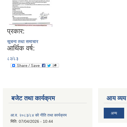
प्रकार:
सूचना तथा समाचार
आर्थिक वर्ष:
८२/८३
बजेट तथा कार्यक्रम
आय व्यय
अन्य
आ.व. २०८३/८४ को नीति तथा कार्यक्रम
मिति:
07/04/2026 - 10:44