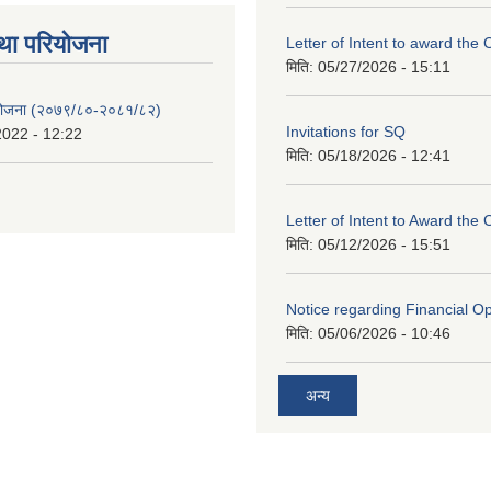
था परियाेजना
Letter of Intent to award the 
मिति:
05/27/2026 - 15:11
 योजना (२०७९/८०-२०८१/८२)
Invitations for SQ
2022 - 12:22
मिति:
05/18/2026 - 12:41
Letter of Intent to Award the 
मिति:
05/12/2026 - 15:51
Notice regarding Financial O
मिति:
05/06/2026 - 10:46
अन्य