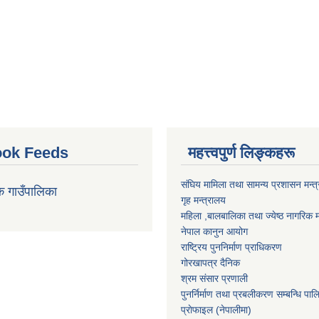
ok Feeds
महत्त्वपुर्ण लिङ्कहरू
संघिय मामिला तथा सामन्य प्रशासन मन्त
क गाउँपालिका
गृह मन्त्रालय
महिला ,बालबालिका तथा ज्येष्ठ नागरिक म
नेपाल कानुन आयोग
राष्ट्रिय पुननिर्माण प्राधिकरण
गोरखापत्र दैनिक
श्रम संसार प्रणाली
पुनर्निर्माण तथा प्रबलीकरण सम्बन्धि पाल
प्राेफाइल (नेपालीमा)