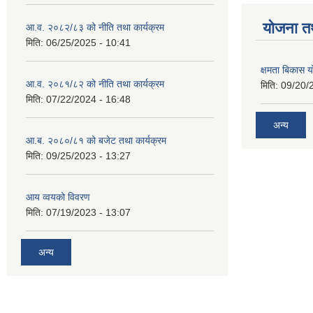
याेजना त
आ.व. २०८२/८३ को नीति तथा कार्यक्रम
मिति:
06/25/2025 - 10:41
क्षमता बिकास
आ.व. २०८१/८२ को नीति तथा कार्यक्रम
मिति:
09/20/
मिति:
07/22/2024 - 16:48
अन्य
आ.ब. २०८०/८१ को बजेट तथा कार्यक्रम
मिति:
09/25/2023 - 13:27
आय व्वयको विवरण
मिति:
07/19/2023 - 13:07
अन्य