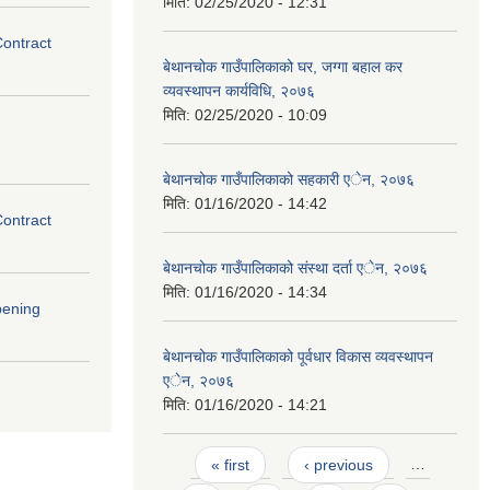
मिति:
02/25/2020 - 12:31
Contract
बेथानचोक गाउँपालिकाको घर, जग्गा बहाल कर
व्यवस्थापन कार्यविधि, २०७६
मिति:
02/25/2020 - 10:09
बेथानचोक गाउँपालिकाको सहकारी एेन, २०७६
मिति:
01/16/2020 - 14:42
Contract
बेथानचोक गाउँपालिकाको संस्था दर्ता एेन, २०७६
मिति:
01/16/2020 - 14:34
pening
बेथानचोक गाउँपालिकाको पूर्वधार विकास व्यवस्थापन
एेन, २०७६
मिति:
01/16/2020 - 14:21
Pages
« first
‹ previous
…