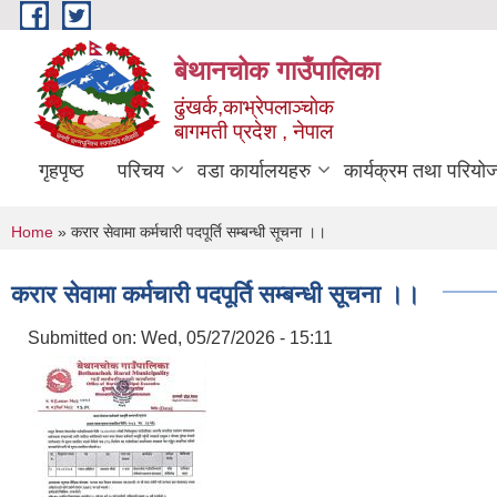
Skip to main content
बेथानचोक गाउँपालिका
ढुंखर्क,काभ्रेपलाञ्चाेक
बागमती प्रदेश , नेपाल
गृहपृष्ठ
परिचय
वडा कार्यालयहरु
कार्यक्रम तथा परियो
You are here
Home
» करार सेवामा कर्मचारी पदपूर्ति सम्बन्धी सूचना ।।
करार सेवामा कर्मचारी पदपूर्ति सम्बन्धी सूचना ।।
Submitted on:
Wed, 05/27/2026 - 15:11