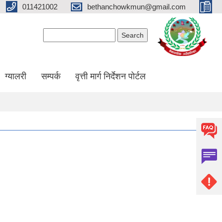
011421002
bethanchowkmun@gmail.com
Search form
Search
ग्यालरी
सम्पर्क
वृत्ती मार्ग निर्देशन पोर्टल