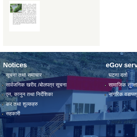
Notices
eGov serv
सूचना तथा समाचार
घटना दर्ता
सार्वजनिक खरीद /बोलपत्र सूचना
सामाजिक सुरक्ष
एन, कानुन तथा निर्देशिका
नागरिक वडापत्
कर तथा शुल्कहरु
सहकारी