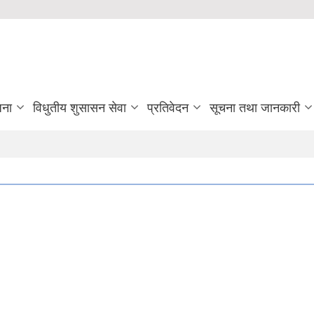
जना
विधुतीय शुसासन सेवा
प्रतिवेदन
सूचना तथा जानकारी