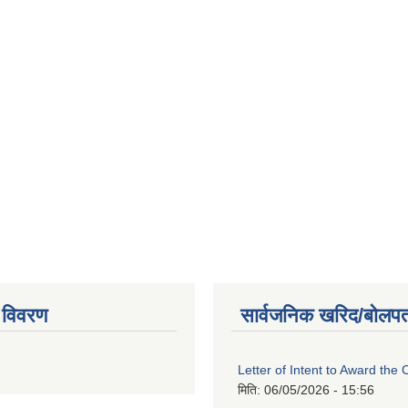
 विवरण
सार्वजनिक खरिद/बोलपत
Letter of Intent to Award the 
मिति:
06/05/2026 - 15:56