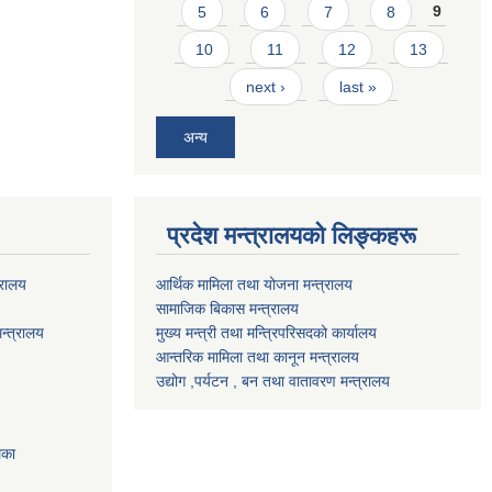
5
6
7
8
9
10
11
12
13
next ›
last »
अन्य
प्रदेश मन्त्रालयको लिङ्कहरू
्रालय
आर्थिक मामिला तथा योजना मन्त्रालय
सामाजिक बिकास मन्त्रालय
न्त्रालय
मुख्य मन्त्री तथा मन्त्रिपरिसदको कार्यालय
आन्तरिक मामिला तथा कानून मन्त्रालय
उद्योग ,पर्यटन , बन तथा वातावरण मन्त्रालय
िका