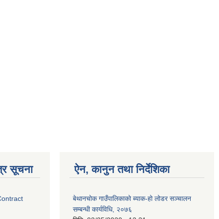
्र सूचना
ऐन, कानुन तथा निर्देशिका
Contract
बेथानचोक गाउँपालिकाको ब्याक-हो लोडर सञ्चालन
सम्बन्धी कार्यविधि, २०७६