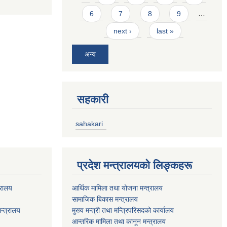
6
7
8
9
…
next ›
last »
अन्य
सहकारी
sahakari
प्रदेश मन्त्रालयको लिङ्कहरू
्रालय
आर्थिक मामिला तथा योजना मन्त्रालय
सामाजिक बिकास मन्त्रालय
न्त्रालय
मुख्य मन्त्री तथा मन्त्रिपरिसदको कार्यालय
आन्तरिक मामिला तथा कानून मन्त्रालय