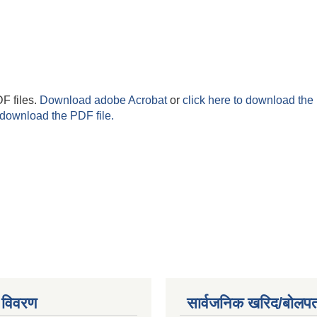
F files.
Download adobe Acrobat
or
click here to download the 
 download the PDF file.
 विवरण
सार्वजनिक खरिद/बोलपत