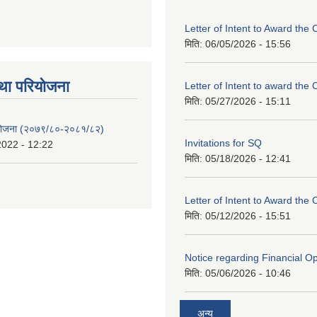
Letter of Intent to Award the 
मिति:
06/05/2026 - 15:56
था परियाेजना
Letter of Intent to award the 
मिति:
05/27/2026 - 15:11
 योजना (२०७९/८०-२०८१/८२)
Invitations for SQ
2022 - 12:22
मिति:
05/18/2026 - 12:41
Letter of Intent to Award the 
मिति:
05/12/2026 - 15:51
Notice regarding Financial O
मिति:
05/06/2026 - 10:46
अन्य