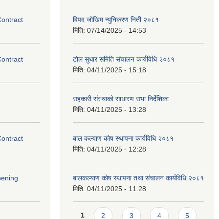
Contract
विपद जोखिम न्युनिकरण निती २०८१
मिति:
07/14/2025 - 14:53
Contract
टोल सुधार समिति संचालन कार्यविधि २०८१
मिति:
04/11/2025 - 15:18
सहकारी संस्थाको साधारण सभा निर्देशिका
मिति:
04/11/2025 - 13:28
Contract
बाल कल्याण कोष स्थापना कार्यविधि २०८१
मिति:
04/11/2025 - 12:28
pening
बालकल्याण कोष स्थापना तथा संचालन कार्यविधि २०८१
मिति:
04/11/2025 - 11:28
Pages
1
2
3
4
5