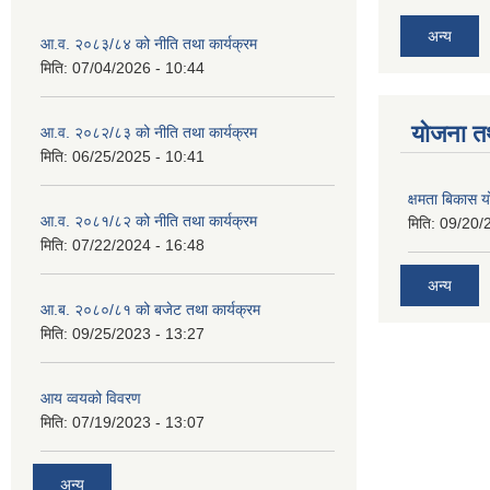
अन्य
आ.व. २०८३/८४ को नीति तथा कार्यक्रम
मिति:
07/04/2026 - 10:44
याेजना त
आ.व. २०८२/८३ को नीति तथा कार्यक्रम
मिति:
06/25/2025 - 10:41
क्षमता बिकास
आ.व. २०८१/८२ को नीति तथा कार्यक्रम
मिति:
09/20/
मिति:
07/22/2024 - 16:48
अन्य
आ.ब. २०८०/८१ को बजेट तथा कार्यक्रम
मिति:
09/25/2023 - 13:27
आय व्वयको विवरण
मिति:
07/19/2023 - 13:07
अन्य