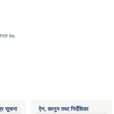
PDF file.
्र सूचना
ऐन, कानुन तथा निर्देशिका