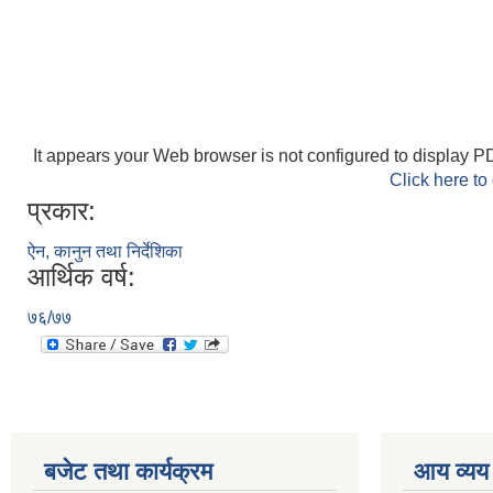
It appears your Web browser is not configured to display PD
Click here to
प्रकार:
ऐन, कानुन तथा निर्देशिका
आर्थिक वर्ष:
७६/७७
बजेट तथा कार्यक्रम
आय व्यय