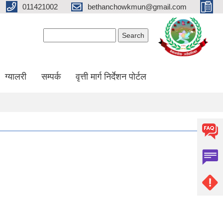
011421002
bethanchowkmun@gmail.com
Search form
Search
ग्यालरी
सम्पर्क
वृत्ती मार्ग निर्देशन पोर्टल