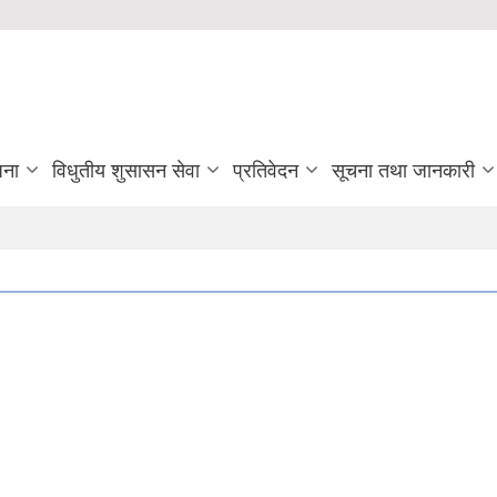
जना
विधुतीय शुसासन सेवा
प्रतिवेदन
सूचना तथा जानकारी