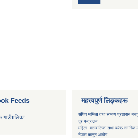
ok Feeds
महत्त्वपुर्ण लिङ्कहरू
संघिय मामिला तथा सामन्य प्रशासन मन्त
क गाउँपालिका
गृह मन्त्रालय
महिला ,बालबालिका तथा ज्येष्ठ नागरिक म
नेपाल कानुन आयोग