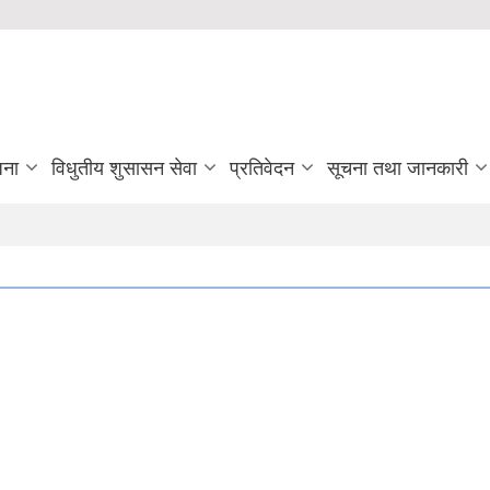
जना
विधुतीय शुसासन सेवा
प्रतिवेदन
सूचना तथा जानकारी