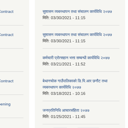
Contract
सुशासन व्यबस्थापन तथा संचालन कार्यविधि २०७७
मिति:
03/30/2021 - 11:15
Contract
सुशासन व्यबस्थापन तथा संचालन कार्यविधि २०७७
मिति:
03/30/2021 - 11:15
कर्मचारी प्रोत्सहान भत्ता सम्बन्धी कार्यविधि २०७७
मिति:
03/21/2021 - 11:52
Contract
बेथानचोक गाउँपालिकाको डि.पि.आर छनौट तथा
व्यबस्थापन कार्यविधि २०७७
मिति:
03/18/2021 - 10:16
pening
जनप्रतिनिधि आचारसंहिता २०७७
मिति:
01/25/2021 - 11:45