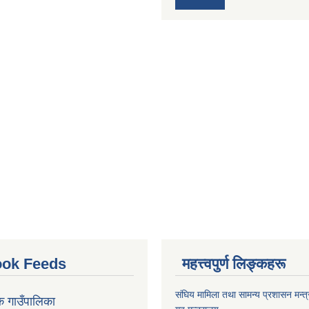
ok Feeds
महत्त्वपुर्ण लिङ्कहरू
संघिय मामिला तथा सामन्य प्रशासन मन्त
क गाउँपालिका