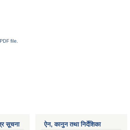
PDF file.
्र सूचना
ऐन, कानुन तथा निर्देशिका