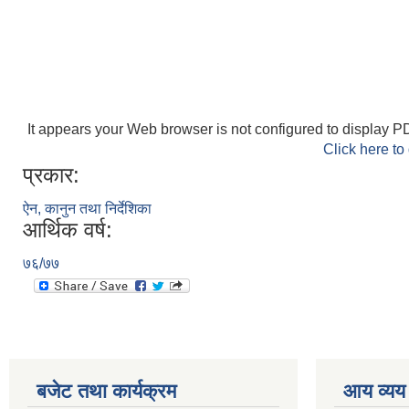
It appears your Web browser is not configured to display PD
Click here to
प्रकार:
ऐन, कानुन तथा निर्देशिका
आर्थिक वर्ष:
७६/७७
बजेट तथा कार्यक्रम
आय व्यय