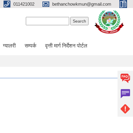
011421002
bethanchowkmun@gmail.com
Search form
Search
ग्यालरी
सम्पर्क
वृत्ती मार्ग निर्देशन पोर्टल