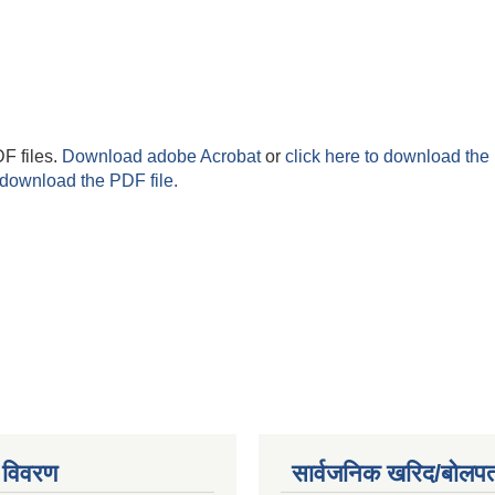
F files.
Download adobe Acrobat
or
click here to download the 
 download the PDF file.
 विवरण
सार्वजनिक खरिद/बोलपत