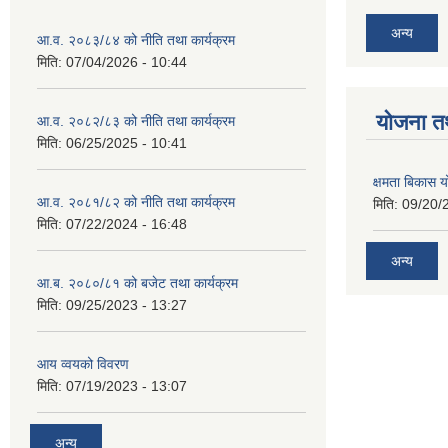
अन्य
आ.व. २०८३/८४ को नीति तथा कार्यक्रम
मिति:
07/04/2026 - 10:44
याेजना त
आ.व. २०८२/८३ को नीति तथा कार्यक्रम
मिति:
06/25/2025 - 10:41
क्षमता बिकास
आ.व. २०८१/८२ को नीति तथा कार्यक्रम
मिति:
09/20/
मिति:
07/22/2024 - 16:48
अन्य
आ.ब. २०८०/८१ को बजेट तथा कार्यक्रम
मिति:
09/25/2023 - 13:27
आय व्वयको विवरण
मिति:
07/19/2023 - 13:07
अन्य