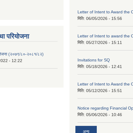
Letter of Intent to Award the 
मिति:
06/05/2026 - 15:56
था परियाेजना
Letter of Intent to award the 
मिति:
05/27/2026 - 15:11
 योजना (२०७९/८०-२०८१/८२)
Invitations for SQ
2022 - 12:22
मिति:
05/18/2026 - 12:41
Letter of Intent to Award the 
मिति:
05/12/2026 - 15:51
Notice regarding Financial O
मिति:
05/06/2026 - 10:46
अन्य