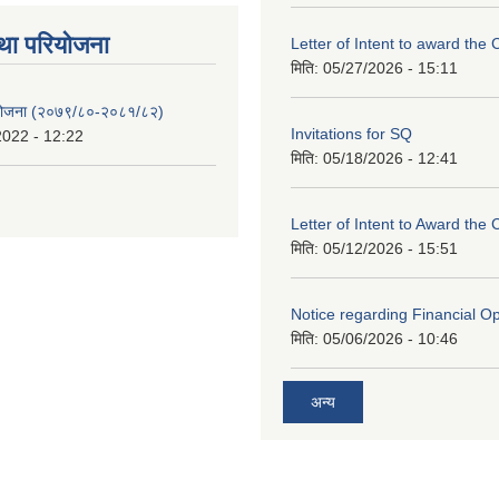
था परियाेजना
Letter of Intent to award the 
मिति:
05/27/2026 - 15:11
 योजना (२०७९/८०-२०८१/८२)
Invitations for SQ
2022 - 12:22
मिति:
05/18/2026 - 12:41
Letter of Intent to Award the 
मिति:
05/12/2026 - 15:51
Notice regarding Financial O
मिति:
05/06/2026 - 10:46
अन्य