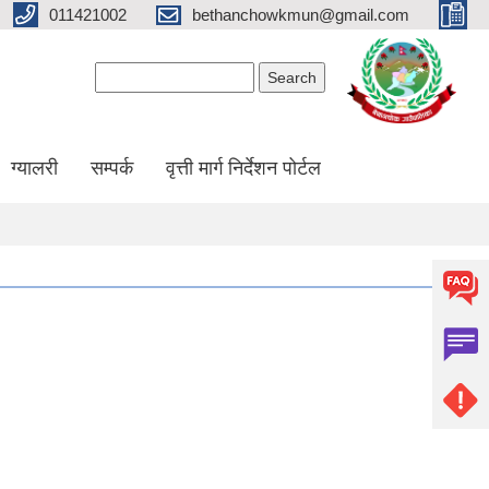
011421002
bethanchowkmun@gmail.com
Search form
Search
ग्यालरी
सम्पर्क
वृत्ती मार्ग निर्देशन पोर्टल