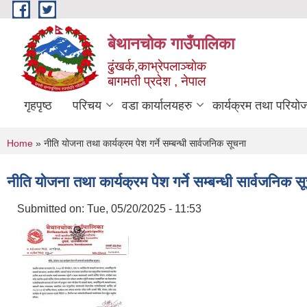
Skip to main content
बेथानचोक गाउँपालिका
ढुंखर्क,काभ्रेपलाञ्चाेक
बागमती प्रदेश , नेपाल
गृहपृष्ठ
परिचय
वडा कार्यालयहरु
कार्यक्रम तथा परियो
You are here
Home
» नीति योजना तथा कार्यक्रम पेश गर्ने सम्बन्धी सार्वजनिक सूचना
नीति योजना तथा कार्यक्रम पेश गर्ने सम्बन्धी सार्वजनिक स
Submitted on:
Tue, 05/20/2025 - 11:53