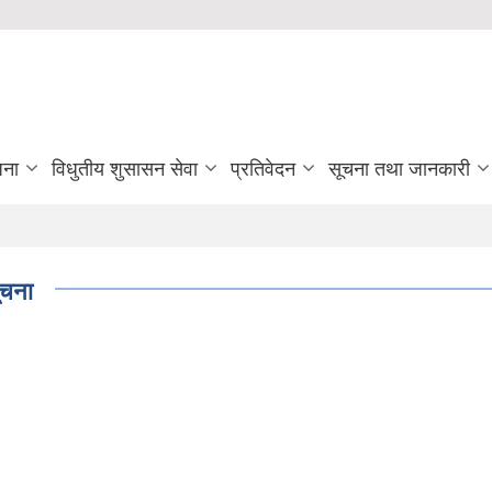
जना
विधुतीय शुसासन सेवा
प्रतिवेदन
सूचना तथा जानकारी
ूचना