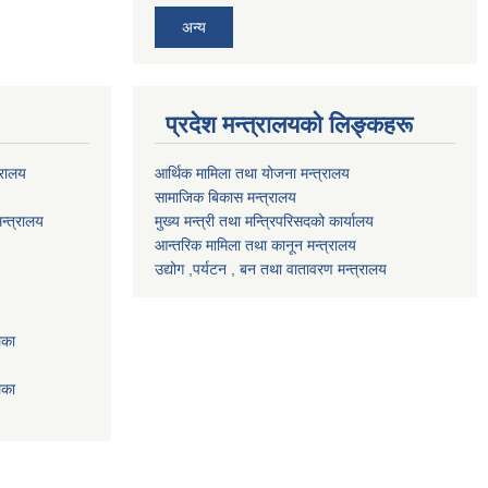
अन्य
प्रदेश मन्त्रालयको लिङ्कहरू
्रालय
आर्थिक मामिला तथा योजना मन्त्रालय
सामाजिक बिकास मन्त्रालय
न्त्रालय
मुख्य मन्त्री तथा मन्त्रिपरिसदको कार्यालय
आन्तरिक मामिला तथा कानून मन्त्रालय
उद्योग ,पर्यटन , बन तथा वातावरण मन्त्रालय
िका
िका