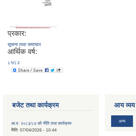
प्रकार:
सूचना तथा समाचार
आर्थिक वर्ष:
८१/८२
बजेट तथा कार्यक्रम
आय व्यय
अन्य
आ.व. २०८३/८४ को नीति तथा कार्यक्रम
मिति:
07/04/2026 - 10:44