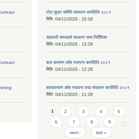
Contract
टोल सुधार समिति संचालन कार्यविधि २०८१
मिति:
04/11/2025 - 15:18
सहकारी संस्थाको साधारण सभा निर्देशिका
मिति:
04/11/2025 - 13:28
Contract
बाल कल्याण कोष स्थापना कार्यविधि २०८१
मिति:
04/11/2025 - 12:28
pening
बालकल्याण कोष स्थापना तथा संचालन कार्यविधि २०८१
मिति:
04/11/2025 - 11:28
Pages
1
2
3
4
5
6
7
8
9
…
next ›
last »