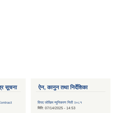
्र सूचना
ऐन, कानुन तथा निर्देशिका
Contract
विपद जोखिम न्युनिकरण निती २०८१
मिति:
07/14/2025 - 14:53