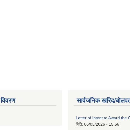
 विवरण
सार्वजनिक खरिद/बोलपत
Letter of Intent to Award the 
मिति:
06/05/2026 - 15:56