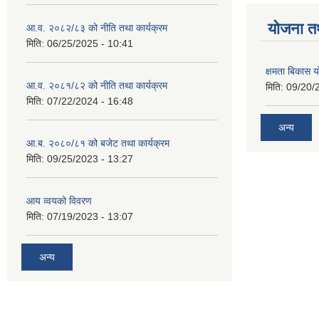
याेजना त
आ.व. २०८२/८३ को नीति तथा कार्यक्रम
मिति:
06/25/2025 - 10:41
क्षमता बिकास
आ.व. २०८१/८२ को नीति तथा कार्यक्रम
मिति:
09/20/
मिति:
07/22/2024 - 16:48
अन्य
आ.ब. २०८०/८१ को बजेट तथा कार्यक्रम
मिति:
09/25/2023 - 13:27
आय व्वयको विवरण
मिति:
07/19/2023 - 13:07
अन्य