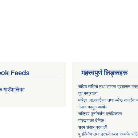
ok Feeds
महत्त्वपुर्ण लिङ्कहरू
संघिय मामिला तथा सामन्य प्रशासन मन्त
क गाउँपालिका
गृह मन्त्रालय
महिला ,बालबालिका तथा ज्येष्ठ नागरिक म
नेपाल कानुन आयोग
राष्ट्रिय पुननिर्माण प्राधिकरण
गोरखापत्र दैनिक
श्रम संसार प्रणाली
पुनर्निर्माण तथा प्रबलीकरण सम्बन्धि पाल