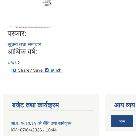
प्रकार:
सूचना तथा समाचार
आर्थिक वर्ष:
८१/८२
बजेट तथा कार्यक्रम
आय व्यय
अन्य
आ.व. २०८३/८४ को नीति तथा कार्यक्रम
मिति:
07/04/2026 - 10:44