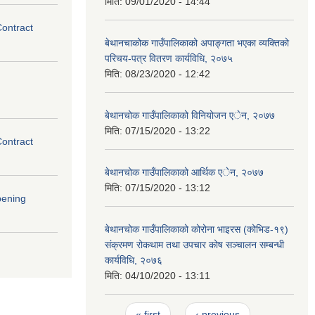
मिति:
09/01/2020 - 14:44
Contract
बेथानचाकोक गाउँपालिकाको अपाङ्गता भएका व्यक्तिको
परिचय-पत्र वितरण कार्यविधि, २०७५
मिति:
08/23/2020 - 12:42
बेथानचोक गाउँपालिकाको विनियोजन एेन, २०७७
मिति:
07/15/2020 - 13:22
Contract
बेथानचोक गाउँपालिकाको आर्थिक एेन, २०७७
मिति:
07/15/2020 - 13:12
pening
बेथानचोक गाउँपालिकाको कोरोना भाइरस (कोभिड-१९)
संक्रमण रोकथाम तथा उपचार कोष सञ्चालन सम्बन्धी
कार्यविधि, २०७६
मिति:
04/10/2020 - 13:11
Pages
« first
‹ previous
…