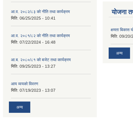
याेजना त
आ.व. २०८२/८३ को नीति तथा कार्यक्रम
मिति:
06/25/2025 - 10:41
क्षमता बिकास
आ.व. २०८१/८२ को नीति तथा कार्यक्रम
मिति:
09/20/
मिति:
07/22/2024 - 16:48
अन्य
आ.ब. २०८०/८१ को बजेट तथा कार्यक्रम
मिति:
09/25/2023 - 13:27
आय व्वयको विवरण
मिति:
07/19/2023 - 13:07
अन्य