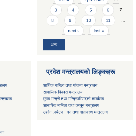
3
4
5
6
7
8
9
10
11
…
next ›
last »
अन्य
प्रदेश मन्त्रालयको लिङ्कहरू
्रालय
आर्थिक मामिला तथा योजना मन्त्रालय
सामाजिक बिकास मन्त्रालय
न्त्रालय
मुख्य मन्त्री तथा मन्त्रिपरिसदको कार्यालय
आन्तरिक मामिला तथा कानून मन्त्रालय
उद्योग ,पर्यटन , बन तथा वातावरण मन्त्रालय
िका