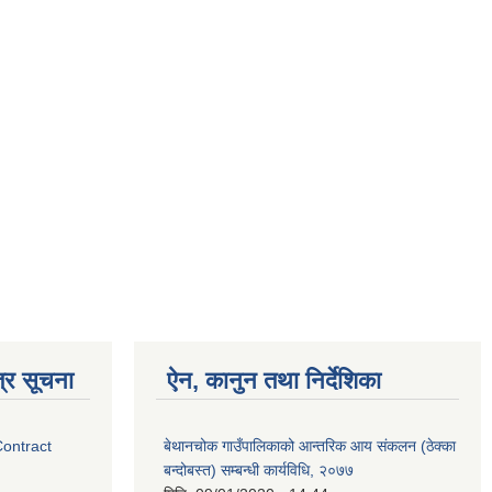
्र सूचना
ऐन, कानुन तथा निर्देशिका
Contract
बेथानचोक गाउँपालिकाको आन्तरिक आय संकलन (ठेक्का
बन्दोबस्त) सम्बन्धी कार्यविधि, २०७७