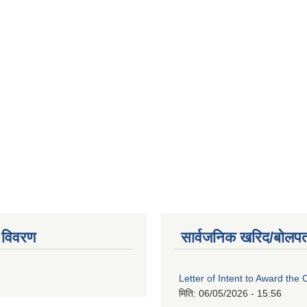
 विवरण
सार्वजनिक खरिद/बोलपत
Letter of Intent to Award the 
मिति:
06/05/2026 - 15:56