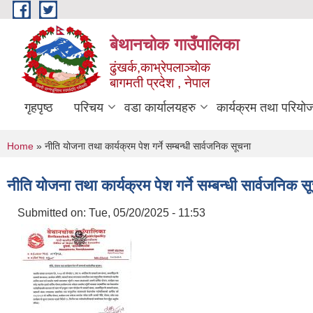
Skip to main content
बेथानचोक गाउँपालिका
ढुंखर्क,काभ्रेपलाञ्चाेक
बागमती प्रदेश , नेपाल
गृहपृष्ठ
परिचय
वडा कार्यालयहरु
कार्यक्रम तथा परियो
You are here
Home
» नीति योजना तथा कार्यक्रम पेश गर्ने सम्बन्धी सार्वजनिक सूचना
नीति योजना तथा कार्यक्रम पेश गर्ने सम्बन्धी सार्वजनिक स
Submitted on:
Tue, 05/20/2025 - 11:53