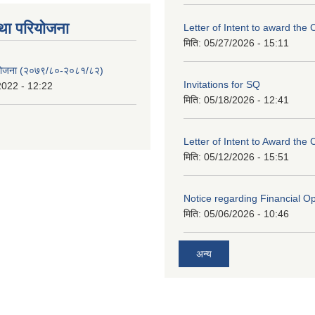
था परियाेजना
Letter of Intent to award the 
मिति:
05/27/2026 - 15:11
 योजना (२०७९/८०-२०८१/८२)
Invitations for SQ
2022 - 12:22
मिति:
05/18/2026 - 12:41
Letter of Intent to Award the 
मिति:
05/12/2026 - 15:51
Notice regarding Financial O
मिति:
05/06/2026 - 10:46
अन्य