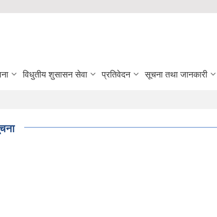
जना
विधुतीय शुसासन सेवा
प्रतिवेदन
सूचना तथा जानकारी
ूचना