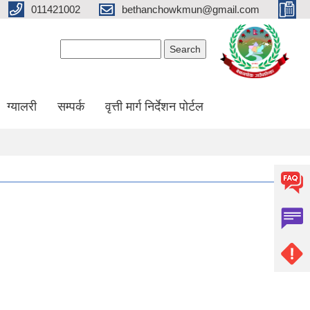
011421002
bethanchowkmun@gmail.com
Search form
Search
ग्यालरी
सम्पर्क
वृत्ती मार्ग निर्देशन पोर्टल