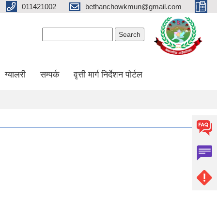
011421002
bethanchowkmun@gmail.com
Search form
Search
ग्यालरी
सम्पर्क
वृत्ती मार्ग निर्देशन पोर्टल