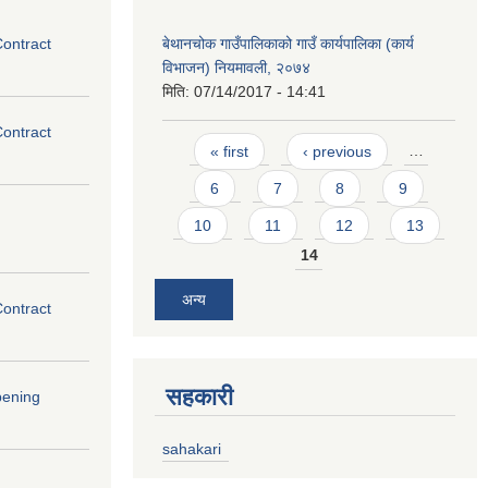
Contract
बेथानचोक गाउँपालिकाको गाउँ कार्यपालिका (कार्य
विभाजन) नियमावली, २०७४
मिति:
07/14/2017 - 14:41
Contract
Pages
« first
‹ previous
…
6
7
8
9
10
11
12
13
14
अन्य
Contract
सहकारी
pening
sahakari