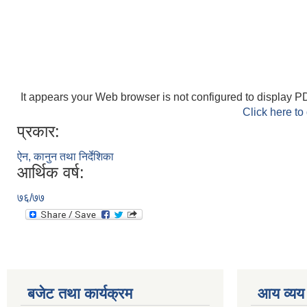
It appears your Web browser is not configured to display PD
Click here to
प्रकार:
ऐन, कानुन तथा निर्देशिका
आर्थिक वर्ष:
७६/७७
बजेट तथा कार्यक्रम
आय व्यय