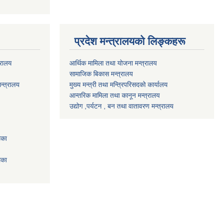
प्रदेश मन्त्रालयको लिङ्कहरू
्रालय
आर्थिक मामिला तथा योजना मन्त्रालय
सामाजिक बिकास मन्त्रालय
न्त्रालय
मुख्य मन्त्री तथा मन्त्रिपरिसदको कार्यालय
आन्तरिक मामिला तथा कानून मन्त्रालय
उद्योग ,पर्यटन , बन तथा वातावरण मन्त्रालय
िका
िका