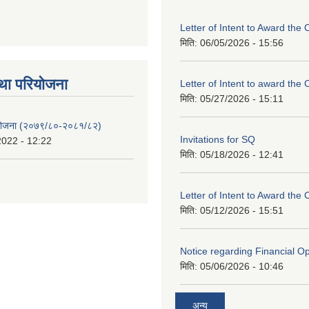
Letter of Intent to Award the 
मिति:
06/05/2026 - 15:56
था परियाेजना
Letter of Intent to award the 
मिति:
05/27/2026 - 15:11
 योजना (२०७९/८०-२०८१/८२)
Invitations for SQ
2022 - 12:22
मिति:
05/18/2026 - 12:41
Letter of Intent to Award the 
मिति:
05/12/2026 - 15:51
Notice regarding Financial O
मिति:
05/06/2026 - 10:46
अन्य