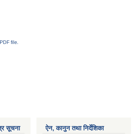
PDF file.
्र सूचना
ऐन, कानुन तथा निर्देशिका