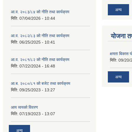
अन्य
आ.व. २०८३/८४ को नीति तथा कार्यक्रम
मिति:
07/04/2026 - 10:44
याेजना त
आ.व. २०८२/८३ को नीति तथा कार्यक्रम
मिति:
06/25/2025 - 10:41
क्षमता बिकास
आ.व. २०८१/८२ को नीति तथा कार्यक्रम
मिति:
09/20/
मिति:
07/22/2024 - 16:48
अन्य
आ.ब. २०८०/८१ को बजेट तथा कार्यक्रम
मिति:
09/25/2023 - 13:27
आय व्वयको विवरण
मिति:
07/19/2023 - 13:07
अन्य