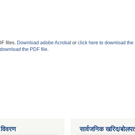
F files.
Download adobe Acrobat
or
click here to download the 
 download the PDF file.
 विवरण
सार्वजनिक खरिद/बोलपत