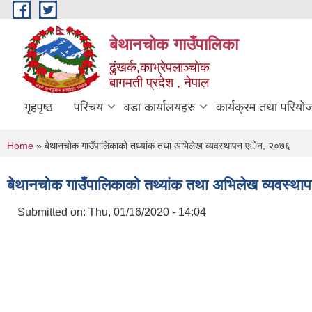
Skip to main content
बेथानचोक गाउँपालिका
ढुंखर्क,काभ्रेपलाञ्चाेक
बागमती प्रदेश , नेपाल
गृहपृष्ठ
परिचय
वडा कार्यालयहरु
कार्यक्रम तथा परियो
You are here
Home
» बेथानचोक गाउँपालिकाको तथ्यांक तथा अभिलेख व्यवस्थापन एेन, २०७६
बेथानचोक गाउँपालिकाको तथ्यांक तथा अभिलेख व्यवस्
Submitted on:
Thu, 01/16/2020 - 14:04