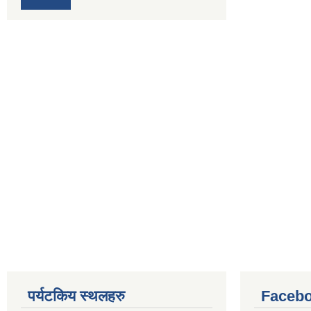
पर्यटकिय स्थलहरु
Facebo