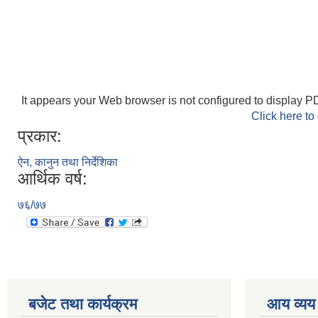
It appears your Web browser is not configured to display PD
Click here to
प्रकार:
ऐन, कानुन तथा निर्देशिका
आर्थिक वर्ष:
७६/७७
बजेट तथा कार्यक्रम
आय व्यय