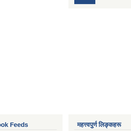
ok Feeds
महत्त्वपुर्ण लिङ्कहरू