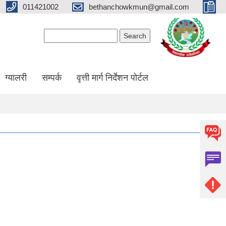
011421002
bethanchowkmun@gmail.com
Search form
Search
ग्यालरी
सम्पर्क
वृत्ती मार्ग निर्देशन पोर्टल