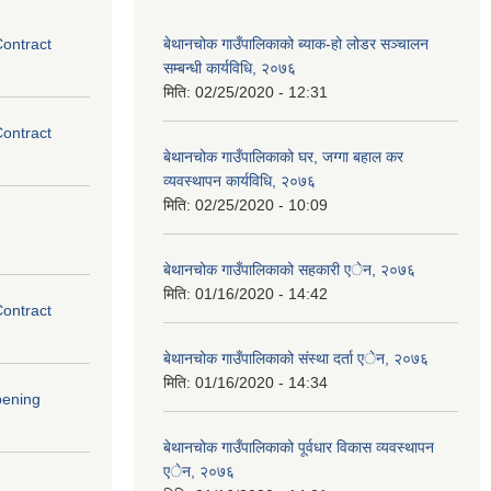
Contract
बेथानचोक गाउँपालिकाको ब्याक-हो लोडर सञ्चालन
सम्बन्धी कार्यविधि, २०७६
मिति:
02/25/2020 - 12:31
Contract
बेथानचोक गाउँपालिकाको घर, जग्गा बहाल कर
व्यवस्थापन कार्यविधि, २०७६
मिति:
02/25/2020 - 10:09
बेथानचोक गाउँपालिकाको सहकारी एेन, २०७६
मिति:
01/16/2020 - 14:42
Contract
बेथानचोक गाउँपालिकाको संस्था दर्ता एेन, २०७६
मिति:
01/16/2020 - 14:34
pening
बेथानचोक गाउँपालिकाको पूर्वधार विकास व्यवस्थापन
एेन, २०७६