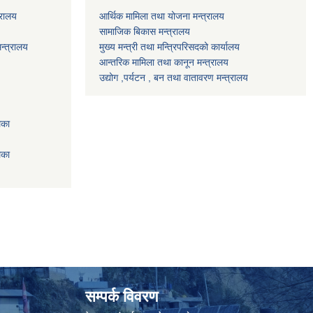
्रालय
आर्थिक मामिला तथा योजना मन्त्रालय
सामाजिक बिकास मन्त्रालय
न्त्रालय
मुख्य मन्त्री तथा मन्त्रिपरिसदको कार्यालय
आन्तरिक मामिला तथा कानून मन्त्रालय
उद्योग ,पर्यटन , बन तथा वातावरण मन्त्रालय
िका
िका
सम्पर्क विवरण