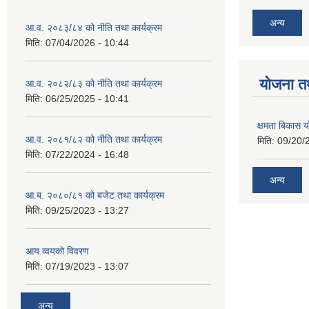
अन्य
आ.व. २०८३/८४ को नीति तथा कार्यक्रम
मिति:
07/04/2026 - 10:44
याेजना त
आ.व. २०८२/८३ को नीति तथा कार्यक्रम
मिति:
06/25/2025 - 10:41
क्षमता बिकास
आ.व. २०८१/८२ को नीति तथा कार्यक्रम
मिति:
09/20/
मिति:
07/22/2024 - 16:48
अन्य
आ.ब. २०८०/८१ को बजेट तथा कार्यक्रम
मिति:
09/25/2023 - 13:27
आय व्वयको विवरण
मिति:
07/19/2023 - 13:07
अन्य