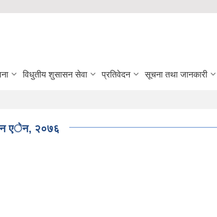
जना
विधुतीय शुसासन सेवा
प्रतिवेदन
सूचना तथा जानकारी
थापन एेन, २०७६