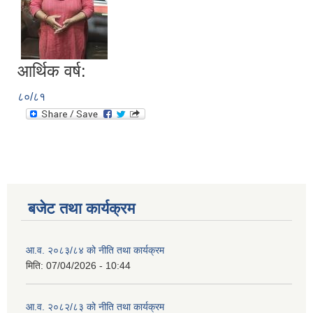
आर्थिक वर्ष:
८०/८१
बजेट तथा कार्यक्रम
आ.व. २०८३/८४ को नीति तथा कार्यक्रम
मिति:
07/04/2026 - 10:44
आ.व. २०८२/८३ को नीति तथा कार्यक्रम