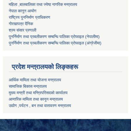
महिला ,बालबालिका तथा ज्येष्ठ नागरिक मन्त्रालय
नेपाल कानुन आयोग
राष्ट्रिय पुननिर्माण प्राधिकरण
गोरखापत्र दैनिक
श्रम संसार प्रणाली
पुनर्निर्माण तथा प्रबलीकरण सम्बन्धि पालिका प्राेफाइल (नेपालीमा)
पुनर्निर्माण तथा प्रबलीकरण सम्बन्धि पालिका प्राेफाइल
(अंग्रेजीमा)
प्रदेश मन्त्रालयको लिङ्कहरू
आर्थिक मामिला तथा योजना मन्त्रालय
सामाजिक बिकास मन्त्रालय
मुख्य मन्त्री तथा मन्त्रिपरिसदको कार्यालय
आन्तरिक मामिला तथा कानून मन्त्रालय
उद्योग ,पर्यटन , बन तथा वातावरण मन्त्रालय