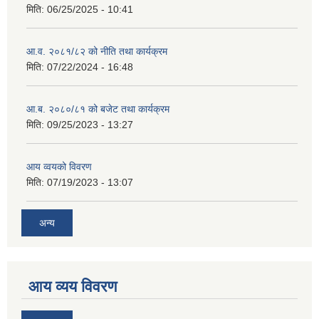
मिति:
06/25/2025 - 10:41
आ.व. २०८१/८२ को नीति तथा कार्यक्रम
मिति:
07/22/2024 - 16:48
आ.ब. २०८०/८१ को बजेट तथा कार्यक्रम
मिति:
09/25/2023 - 13:27
आय व्वयको विवरण
मिति:
07/19/2023 - 13:07
अन्य
आय व्यय विवरण