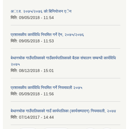
अा.व. २०७५/२०७६ काे बिनियाेजन एेन
मिति:
09/05/2018 - 11:54
प्रशासकीय कार्यविधि नियमित गर्ने ऐन, २०७५/२०७६
मिति:
09/05/2018 - 11:53
बेथानचोक गाउँपालिकाको गाउँकार्यपालिकाको बैठक संचालन सम्बन्धी कार्यविधि
२०७५
मिति:
08/12/2018 - 15:01
प्रशासकीय कार्यविधि नियमित गर्ने नियमावली २०७५
मिति:
05/09/2018 - 11:56
बेथानचोक गाउँपालिकाको गाउँ कार्यपालिका (कार्यसम्पादन) नियमावली, २०७४
मिति:
07/14/2017 - 14:44