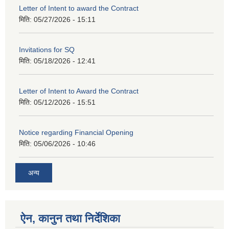
Letter of Intent to award the Contract
मिति:
05/27/2026 - 15:11
Invitations for SQ
मिति:
05/18/2026 - 12:41
Letter of Intent to Award the Contract
मिति:
05/12/2026 - 15:51
Notice regarding Financial Opening
मिति:
05/06/2026 - 10:46
अन्य
ऐन, कानुन तथा निर्देशिका