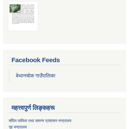
Facebook Feeds
बेथानचोक गाउँपालिका
महत्त्वपुर्ण लिङ्कहरू
संघिय मामिला तथा सामन्य प्रशासन मन्त्रालय
गृह मन्त्रालय