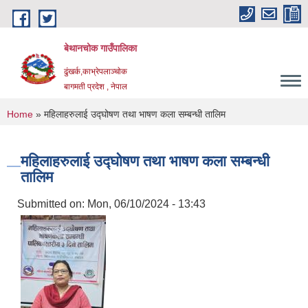
Skip to main content
बेथानचोक गाउँपालिका
ढुंखर्क,काभ्रेपलाञ्चाेक
बागमती प्रदेश , नेपाल
You are here
Home
» महिलाहरुलाई उद्घोषण तथा भाषण कला सम्बन्धी तालिम
महिलाहरुलाई उद्घोषण तथा भाषण कला सम्बन्धी
तालिम
Submitted on:
Mon, 06/10/2024 - 13:43