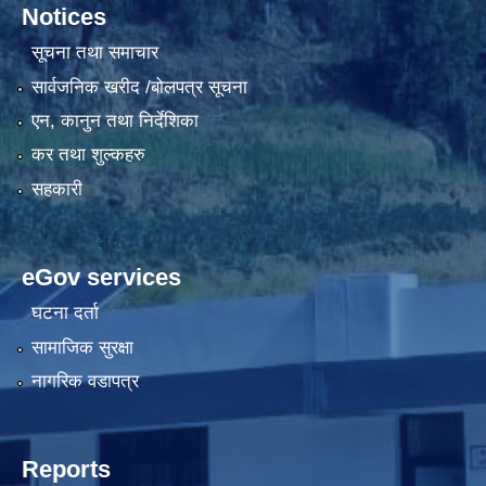
Notices
सूचना तथा समाचार
सार्वजनिक खरीद /बोलपत्र सूचना
एन, कानुन तथा निर्देशिका
कर तथा शुल्कहरु
सहकारी
eGov services
घटना दर्ता
सामाजिक सुरक्षा
नागरिक वडापत्र
Reports