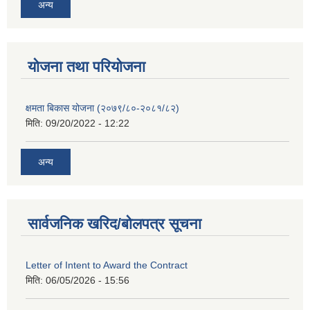
अन्य
याेजना तथा परियाेजना
क्षमता बिकास योजना (२०७९/८०-२०८१/८२)
मिति:
09/20/2022 - 12:22
अन्य
सार्वजनिक खरिद/बोलपत्र सूचना
Letter of Intent to Award the Contract
मिति:
06/05/2026 - 15:56