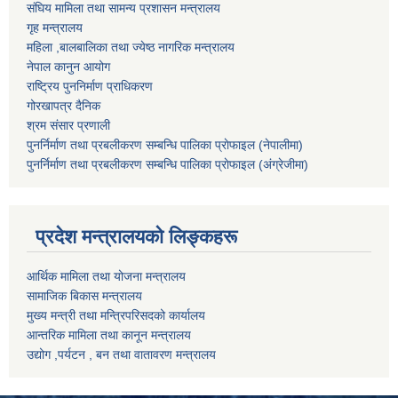
संघिय मामिला तथा सामन्य प्रशासन मन्त्रालय
गृह मन्त्रालय
महिला ,बालबालिका तथा ज्येष्ठ नागरिक मन्त्रालय
नेपाल कानुन आयोग
राष्ट्रिय पुननिर्माण प्राधिकरण
गोरखापत्र दैनिक
श्रम संसार प्रणाली
पुनर्निर्माण तथा प्रबलीकरण सम्बन्धि पालिका प्राेफाइल (नेपालीमा)
पुनर्निर्माण तथा प्रबलीकरण सम्बन्धि पालिका प्राेफाइल
(अंग्रेजीमा)
प्रदेश मन्त्रालयको लिङ्कहरू
आर्थिक मामिला तथा योजना मन्त्रालय
सामाजिक बिकास मन्त्रालय
मुख्य मन्त्री तथा मन्त्रिपरिसदको कार्यालय
आन्तरिक मामिला तथा कानून मन्त्रालय
उद्योग ,पर्यटन , बन तथा वातावरण मन्त्रालय