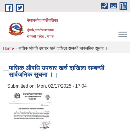
Skip to main content
बेथानचोक गाउँपालिका
ढुंखर्क,काभ्रेपलाञ्चाेक
बागमती प्रदेश , नेपाल
You are here
Home
» मासिक औषधि उपचार खर्च दाखिला सम्बन्धी सार्वजनिक सूचना ।।
मासिक औषधि उपचार खर्च दाखिला सम्बन्धी
सार्वजनिक सूचना ।।
Submitted on:
Mon, 02/17/2025 - 17:04