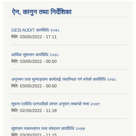
ऐन, कानुन तथा निर्देशिका
GESI AUDIT कार्यबिधि २०७८
मिति:
03/05/2022 - 17:11
आर्थिक सुशासन कार्यबिधि २०७८
मिति:
03/05/2022 - 00:00
अनुगमन तथा मूल्याङ्कन कार्यलाई व्यवस्थित गर्न बनेको कार्यविधि २०७८
मिति:
03/05/2022 - 00:00
सूचना प्रविधि प्रणालीको लागत अनुमान सम्बन्धी नम्स २०७९
मिति:
02/26/2022 - 11:18
सुशासन व्यबस्थापन तथा संचालन कार्यविधि २०७७
मिति:
03/30/2021 - 11:15