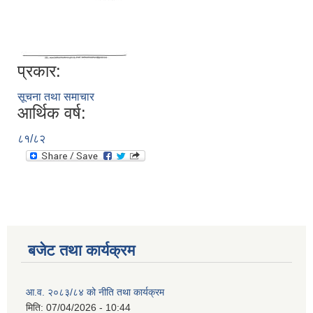
प्रकार:
सूचना तथा समाचार
आर्थिक वर्ष:
८१/८२
बजेट तथा कार्यक्रम
आ.व. २०८३/८४ को नीति तथा कार्यक्रम
मिति:
07/04/2026 - 10:44