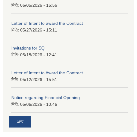
मिति:
06/05/2026 - 15:56
Letter of Intent to award the Contract
मिति:
05/27/2026 - 15:11
Invitations for SQ
मिति:
05/18/2026 - 12:41
Letter of Intent to Award the Contract
मिति:
05/12/2026 - 15:51
Notice regarding Financial Opening
मिति:
05/06/2026 - 10:46
अन्य