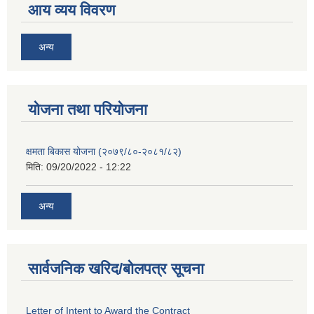
आय व्यय विवरण
अन्य
याेजना तथा परियाेजना
क्षमता बिकास योजना (२०७९/८०-२०८१/८२)
मिति:
09/20/2022 - 12:22
अन्य
सार्वजनिक खरिद/बोलपत्र सूचना
Letter of Intent to Award the Contract