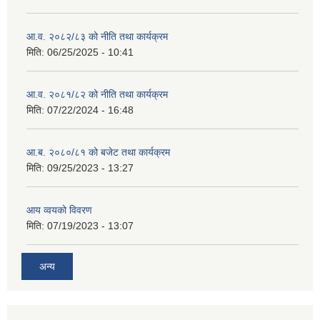
आ.व. २०८२/८३ को नीति तथा कार्यक्रम
मिति:
06/25/2025 - 10:41
आ.व. २०८१/८२ को नीति तथा कार्यक्रम
मिति:
07/22/2024 - 16:48
आ.ब. २०८०/८१ को बजेट तथा कार्यक्रम
मिति:
09/25/2023 - 13:27
आय व्वयको विवरण
मिति:
07/19/2023 - 13:07
अन्य