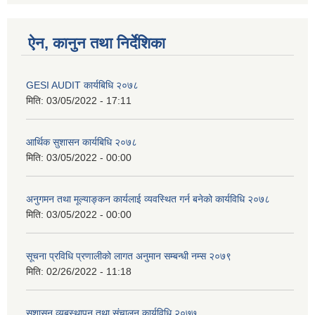
ऐन, कानुन तथा निर्देशिका
GESI AUDIT कार्यबिधि २०७८
मिति:
03/05/2022 - 17:11
आर्थिक सुशासन कार्यबिधि २०७८
मिति:
03/05/2022 - 00:00
अनुगमन तथा मूल्याङ्कन कार्यलाई व्यवस्थित गर्न बनेको कार्यविधि २०७८
मिति:
03/05/2022 - 00:00
सूचना प्रविधि प्रणालीको लागत अनुमान सम्बन्धी नम्स २०७९
मिति:
02/26/2022 - 11:18
सुशासन व्यबस्थापन तथा संचालन कार्यविधि २०७७