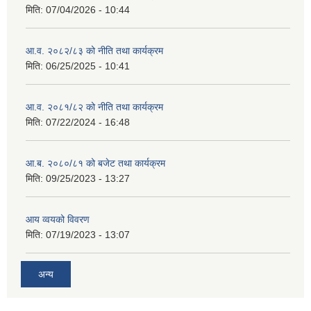
मिति:
07/04/2026 - 10:44
आ.व. २०८२/८३ को नीति तथा कार्यक्रम
मिति:
06/25/2025 - 10:41
आ.व. २०८१/८२ को नीति तथा कार्यक्रम
मिति:
07/22/2024 - 16:48
आ.ब. २०८०/८१ को बजेट तथा कार्यक्रम
मिति:
09/25/2023 - 13:27
आय व्वयको विवरण
मिति:
07/19/2023 - 13:07
अन्य