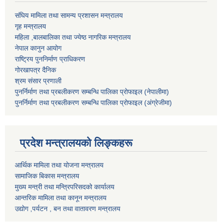
संघिय मामिला तथा सामन्य प्रशासन मन्त्रालय
गृह मन्त्रालय
महिला ,बालबालिका तथा ज्येष्ठ नागरिक मन्त्रालय
नेपाल कानुन आयोग
राष्ट्रिय पुननिर्माण प्राधिकरण
गोरखापत्र दैनिक
श्रम संसार प्रणाली
पुनर्निर्माण तथा प्रबलीकरण सम्बन्धि पालिका प्राेफाइल (नेपालीमा)
पुनर्निर्माण तथा प्रबलीकरण सम्बन्धि पालिका प्राेफाइल
(अंग्रेजीमा)
प्रदेश मन्त्रालयको लिङ्कहरू
आर्थिक मामिला तथा योजना मन्त्रालय
सामाजिक बिकास मन्त्रालय
मुख्य मन्त्री तथा मन्त्रिपरिसदको कार्यालय
आन्तरिक मामिला तथा कानून मन्त्रालय
उद्योग ,पर्यटन , बन तथा वातावरण मन्त्रालय