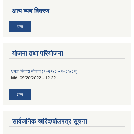
आय व्यय विवरण
अन्य
याेजना तथा परियाेजना
क्षमता बिकास योजना (२०७९/८०-२०८१/८२)
मिति:
09/20/2022 - 12:22
अन्य
सार्वजनिक खरिद/बोलपत्र सूचना