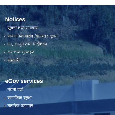
Notices
सूचना तथा समाचार
सार्वजनिक खरीद /बोलपत्र सूचना
एन, कानुन तथा निर्देशिका
कर तथा शुल्कहरु
सहकारी
eGov services
घटना दर्ता
सामाजिक सुरक्षा
नागरिक वडापत्र