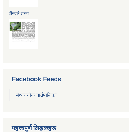
तीनतले झरना
Facebook Feeds
बेथानचोक गाउँपालिका
महत्त्वपुर्ण लिङ्कहरू