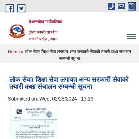
Skip to main content
बेथानचोक गाउँपालिका
ढुंखर्क,काभ्रेपलाञ्चाेक
बागमती प्रदेश , नेपाल
You are here
Home
» लोक सेवा/ शिक्षा सेवा लगायत अन्य सरकारी सेवाको तयारी कक्षा संचालन
सम्बन्धी सूचना
लोक सेवा/ शिक्षा सेवा लगायत अन्य सरकारी सेवाको
तयारी कक्षा संचालन सम्बन्धी सूचना
Submitted on:
Wed, 02/28/2024 - 13:19