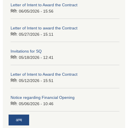
Letter of Intent to Award the Contract
मिति:
06/05/2026 - 15:56
Letter of Intent to award the Contract
मिति:
05/27/2026 - 15:11
Invitations for SQ
मिति:
05/18/2026 - 12:41
Letter of Intent to Award the Contract
मिति:
05/12/2026 - 15:51
Notice regarding Financial Opening
मिति:
05/06/2026 - 10:46
अन्य