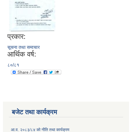
प्रकार:
सूचना तथा समाचार
आर्थिक वर्ष:
८०/८१
बजेट तथा कार्यक्रम
आ.व. २०८३/८४ को नीति तथा कार्यक्रम