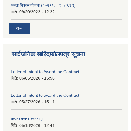
क्षमता बिकास योजना (२०७९/८०-२०८१/८२)
मिति:
09/20/2022 - 12:22
अन्य
सार्वजनिक खरिद/बोलपत्र सूचना
Letter of Intent to Award the Contract
मिति:
06/05/2026 - 15:56
Letter of Intent to award the Contract
मिति:
05/27/2026 - 15:11
Invitations for SQ
मिति:
05/18/2026 - 12:41