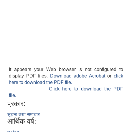
It appears your Web browser is not configured to
display PDF files.
Download adobe Acrobat
or
click
here to download the PDF file.
Click here to download the PDF
file.
प्रकार:
सूचना तथा समाचार
आर्थिक वर्ष: