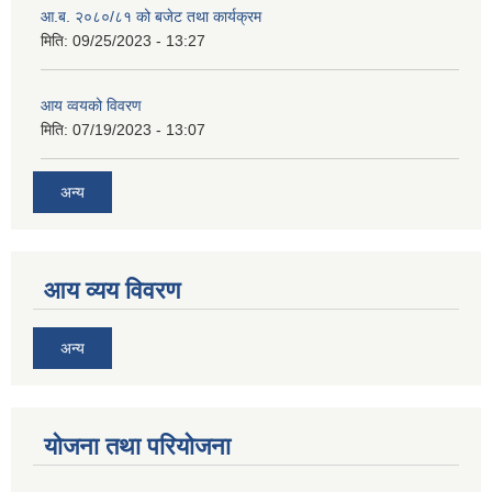
आ.ब. २०८०/८१ को बजेट तथा कार्यक्रम
मिति:
09/25/2023 - 13:27
आय व्वयको विवरण
मिति:
07/19/2023 - 13:07
अन्य
आय व्यय विवरण
अन्य
याेजना तथा परियाेजना