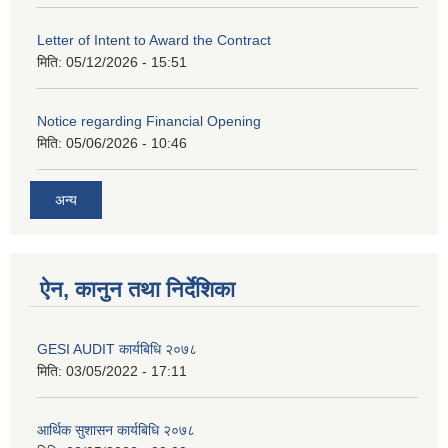
Letter of Intent to Award the Contract
मिति:
05/12/2026 - 15:51
Notice regarding Financial Opening
मिति:
05/06/2026 - 10:46
अन्य
ऐन, कानुन तथा निर्देशिका
GESI AUDIT कार्यबिधि २०७८
मिति:
03/05/2022 - 17:11
आर्थिक सुशासन कार्यबिधि २०७८