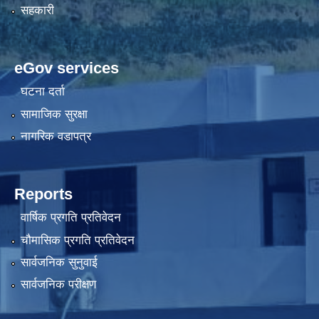
सहकारी
eGov services
घटना दर्ता
सामाजिक सुरक्षा
नागरिक वडापत्र
Reports
वार्षिक प्रगति प्रतिवेदन
चौमासिक प्रगति प्रतिवेदन
सार्वजनिक सुनुवाई
सार्वजनिक परीक्षण