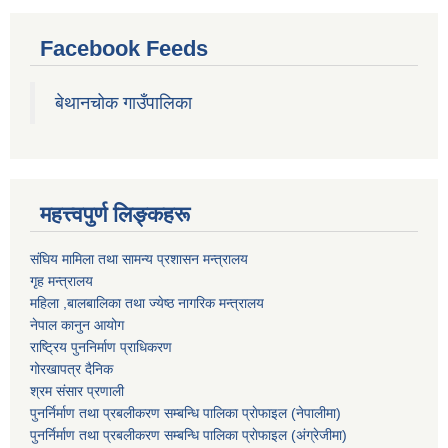
Facebook Feeds
बेथानचोक गाउँपालिका
महत्त्वपुर्ण लिङ्कहरू
संघिय मामिला तथा सामन्य प्रशासन मन्त्रालय
गृह मन्त्रालय
महिला ,बालबालिका तथा ज्येष्ठ नागरिक मन्त्रालय
नेपाल कानुन आयोग
राष्ट्रिय पुननिर्माण प्राधिकरण
गोरखापत्र दैनिक
श्रम संसार प्रणाली
पुनर्निर्माण तथा प्रबलीकरण सम्बन्धि पालिका प्राेफाइल (नेपालीमा)
पुनर्निर्माण तथा प्रबलीकरण सम्बन्धि पालिका प्राेफाइल
(अंग्रेजीमा)