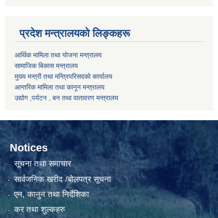
प्रदेश मन्त्रालयको लिङ्कहरू
आर्थिक मामिला तथा योजना मन्त्रालय
सामाजिक बिकास मन्त्रालय
मुख्य मन्त्री तथा मन्त्रिपरिसदको कार्यालय
आन्तरिक मामिला तथा कानून मन्त्रालय
उद्योग ,पर्यटन , बन तथा वातावरण मन्त्रालय
Notices
सूचना तथा समाचार
सार्वजनिक खरीद /बोलपत्र सूचना
एन, कानुन तथा निर्देशिका
कर तथा शुल्कहरु