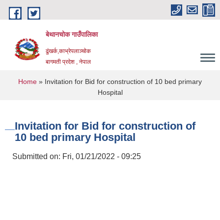
Skip to main content
बेथानचोक गाउँपालिका
ढुंखर्क,काभ्रेपलाञ्चाेक
बागमती प्रदेश , नेपाल
You are here
Home
» Invitation for Bid for construction of 10 bed primary
Hospital
Invitation for Bid for construction of
10 bed primary Hospital
Submitted on:
Fri, 01/21/2022 - 09:25