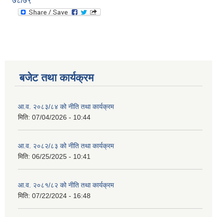
७८/७९
बजेट तथा कार्यक्रम
आ.व. २०८३/८४ को नीति तथा कार्यक्रम
मिति:
07/04/2026 - 10:44
आ.व. २०८२/८३ को नीति तथा कार्यक्रम
मिति:
06/25/2025 - 10:41
आ.व. २०८१/८२ को नीति तथा कार्यक्रम
मिति:
07/22/2024 - 16:48