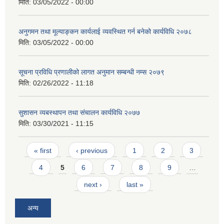
मिति:
03/05/2022 - 00:00
अनुगमन तथा मूल्याङ्कन कार्यलाई व्यवस्थित गर्न बनेको कार्यविधि २०७८
मिति:
03/05/2022 - 00:00
सूचना प्रविधि प्रणालीको लागत अनुमान सम्बन्धी नम्स २०७९
मिति:
02/26/2022 - 11:18
सुशासन व्यबस्थापन तथा संचालन कार्यविधि २०७७
मिति:
03/30/2021 - 11:15
Pages
« first
‹ previous
1
2
3
4
5
6
7
8
9
…
next ›
last »
अन्य