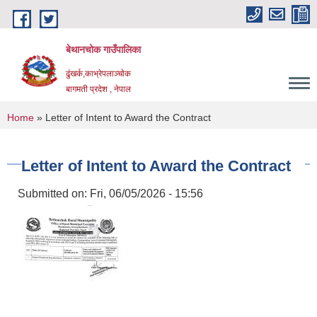
Skip to main content
बेथानचोक गाउँपालिका
ढुंखर्क,काभ्रेपलाञ्चाेक
बागमती प्रदेश , नेपाल
You are here
Home
» Letter of Intent to Award the Contract
Letter of Intent to Award the Contract
Submitted on:
Fri, 06/05/2026 - 15:56