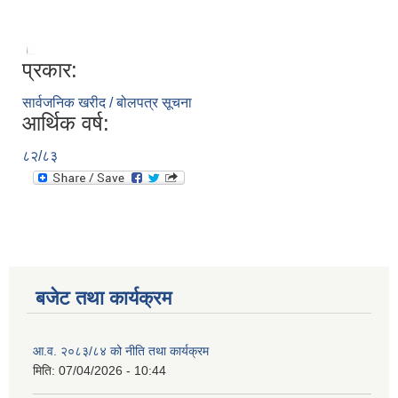
प्रकार:
सार्वजनिक खरीद / बोलपत्र सूचना
आर्थिक वर्ष:
८२/८३
बजेट तथा कार्यक्रम
आ.व. २०८३/८४ को नीति तथा कार्यक्रम
मिति:
07/04/2026 - 10:44