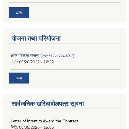
अन्य
याेजना तथा परियाेजना
क्षमता बिकास योजना (२०७९/८०-२०८१/८२)
मिति:
09/20/2022 - 12:22
अन्य
सार्वजनिक खरिद/बोलपत्र सूचना
Letter of Intent to Award the Contract
मिति:
06/05/2026 - 15:56