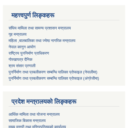
महत्त्वपुर्ण लिङ्कहरू
संघिय मामिला तथा सामन्य प्रशासन मन्त्रालय
गृह मन्त्रालय
महिला ,बालबालिका तथा ज्येष्ठ नागरिक मन्त्रालय
नेपाल कानुन आयोग
राष्ट्रिय पुननिर्माण प्राधिकरण
गोरखापत्र दैनिक
श्रम संसार प्रणाली
पुनर्निर्माण तथा प्रबलीकरण सम्बन्धि पालिका प्राेफाइल (नेपालीमा)
पुनर्निर्माण तथा प्रबलीकरण सम्बन्धि पालिका प्राेफाइल
(अंग्रेजीमा)
प्रदेश मन्त्रालयको लिङ्कहरू
आर्थिक मामिला तथा योजना मन्त्रालय
सामाजिक बिकास मन्त्रालय
मुख्य मन्त्री तथा मन्त्रिपरिसदको कार्यालय