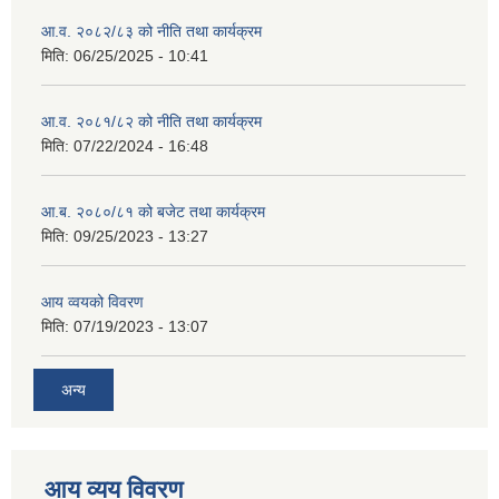
आ.व. २०८२/८३ को नीति तथा कार्यक्रम
मिति:
06/25/2025 - 10:41
आ.व. २०८१/८२ को नीति तथा कार्यक्रम
मिति:
07/22/2024 - 16:48
आ.ब. २०८०/८१ को बजेट तथा कार्यक्रम
मिति:
09/25/2023 - 13:27
आय व्वयको विवरण
मिति:
07/19/2023 - 13:07
अन्य
आय व्यय विवरण