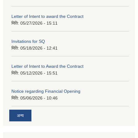
Letter of Intent to award the Contract
मिति:
05/27/2026 - 15:11
Invitations for SQ
मिति:
05/18/2026 - 12:41
Letter of Intent to Award the Contract
मिति:
05/12/2026 - 15:51
Notice regarding Financial Opening
मिति:
05/06/2026 - 10:46
अन्य