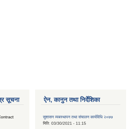
्र सूचना
ऐन, कानुन तथा निर्देशिका
Contract
सुशासन व्यबस्थापन तथा संचालन कार्यविधि २०७७
मिति:
03/30/2021 - 11:15