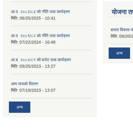
याेजना त
आ.व. २०८२/८३ को नीति तथा कार्यक्रम
मिति:
06/25/2025 - 10:41
क्षमता बिकास
आ.व. २०८१/८२ को नीति तथा कार्यक्रम
मिति:
09/20/
मिति:
07/22/2024 - 16:48
अन्य
आ.ब. २०८०/८१ को बजेट तथा कार्यक्रम
मिति:
09/25/2023 - 13:27
आय व्वयको विवरण
मिति:
07/19/2023 - 13:07
अन्य