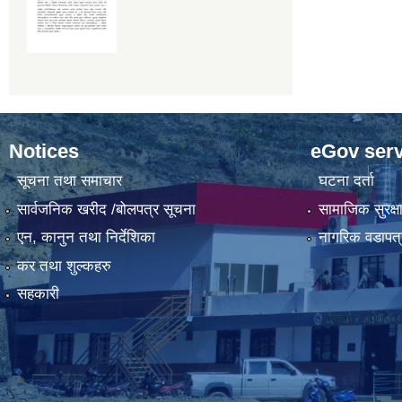
Notices
eGov serv
सूचना तथा समाचार
घटना दर्ता
सार्वजनिक खरीद /बोलपत्र सूचना
सामाजिक सुरक्ष
एन, कानुन तथा निर्देशिका
नागरिक वडापत्
कर तथा शुल्कहरु
सहकारी