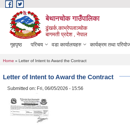
Skip to main content
बेथानचोक गाउँपालिका
ढुंखर्क,काभ्रेपलाञ्चाेक
बागमती प्रदेश , नेपाल
गृहपृष्ठ
परिचय
वडा कार्यालयहरु
कार्यक्रम तथा परियो
You are here
Home
» Letter of Intent to Award the Contract
Letter of Intent to Award the Contract
Submitted on:
Fri, 06/05/2026 - 15:56