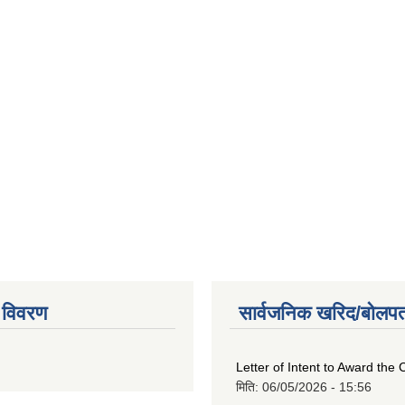
 विवरण
सार्वजनिक खरिद/बोलपत
Letter of Intent to Award the 
मिति:
06/05/2026 - 15:56