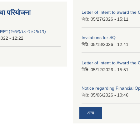
था परियाेजना
Letter of Intent to award the 
मिति:
05/27/2026 - 15:11
 योजना (२०७९/८०-२०८१/८२)
Invitations for SQ
2022 - 12:22
मिति:
05/18/2026 - 12:41
Letter of Intent to Award the 
मिति:
05/12/2026 - 15:51
Notice regarding Financial O
मिति:
05/06/2026 - 10:46
अन्य