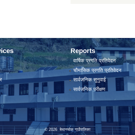
ices
Reports
वार्षिक प्रगति प्रतिवेदन
ा
चौमासिक प्रगति प्रतिवेदन
र
सार्वजनिक सुनुवाई
सार्वजनिक परीक्षण
© 2026 बेथानचोक गाउँपालिका