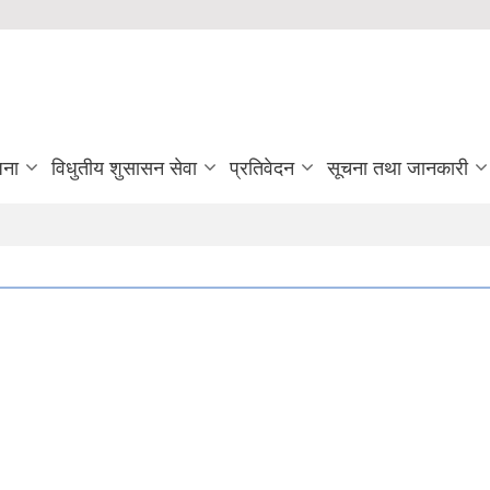
जना
विधुतीय शुसासन सेवा
प्रतिवेदन
सूचना तथा जानकारी