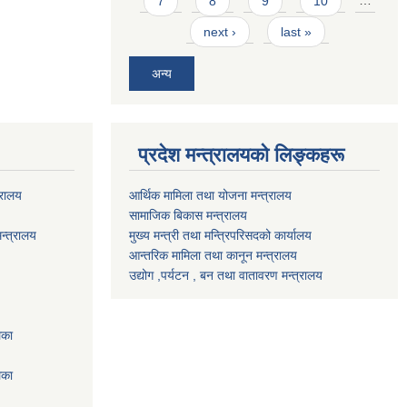
7
8
9
10
…
next ›
last »
अन्य
प्रदेश मन्त्रालयको लिङ्कहरू
्रालय
आर्थिक मामिला तथा योजना मन्त्रालय
सामाजिक बिकास मन्त्रालय
न्त्रालय
मुख्य मन्त्री तथा मन्त्रिपरिसदको कार्यालय
आन्तरिक मामिला तथा कानून मन्त्रालय
उद्योग ,पर्यटन , बन तथा वातावरण मन्त्रालय
िका
िका