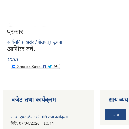
प्रकार:
सार्वजनिक खरीद / बोलपत्र सूचना
आर्थिक वर्ष:
८२/८३
बजेट तथा कार्यक्रम
आय व्यय
अन्य
आ.व. २०८३/८४ को नीति तथा कार्यक्रम
मिति:
07/04/2026 - 10:44