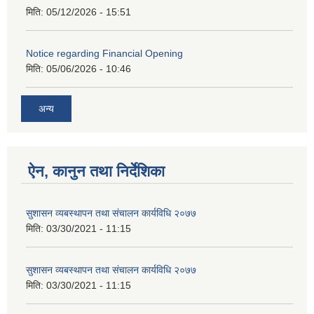
मिति:
05/12/2026 - 15:51
Notice regarding Financial Opening
मिति:
05/06/2026 - 10:46
अन्य
ऐन, कानुन तथा निर्देशिका
सुशासन व्यबस्थापन तथा संचालन कार्यविधि २०७७
मिति:
03/30/2021 - 11:15
सुशासन व्यबस्थापन तथा संचालन कार्यविधि २०७७
मिति:
03/30/2021 - 11:15