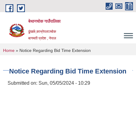
Skip to main content
बेथानचोक गाउँपालिका
ढुंखर्क,काभ्रेपलाञ्चाेक
बागमती प्रदेश , नेपाल
You are here
Home
» Notice Regarding Bid Time Extension
Notice Regarding Bid Time Extension
Submitted on:
Sun, 05/05/2024 - 10:29