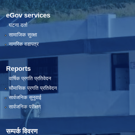
eGov services
घटना दर्ता
सामाजिक सुरक्षा
नागरिक वडापत्र
Reports
वार्षिक प्रगति प्रतिवेदन
चौमासिक प्रगति प्रतिवेदन
सार्वजनिक सुनुवाई
सार्वजनिक परीक्षण
सम्पर्क विवरण