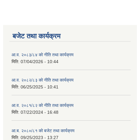
बजेट तथा कार्यक्रम
आ.व. २०८३/८४ को नीति तथा कार्यक्रम
मिति:
07/04/2026 - 10:44
आ.व. २०८२/८३ को नीति तथा कार्यक्रम
मिति:
06/25/2025 - 10:41
आ.व. २०८१/८२ को नीति तथा कार्यक्रम
मिति:
07/22/2024 - 16:48
आ.ब. २०८०/८१ को बजेट तथा कार्यक्रम
मिति:
09/25/2023 - 13:27