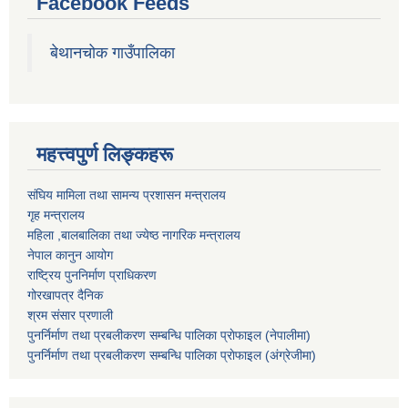
Facebook Feeds
बेथानचोक गाउँपालिका
महत्त्वपुर्ण लिङ्कहरू
संघिय मामिला तथा सामन्य प्रशासन मन्त्रालय
गृह मन्त्रालय
महिला ,बालबालिका तथा ज्येष्ठ नागरिक मन्त्रालय
नेपाल कानुन आयोग
राष्ट्रिय पुननिर्माण प्राधिकरण
गोरखापत्र दैनिक
श्रम संसार प्रणाली
पुनर्निर्माण तथा प्रबलीकरण सम्बन्धि पालिका प्राेफाइल (नेपालीमा)
पुनर्निर्माण तथा प्रबलीकरण सम्बन्धि पालिका प्राेफाइल
(अंग्रेजीमा)