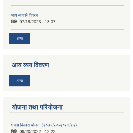
आय व्वयको विवरण
मिति:
07/19/2023 - 13:07
अन्य
आय व्यय विवरण
अन्य
याेजना तथा परियाेजना
क्षमता बिकास योजना (२०७९/८०-२०८१/८२)
मिति:
09/20/2022 - 12:22