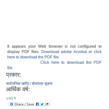
It appears your Web browser is not configured to
display PDF files.
Download adobe Acrobat
or
click
here to download the PDF file.
Click here to download the PDF
file.
प्रकार:
सार्वजनिक खरीद / बोलपत्र सूचना
आर्थिक वर्ष:
८०/८१