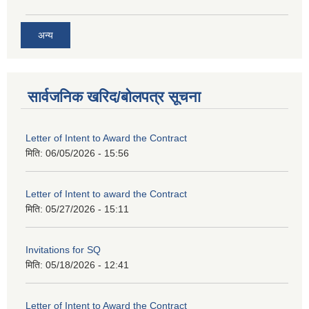
अन्य
सार्वजनिक खरिद/बोलपत्र सूचना
Letter of Intent to Award the Contract
मिति:
06/05/2026 - 15:56
Letter of Intent to award the Contract
मिति:
05/27/2026 - 15:11
Invitations for SQ
मिति:
05/18/2026 - 12:41
Letter of Intent to Award the Contract