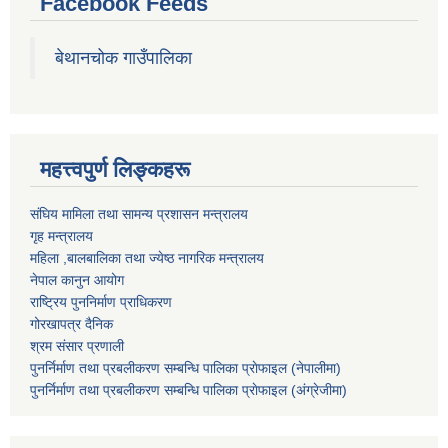
Facebook Feeds
बेथानचोक गाउँपालिका
महत्त्वपुर्ण लिङ्कहरू
संघिय मामिला तथा सामन्य प्रशासन मन्त्रालय
गृह मन्त्रालय
महिला ,बालबालिका तथा ज्येष्ठ नागरिक मन्त्रालय
नेपाल कानुन आयोग
राष्ट्रिय पुननिर्माण प्राधिकरण
गोरखापत्र दैनिक
श्रम संसार प्रणाली
पुनर्निर्माण तथा प्रबलीकरण सम्बन्धि पालिका प्राेफाइल (नेपालीमा)
पुनर्निर्माण तथा प्रबलीकरण सम्बन्धि पालिका प्राेफाइल
(अंग्रेजीमा)