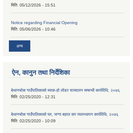
मिति:
05/12/2026 - 15:51
Notice regarding Financial Opening
मिति:
05/06/2026 - 10:46
अन्य
ऐन, कानुन तथा निर्देशिका
बेथानचोक गाउँपालिकाको ब्याक-हो लोडर सञ्चालन सम्बन्धी कार्यविधि, २०७६
मिति:
02/25/2020 - 12:31
बेथानचोक गाउँपालिकाको घर, जग्गा बहाल कर व्यवस्थापन कार्यविधि, २०७६
मिति:
02/25/2020 - 10:09