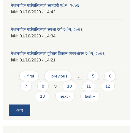
बेथानचोक गाउँपालिकाको सहकारी एेन, २०७६
मिति:
01/16/2020 - 14:42
बेथानचोक गाउँपालिकाको संस्था दर्ता एेन, २०७६
मिति:
01/16/2020 - 14:34
बेथानचोक गाउँपालिकाको पूर्वधार विकास व्यवस्थापन एेन, २०७६
मिति:
01/16/2020 - 14:21
Pages
« first
‹ previous
…
5
6
7
8
9
10
11
12
13
next ›
last »
अन्य