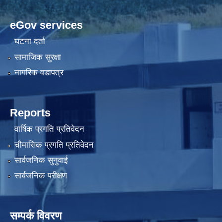
eGov services
घटना दर्ता
सामाजिक सुरक्षा
नागरिक वडापत्र
Reports
वार्षिक प्रगति प्रतिवेदन
चौमासिक प्रगति प्रतिवेदन
सार्वजनिक सुनुवाई
सार्वजनिक परीक्षण
सम्पर्क विवरण