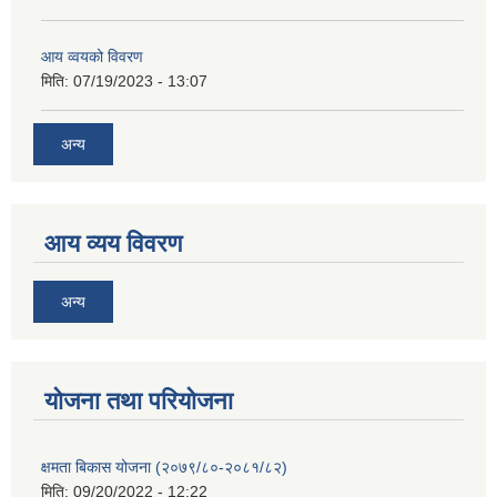
आय व्वयको विवरण
मिति:
07/19/2023 - 13:07
अन्य
आय व्यय विवरण
अन्य
याेजना तथा परियाेजना
क्षमता बिकास योजना (२०७९/८०-२०८१/८२)
मिति:
09/20/2022 - 12:22