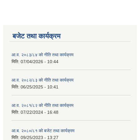
बजेट तथा कार्यक्रम
आ.व. २०८३/८४ को नीति तथा कार्यक्रम
मिति:
07/04/2026 - 10:44
आ.व. २०८२/८३ को नीति तथा कार्यक्रम
मिति:
06/25/2025 - 10:41
आ.व. २०८१/८२ को नीति तथा कार्यक्रम
मिति:
07/22/2024 - 16:48
आ.ब. २०८०/८१ को बजेट तथा कार्यक्रम
मिति:
09/25/2023 - 13:27