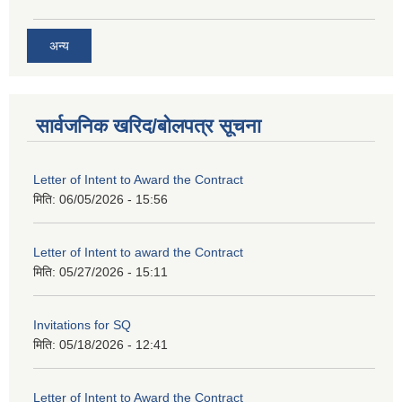
अन्य
सार्वजनिक खरिद/बोलपत्र सूचना
Letter of Intent to Award the Contract
मिति:
06/05/2026 - 15:56
Letter of Intent to award the Contract
मिति:
05/27/2026 - 15:11
Invitations for SQ
मिति:
05/18/2026 - 12:41
Letter of Intent to Award the Contract