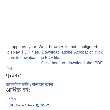
It appears your Web browser is not configured to
display PDF files.
Download adobe Acrobat
or
click
here to download the PDF file.
Click here to download the PDF
file.
प्रकार:
सार्वजनिक खरीद / बोलपत्र सूचना
आर्थिक वर्ष:
८०/८१