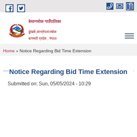
Skip to main content
बेथानचोक गाउँपालिका
ढुंखर्क,काभ्रेपलाञ्चाेक
बागमती प्रदेश , नेपाल
You are here
Home
» Notice Regarding Bid Time Extension
Notice Regarding Bid Time Extension
Submitted on:
Sun, 05/05/2024 - 10:29