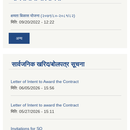
क्षमता बिकास योजना (२०७९/८०-२०८१/८२)
मिति:
09/20/2022 - 12:22
अन्य
सार्वजनिक खरिद/बोलपत्र सूचना
Letter of Intent to Award the Contract
मिति:
06/05/2026 - 15:56
Letter of Intent to award the Contract
मिति:
05/27/2026 - 15:11
Invitations for SQ