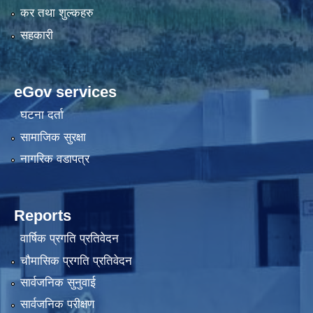
कर तथा शुल्कहरु
सहकारी
eGov services
घटना दर्ता
सामाजिक सुरक्षा
नागरिक वडापत्र
Reports
वार्षिक प्रगति प्रतिवेदन
चौमासिक प्रगति प्रतिवेदन
सार्वजनिक सुनुवाई
सार्वजनिक परीक्षण