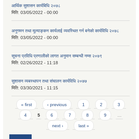
आर्थिक सुशासन कार्यबिधि २०७८
मिति:
03/05/2022 - 00:00
अनुगमन तथा मूल्याङ्कन कार्यलाई व्यवस्थित गर्न बनेको कार्यविधि २०७८
मिति:
03/05/2022 - 00:00
सूचना प्रविधि प्रणालीको लागत अनुमान सम्बन्धी नम्स २०७९
मिति:
02/26/2022 - 11:18
सुशासन व्यबस्थापन तथा संचालन कार्यविधि २०७७
मिति:
03/30/2021 - 11:15
Pages
« first
‹ previous
1
2
3
4
5
6
7
8
9
…
next ›
last »