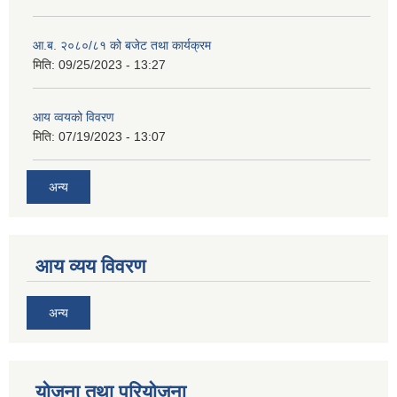
आ.ब. २०८०/८१ को बजेट तथा कार्यक्रम
मिति:
09/25/2023 - 13:27
आय व्वयको विवरण
मिति:
07/19/2023 - 13:07
अन्य
आय व्यय विवरण
अन्य
याेजना तथा परियाेजना