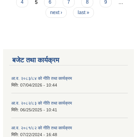
4
5
6
7
8
9
…
next ›
last »
बजेट तथा कार्यक्रम
आ.व. २०८३/८४ को नीति तथा कार्यक्रम
मिति:
07/04/2026 - 10:44
आ.व. २०८२/८३ को नीति तथा कार्यक्रम
मिति:
06/25/2025 - 10:41
आ.व. २०८१/८२ को नीति तथा कार्यक्रम
मिति:
07/22/2024 - 16:48