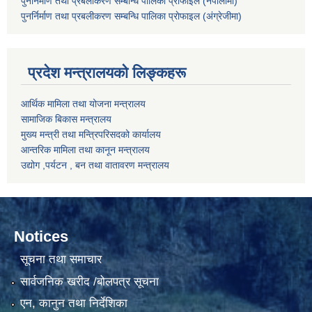
पुनर्निर्माण तथा प्रबलीकरण सम्बन्धि पालिका प्राेफाइल (नेपालीमा)
पुनर्निर्माण तथा प्रबलीकरण सम्बन्धि पालिका प्राेफाइल
(अंग्रेजीमा)
प्रदेश मन्त्रालयको लिङ्कहरू
आर्थिक मामिला तथा योजना मन्त्रालय
सामाजिक बिकास मन्त्रालय
मुख्य मन्त्री तथा मन्त्रिपरिसदको कार्यालय
आन्तरिक मामिला तथा कानून मन्त्रालय
उद्योग ,पर्यटन , बन तथा वातावरण मन्त्रालय
Notices
सूचना तथा समाचार
सार्वजनिक खरीद /बोलपत्र सूचना
एन, कानुन तथा निर्देशिका