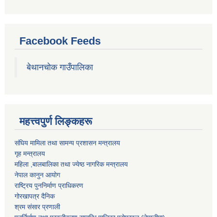
Facebook Feeds
बेथानचोक गाउँपालिका
महत्त्वपुर्ण लिङ्कहरू
संघिय मामिला तथा सामन्य प्रशासन मन्त्रालय
गृह मन्त्रालय
महिला ,बालबालिका तथा ज्येष्ठ नागरिक मन्त्रालय
नेपाल कानुन आयोग
राष्ट्रिय पुननिर्माण प्राधिकरण
गोरखापत्र दैनिक
श्रम संसार प्रणाली