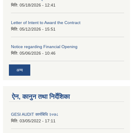
मिति:
05/18/2026 - 12:41
Letter of Intent to Award the Contract
मिति:
05/12/2026 - 15:51
Notice regarding Financial Opening
मिति:
05/06/2026 - 10:46
अन्य
ऐन, कानुन तथा निर्देशिका
GESI AUDIT कार्यबिधि २०७८
मिति:
03/05/2022 - 17:11