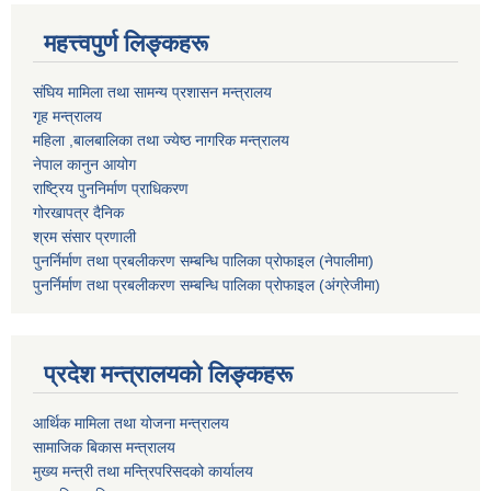
महत्त्वपुर्ण लिङ्कहरू
संघिय मामिला तथा सामन्य प्रशासन मन्त्रालय
गृह मन्त्रालय
महिला ,बालबालिका तथा ज्येष्ठ नागरिक मन्त्रालय
नेपाल कानुन आयोग
राष्ट्रिय पुननिर्माण प्राधिकरण
गोरखापत्र दैनिक
श्रम संसार प्रणाली
पुनर्निर्माण तथा प्रबलीकरण सम्बन्धि पालिका प्राेफाइल (नेपालीमा)
पुनर्निर्माण तथा प्रबलीकरण सम्बन्धि पालिका प्राेफाइल
(अंग्रेजीमा)
प्रदेश मन्त्रालयको लिङ्कहरू
आर्थिक मामिला तथा योजना मन्त्रालय
सामाजिक बिकास मन्त्रालय
मुख्य मन्त्री तथा मन्त्रिपरिसदको कार्यालय