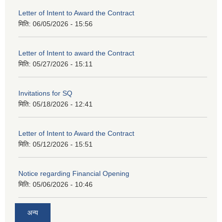
Letter of Intent to Award the Contract
मिति:
06/05/2026 - 15:56
Letter of Intent to award the Contract
मिति:
05/27/2026 - 15:11
Invitations for SQ
मिति:
05/18/2026 - 12:41
Letter of Intent to Award the Contract
मिति:
05/12/2026 - 15:51
Notice regarding Financial Opening
मिति:
05/06/2026 - 10:46
अन्य