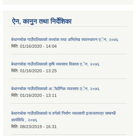
ऐन, कानुन तथा निर्देशिका
बेथानचोक गाउँपालिकाको तथ्यांक तथा अभिलेख व्यवस्थापन एेन, २०७६
मिति:
01/16/2020 - 14:04
बेथानचोक गाउँपालिकाको कृषि व्यवसाय विकास एेन, २०७६
मिति:
01/16/2020 - 13:25
बेथानचोक गाउँपालिकाको अौद्योगिक व्यवसाय एेन, २०७६
मिति:
01/16/2020 - 13:11
बेथानचोक गाउँपालिकाको घ वर्गको निर्माण व्यवसायी इजाजतपत्र सम्बन्धी
कार्यविधि , २०७६
मिति:
08/23/2019 - 16:31