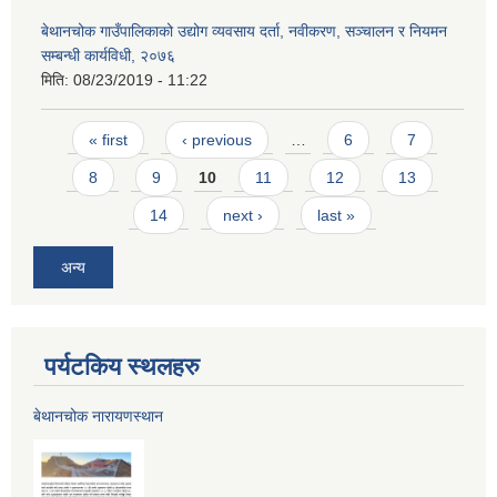
बेथानचोक गाउँपालिकाको उद्योग व्यवसाय दर्ता, नवीकरण, सञ्चालन र नियमन
सम्बन्धी कार्यविधी, २०७६
मिति:
08/23/2019 - 11:22
Pages
« first
‹ previous
…
6
7
8
9
10
11
12
13
14
next ›
last »
अन्य
पर्यटकिय स्थलहरु
बेथानचोक नारायणस्थान