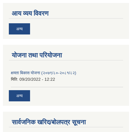
आय व्यय विवरण
अन्य
याेजना तथा परियाेजना
क्षमता बिकास योजना (२०७९/८०-२०८१/८२)
मिति:
09/20/2022 - 12:22
अन्य
सार्वजनिक खरिद/बोलपत्र सूचना