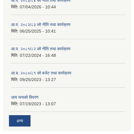
आ.व. २०८३/८४ को नीति तथा कार्यक्रम
मिति:
07/04/2026 - 10:44
आ.व. २०८२/८३ को नीति तथा कार्यक्रम
मिति:
06/25/2025 - 10:41
आ.व. २०८१/८२ को नीति तथा कार्यक्रम
मिति:
07/22/2024 - 16:48
आ.ब. २०८०/८१ को बजेट तथा कार्यक्रम
मिति:
09/25/2023 - 13:27
आय व्वयको विवरण
मिति:
07/19/2023 - 13:07
अन्य