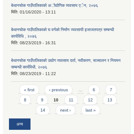
बेथानचोक गाउँपालिकाको अौद्योगिक व्यवसाय एेन, २०७६
मिति:
01/16/2020 - 13:11
बेथानचोक गाउँपालिकाको घ वर्गको निर्माण व्यवसायी इजाजतपत्र सम्बन्धी
कार्यविधि , २०७६
मिति:
08/23/2019 - 16:31
बेथानचोक गाउँपालिकाको उद्योग व्यवसाय दर्ता, नवीकरण, सञ्चालन र नियमन
सम्बन्धी कार्यविधी, २०७६
मिति:
08/23/2019 - 11:22
Pages
« first
‹ previous
…
6
7
8
9
10
11
12
13
14
next ›
last »
अन्य