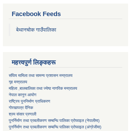
Facebook Feeds
बेथानचोक गाउँपालिका
महत्त्वपुर्ण लिङ्कहरू
संघिय मामिला तथा सामन्य प्रशासन मन्त्रालय
गृह मन्त्रालय
महिला ,बालबालिका तथा ज्येष्ठ नागरिक मन्त्रालय
नेपाल कानुन आयोग
राष्ट्रिय पुननिर्माण प्राधिकरण
गोरखापत्र दैनिक
श्रम संसार प्रणाली
पुनर्निर्माण तथा प्रबलीकरण सम्बन्धि पालिका प्राेफाइल (नेपालीमा)
पुनर्निर्माण तथा प्रबलीकरण सम्बन्धि पालिका प्राेफाइल
(अंग्रेजीमा)