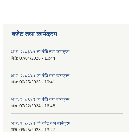
बजेट तथा कार्यक्रम
आ.व. २०८३/८४ को नीति तथा कार्यक्रम
मिति:
07/04/2026 - 10:44
आ.व. २०८२/८३ को नीति तथा कार्यक्रम
मिति:
06/25/2025 - 10:41
आ.व. २०८१/८२ को नीति तथा कार्यक्रम
मिति:
07/22/2024 - 16:48
आ.ब. २०८०/८१ को बजेट तथा कार्यक्रम
मिति:
09/25/2023 - 13:27