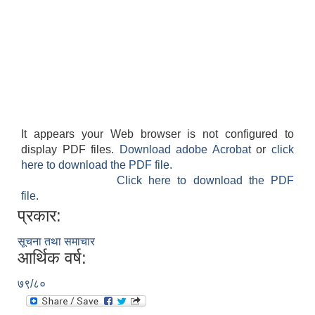
It appears your Web browser is not configured to
display PDF files.
Download adobe Acrobat
or
click
here to download the PDF file.
Click here to download the PDF
file.
प्रकार:
सूचना तथा समाचार
आर्थिक वर्ष:
७९/८०