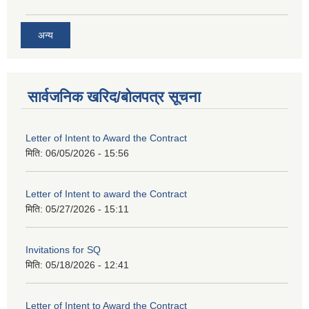
अन्य
सार्वजनिक खरिद/बोलपत्र सूचना
Letter of Intent to Award the Contract
मिति:
06/05/2026 - 15:56
Letter of Intent to award the Contract
मिति:
05/27/2026 - 15:11
Invitations for SQ
मिति:
05/18/2026 - 12:41
Letter of Intent to Award the Contract