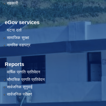
सहकारी
eGov services
घटना दर्ता
सामाजिक सुरक्षा
नागरिक वडापत्र
Reports
वार्षिक प्रगति प्रतिवेदन
चौमासिक प्रगति प्रतिवेदन
सार्वजनिक सुनुवाई
सार्वजनिक परीक्षण