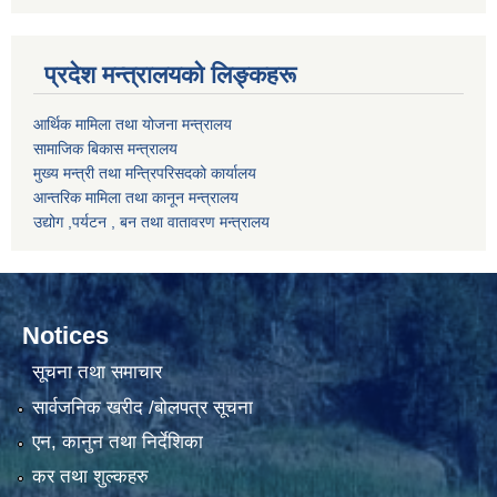
प्रदेश मन्त्रालयको लिङ्कहरू
आर्थिक मामिला तथा योजना मन्त्रालय
सामाजिक बिकास मन्त्रालय
मुख्य मन्त्री तथा मन्त्रिपरिसदको कार्यालय
आन्तरिक मामिला तथा कानून मन्त्रालय
उद्योग ,पर्यटन , बन तथा वातावरण मन्त्रालय
Notices
सूचना तथा समाचार
सार्वजनिक खरीद /बोलपत्र सूचना
एन, कानुन तथा निर्देशिका
कर तथा शुल्कहरु