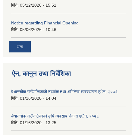
मिति:
05/12/2026 - 15:51
Notice regarding Financial Opening
मिति:
05/06/2026 - 10:46
अन्य
ऐन, कानुन तथा निर्देशिका
बेथानचोक गाउँपालिकाको तथ्यांक तथा अभिलेख व्यवस्थापन एेन, २०७६
मिति:
01/16/2020 - 14:04
बेथानचोक गाउँपालिकाको कृषि व्यवसाय विकास एेन, २०७६
मिति:
01/16/2020 - 13:25