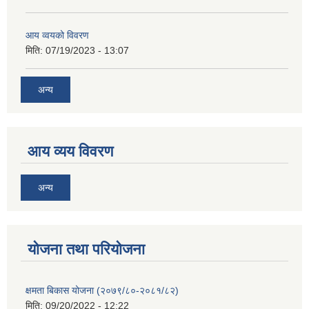
आय व्वयको विवरण
मिति:
07/19/2023 - 13:07
अन्य
आय व्यय विवरण
अन्य
याेजना तथा परियाेजना
क्षमता बिकास योजना (२०७९/८०-२०८१/८२)
मिति:
09/20/2022 - 12:22