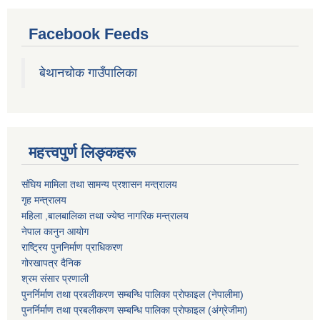
Facebook Feeds
बेथानचोक गाउँपालिका
महत्त्वपुर्ण लिङ्कहरू
संघिय मामिला तथा सामन्य प्रशासन मन्त्रालय
गृह मन्त्रालय
महिला ,बालबालिका तथा ज्येष्ठ नागरिक मन्त्रालय
नेपाल कानुन आयोग
राष्ट्रिय पुननिर्माण प्राधिकरण
गोरखापत्र दैनिक
श्रम संसार प्रणाली
पुनर्निर्माण तथा प्रबलीकरण सम्बन्धि पालिका प्राेफाइल (नेपालीमा)
पुनर्निर्माण तथा प्रबलीकरण सम्बन्धि पालिका प्राेफाइल
(अंग्रेजीमा)