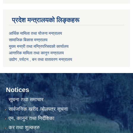
प्रदेश मन्त्रालयको लिङ्कहरू
आर्थिक मामिला तथा योजना मन्त्रालय
सामाजिक बिकास मन्त्रालय
मुख्य मन्त्री तथा मन्त्रिपरिसदको कार्यालय
आन्तरिक मामिला तथा कानून मन्त्रालय
उद्योग ,पर्यटन , बन तथा वातावरण मन्त्रालय
Notices
सूचना तथा समाचार
सार्वजनिक खरीद /बोलपत्र सूचना
एन, कानुन तथा निर्देशिका
कर तथा शुल्कहरु