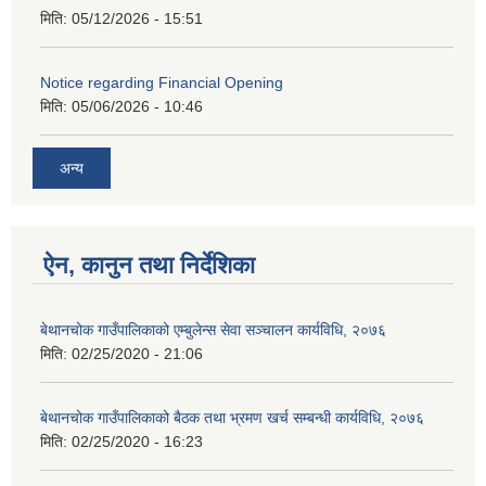
मिति:
05/12/2026 - 15:51
Notice regarding Financial Opening
मिति:
05/06/2026 - 10:46
अन्य
ऐन, कानुन तथा निर्देशिका
बेथानचोक गाउँपालिकाको एम्बुलेन्स सेवा सञ्चालन कार्यविधि, २०७६
मिति:
02/25/2020 - 21:06
बेथानचोक गाउँपालिकाको बैठक तथा भ्रमण खर्च सम्बन्धी कार्यविधि, २०७६
मिति:
02/25/2020 - 16:23