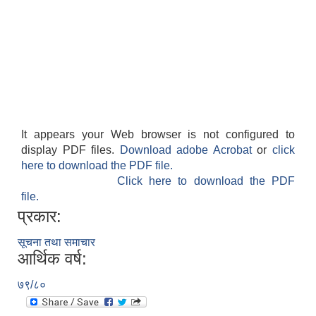
It appears your Web browser is not configured to
display PDF files.
Download adobe Acrobat
or
click
here to download the PDF file.
Click here to download the PDF
file.
प्रकार:
सूचना तथा समाचार
आर्थिक वर्ष:
७९/८०