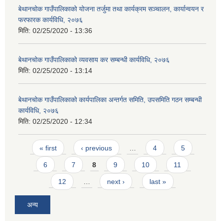
बेथानचोक गाउँपालिकाको योजना तर्जुमा तथा कार्यक्रम सञ्चालन, कार्यान्वयन र
फरफारक कार्यविधि, २०७६
मिति:
02/25/2020 - 13:36
बेथानचोक गाउँपालिकाको व्यवसाय कर सम्बन्धी कार्यविधि, २०७६
मिति:
02/25/2020 - 13:14
बेथानचोक गाउँपालिकाको कार्यपालिका अन्तर्गत समिति, उपसमिति गठन सम्बन्धी
कार्यविधि, २०७६
मिति:
02/25/2020 - 12:34
Pages
« first
‹ previous
…
4
5
6
7
8
9
10
11
12
…
next ›
last »
अन्य