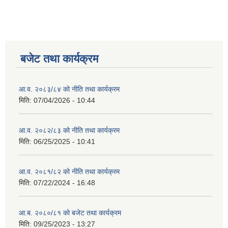
बजेट तथा कार्यक्रम
आ.व. २०८३/८४ को नीति तथा कार्यक्रम
मिति:
07/04/2026 - 10:44
आ.व. २०८२/८३ को नीति तथा कार्यक्रम
मिति:
06/25/2025 - 10:41
आ.व. २०८१/८२ को नीति तथा कार्यक्रम
मिति:
07/22/2024 - 16:48
आ.ब. २०८०/८१ को बजेट तथा कार्यक्रम
मिति:
09/25/2023 - 13:27