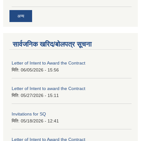
अन्य
सार्वजनिक खरिद/बोलपत्र सूचना
Letter of Intent to Award the Contract
मिति:
06/05/2026 - 15:56
Letter of Intent to award the Contract
मिति:
05/27/2026 - 15:11
Invitations for SQ
मिति:
05/18/2026 - 12:41
Letter of Intent to Award the Contract