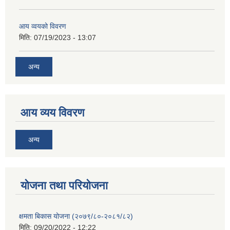
आय व्वयको विवरण
मिति:
07/19/2023 - 13:07
अन्य
आय व्यय विवरण
अन्य
याेजना तथा परियाेजना
क्षमता बिकास योजना (२०७९/८०-२०८१/८२)
मिति:
09/20/2022 - 12:22