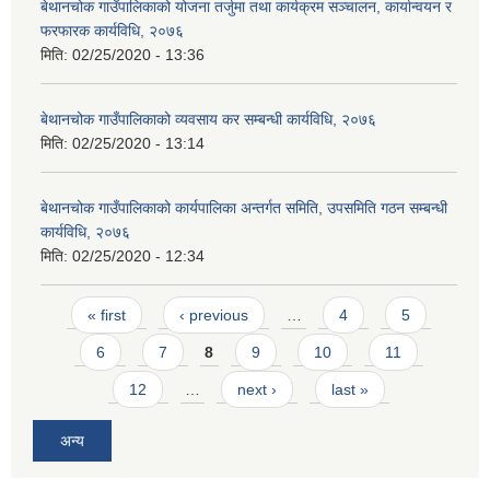
बेथानचोक गाउँपालिकाको योजना तर्जुमा तथा कार्यक्रम सञ्चालन, कार्यान्वयन र
फरफारक कार्यविधि, २०७६
मिति:
02/25/2020 - 13:36
बेथानचोक गाउँपालिकाको व्यवसाय कर सम्बन्धी कार्यविधि, २०७६
मिति:
02/25/2020 - 13:14
बेथानचोक गाउँपालिकाको कार्यपालिका अन्तर्गत समिति, उपसमिति गठन सम्बन्धी
कार्यविधि, २०७६
मिति:
02/25/2020 - 12:34
Pages
« first
‹ previous
…
4
5
6
7
8
9
10
11
12
…
next ›
last »
अन्य