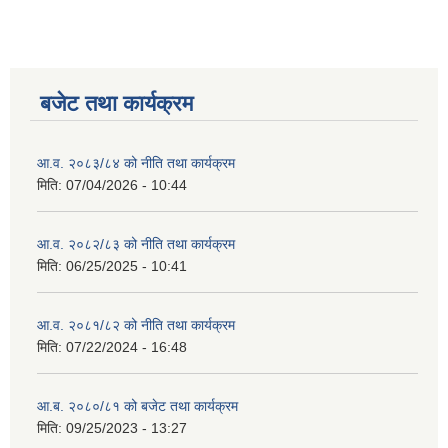
बजेट तथा कार्यक्रम
आ.व. २०८३/८४ को नीति तथा कार्यक्रम
मिति:
07/04/2026 - 10:44
आ.व. २०८२/८३ को नीति तथा कार्यक्रम
मिति:
06/25/2025 - 10:41
आ.व. २०८१/८२ को नीति तथा कार्यक्रम
मिति:
07/22/2024 - 16:48
आ.ब. २०८०/८१ को बजेट तथा कार्यक्रम
मिति:
09/25/2023 - 13:27