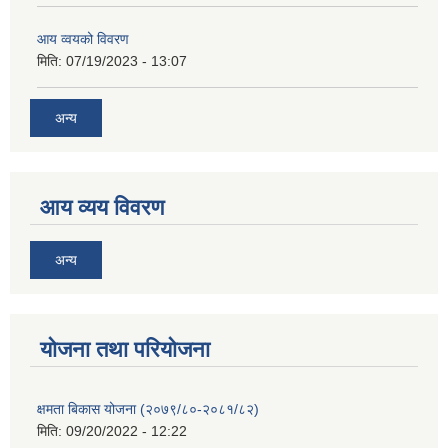
आय व्वयको विवरण
मिति:
07/19/2023 - 13:07
अन्य
आय व्यय विवरण
अन्य
याेजना तथा परियाेजना
क्षमता बिकास योजना (२०७९/८०-२०८१/८२)
मिति:
09/20/2022 - 12:22