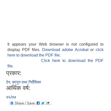
It appears your Web browser is not configured to
display PDF files.
Download adobe Acrobat
or
click
here to download the PDF file.
Click here to download the PDF
file.
प्रकार:
ऐन, कानुन तथा निर्देशिका
आर्थिक वर्ष:
७६/७७