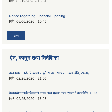
मिति:
05/12/2026 - 15:51
Notice regarding Financial Opening
मिति:
05/06/2026 - 10:46
अन्य
ऐन, कानुन तथा निर्देशिका
बेथानचोक गाउँपालिकाको एम्बुलेन्स सेवा सञ्चालन कार्यविधि, २०७६
मिति:
02/25/2020 - 21:06
बेथानचोक गाउँपालिकाको बैठक तथा भ्रमण खर्च सम्बन्धी कार्यविधि, २०७६
मिति:
02/25/2020 - 16:23