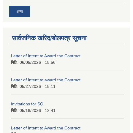
अन्य
सार्वजनिक खरिद/बोलपत्र सूचना
Letter of Intent to Award the Contract
मिति:
06/05/2026 - 15:56
Letter of Intent to award the Contract
मिति:
05/27/2026 - 15:11
Invitations for SQ
मिति:
05/18/2026 - 12:41
Letter of Intent to Award the Contract