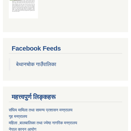
Facebook Feeds
बेथानचोक गाउँपालिका
महत्त्वपुर्ण लिङ्कहरू
संघिय मामिला तथा सामन्य प्रशासन मन्त्रालय
गृह मन्त्रालय
महिला ,बालबालिका तथा ज्येष्ठ नागरिक मन्त्रालय
नेपाल कानुन आयोग