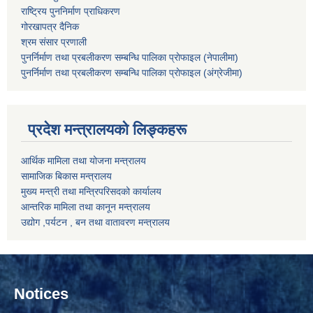
राष्ट्रिय पुननिर्माण प्राधिकरण
गोरखापत्र दैनिक
श्रम संसार प्रणाली
पुनर्निर्माण तथा प्रबलीकरण सम्बन्धि पालिका प्राेफाइल (नेपालीमा)
पुनर्निर्माण तथा प्रबलीकरण सम्बन्धि पालिका प्राेफाइल
(अंग्रेजीमा)
प्रदेश मन्त्रालयको लिङ्कहरू
आर्थिक मामिला तथा योजना मन्त्रालय
सामाजिक बिकास मन्त्रालय
मुख्य मन्त्री तथा मन्त्रिपरिसदको कार्यालय
आन्तरिक मामिला तथा कानून मन्त्रालय
उद्योग ,पर्यटन , बन तथा वातावरण मन्त्रालय
Notices