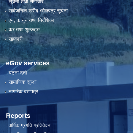
सूचना तथा समाचार
सार्वजनिक खरीद /बोलपत्र सूचना
एन, कानुन तथा निर्देशिका
कर तथा शुल्कहरु
सहकारी
eGov services
घटना दर्ता
सामाजिक सुरक्षा
नागरिक वडापत्र
Reports
वार्षिक प्रगति प्रतिवेदन