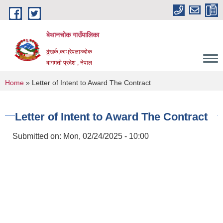
Skip to main content
बेथानचोक गाउँपालिका
ढुंखर्क,काभ्रेपलाञ्चाेक
बागमती प्रदेश , नेपाल
You are here
Home
» Letter of Intent to Award The Contract
Letter of Intent to Award The Contract
Submitted on:
Mon, 02/24/2025 - 10:00