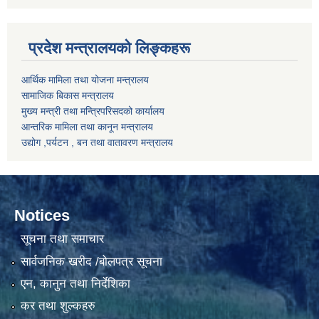
प्रदेश मन्त्रालयको लिङ्कहरू
आर्थिक मामिला तथा योजना मन्त्रालय
सामाजिक बिकास मन्त्रालय
मुख्य मन्त्री तथा मन्त्रिपरिसदको कार्यालय
आन्तरिक मामिला तथा कानून मन्त्रालय
उद्योग ,पर्यटन , बन तथा वातावरण मन्त्रालय
Notices
सूचना तथा समाचार
सार्वजनिक खरीद /बोलपत्र सूचना
एन, कानुन तथा निर्देशिका
कर तथा शुल्कहरु