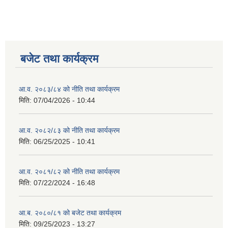
बजेट तथा कार्यक्रम
आ.व. २०८३/८४ को नीति तथा कार्यक्रम
मिति:
07/04/2026 - 10:44
आ.व. २०८२/८३ को नीति तथा कार्यक्रम
मिति:
06/25/2025 - 10:41
आ.व. २०८१/८२ को नीति तथा कार्यक्रम
मिति:
07/22/2024 - 16:48
आ.ब. २०८०/८१ को बजेट तथा कार्यक्रम
मिति:
09/25/2023 - 13:27