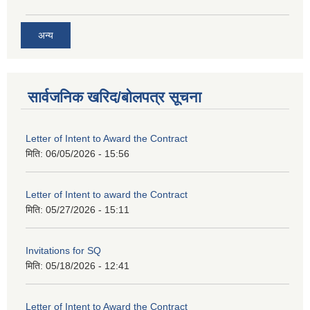
अन्य
सार्वजनिक खरिद/बोलपत्र सूचना
Letter of Intent to Award the Contract
मिति:
06/05/2026 - 15:56
Letter of Intent to award the Contract
मिति:
05/27/2026 - 15:11
Invitations for SQ
मिति:
05/18/2026 - 12:41
Letter of Intent to Award the Contract