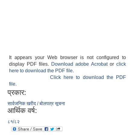
It appears your Web browser is not configured to
display PDF files.
Download adobe Acrobat
or
click
here to download the PDF file.
Click here to download the PDF
file.
प्रकार:
सार्वजनिक खरीद / बोलपत्र सूचना
आर्थिक वर्ष:
८१/८२