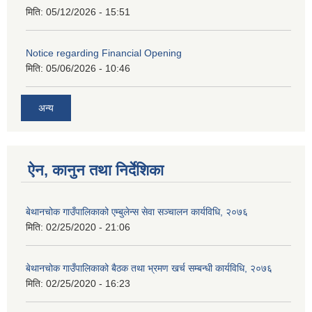
मिति:
05/12/2026 - 15:51
Notice regarding Financial Opening
मिति:
05/06/2026 - 10:46
अन्य
ऐन, कानुन तथा निर्देशिका
बेथानचोक गाउँपालिकाको एम्बुलेन्स सेवा सञ्चालन कार्यविधि, २०७६
मिति:
02/25/2020 - 21:06
बेथानचोक गाउँपालिकाको बैठक तथा भ्रमण खर्च सम्बन्धी कार्यविधि, २०७६
मिति:
02/25/2020 - 16:23