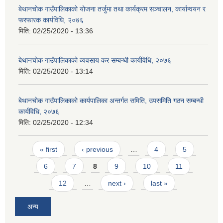
बेथानचोक गाउँपालिकाको योजना तर्जुमा तथा कार्यक्रम सञ्चालन, कार्यान्वयन र
फरफारक कार्यविधि, २०७६
मिति:
02/25/2020 - 13:36
बेथानचोक गाउँपालिकाको व्यवसाय कर सम्बन्धी कार्यविधि, २०७६
मिति:
02/25/2020 - 13:14
बेथानचोक गाउँपालिकाको कार्यपालिका अन्तर्गत समिति, उपसमिति गठन सम्बन्धी
कार्यविधि, २०७६
मिति:
02/25/2020 - 12:34
Pages
« first
‹ previous
…
4
5
6
7
8
9
10
11
12
…
next ›
last »
अन्य