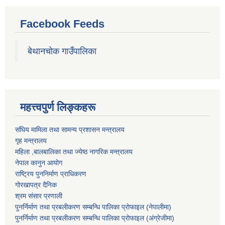
Facebook Feeds
बेथानचोक गाउँपालिका
महत्त्वपुर्ण लिङ्कहरू
संघिय मामिला तथा सामन्य प्रशासन मन्त्रालय
गृह मन्त्रालय
महिला ,बालबालिका तथा ज्येष्ठ नागरिक मन्त्रालय
नेपाल कानुन आयोग
राष्ट्रिय पुननिर्माण प्राधिकरण
गोरखापत्र दैनिक
श्रम संसार प्रणाली
पुनर्निर्माण तथा प्रबलीकरण सम्बन्धि पालिका प्राेफाइल (नेपालीमा)
पुनर्निर्माण तथा प्रबलीकरण सम्बन्धि पालिका प्राेफाइल
(अंग्रेजीमा)