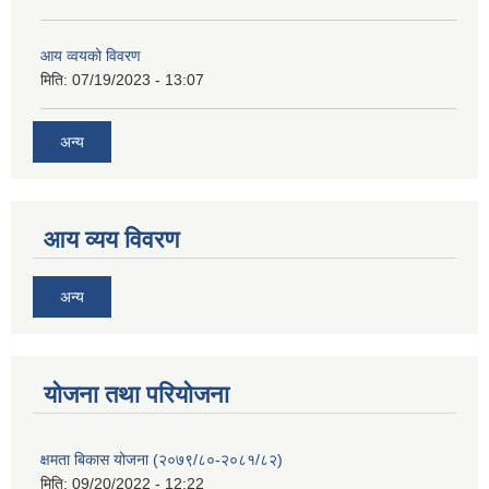
आय व्वयको विवरण
मिति:
07/19/2023 - 13:07
अन्य
आय व्यय विवरण
अन्य
याेजना तथा परियाेजना
क्षमता बिकास योजना (२०७९/८०-२०८१/८२)
मिति:
09/20/2022 - 12:22