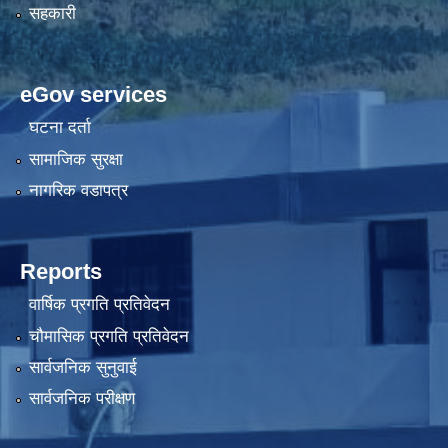
सहकारी
eGov services
घटना दर्ता
सामाजिक सुरक्षा
नागरिक वडापत्र
Reports
वार्षिक प्रगति प्रतिवेदन
चौमासिक प्रगति प्रतिवेदन
सार्वजनिक सुनुवाई
सार्वजनिक परीक्षण