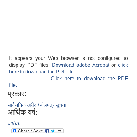
It appears your Web browser is not configured to
display PDF files.
Download adobe Acrobat
or
click
here to download the PDF file.
Click here to download the PDF
file.
प्रकार:
सार्वजनिक खरीद / बोलपत्र सूचना
आर्थिक वर्ष:
८२/८३