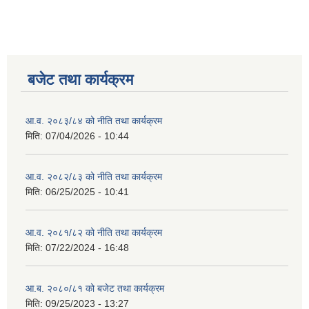
बजेट तथा कार्यक्रम
आ.व. २०८३/८४ को नीति तथा कार्यक्रम
मिति:
07/04/2026 - 10:44
आ.व. २०८२/८३ को नीति तथा कार्यक्रम
मिति:
06/25/2025 - 10:41
आ.व. २०८१/८२ को नीति तथा कार्यक्रम
मिति:
07/22/2024 - 16:48
आ.ब. २०८०/८१ को बजेट तथा कार्यक्रम
मिति:
09/25/2023 - 13:27