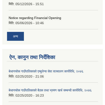
मिति:
05/12/2026 - 15:51
Notice regarding Financial Opening
मिति:
05/06/2026 - 10:46
अन्य
ऐन, कानुन तथा निर्देशिका
बेथानचोक गाउँपालिकाको एम्बुलेन्स सेवा सञ्चालन कार्यविधि, २०७६
मिति:
02/25/2020 - 21:06
बेथानचोक गाउँपालिकाको बैठक तथा भ्रमण खर्च सम्बन्धी कार्यविधि, २०७६
मिति:
02/25/2020 - 16:23