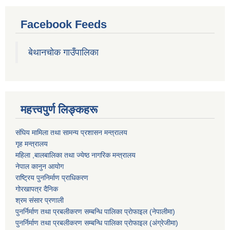
Facebook Feeds
बेथानचोक गाउँपालिका
महत्त्वपुर्ण लिङ्कहरू
संघिय मामिला तथा सामन्य प्रशासन मन्त्रालय
गृह मन्त्रालय
महिला ,बालबालिका तथा ज्येष्ठ नागरिक मन्त्रालय
नेपाल कानुन आयोग
राष्ट्रिय पुननिर्माण प्राधिकरण
गोरखापत्र दैनिक
श्रम संसार प्रणाली
पुनर्निर्माण तथा प्रबलीकरण सम्बन्धि पालिका प्राेफाइल (नेपालीमा)
पुनर्निर्माण तथा प्रबलीकरण सम्बन्धि पालिका प्राेफाइल
(अंग्रेजीमा)