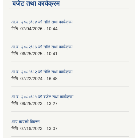
बजेट तथा कार्यक्रम
आ.व. २०८३/८४ को नीति तथा कार्यक्रम
मिति:
07/04/2026 - 10:44
आ.व. २०८२/८३ को नीति तथा कार्यक्रम
मिति:
06/25/2025 - 10:41
आ.व. २०८१/८२ को नीति तथा कार्यक्रम
मिति:
07/22/2024 - 16:48
आ.ब. २०८०/८१ को बजेट तथा कार्यक्रम
मिति:
09/25/2023 - 13:27
आय व्वयको विवरण
मिति:
07/19/2023 - 13:07