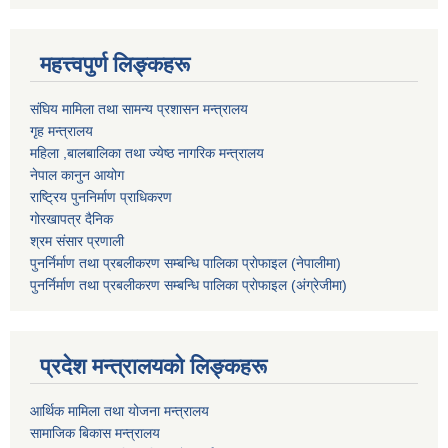
महत्त्वपुर्ण लिङ्कहरू
संघिय मामिला तथा सामन्य प्रशासन मन्त्रालय
गृह मन्त्रालय
महिला ,बालबालिका तथा ज्येष्ठ नागरिक मन्त्रालय
नेपाल कानुन आयोग
राष्ट्रिय पुननिर्माण प्राधिकरण
गोरखापत्र दैनिक
श्रम संसार प्रणाली
पुनर्निर्माण तथा प्रबलीकरण सम्बन्धि पालिका प्राेफाइल (नेपालीमा)
पुनर्निर्माण तथा प्रबलीकरण सम्बन्धि पालिका प्राेफाइल
(अंग्रेजीमा)
प्रदेश मन्त्रालयको लिङ्कहरू
आर्थिक मामिला तथा योजना मन्त्रालय
सामाजिक बिकास मन्त्रालय