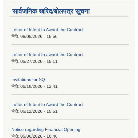
सार्वजनिक खरिद/बोलपत्र सूचना
Letter of Intent to Award the Contract
मिति:
06/05/2026 - 15:56
Letter of Intent to award the Contract
मिति:
05/27/2026 - 15:11
Invitations for SQ
मिति:
05/18/2026 - 12:41
Letter of Intent to Award the Contract
मिति:
05/12/2026 - 15:51
Notice regarding Financial Opening
मिति:
05/06/2026 - 10:46