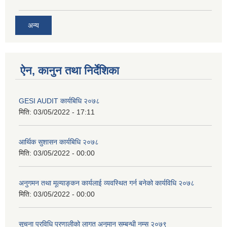
अन्य
ऐन, कानुन तथा निर्देशिका
GESI AUDIT कार्यबिधि २०७८
मिति:
03/05/2022 - 17:11
आर्थिक सुशासन कार्यबिधि २०७८
मिति:
03/05/2022 - 00:00
अनुगमन तथा मूल्याङ्कन कार्यलाई व्यवस्थित गर्न बनेको कार्यविधि २०७८
मिति:
03/05/2022 - 00:00
सूचना प्रविधि प्रणालीको लागत अनुमान सम्बन्धी नम्स २०७९