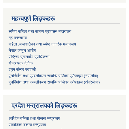
महत्त्वपुर्ण लिङ्कहरू
संघिय मामिला तथा सामन्य प्रशासन मन्त्रालय
गृह मन्त्रालय
महिला ,बालबालिका तथा ज्येष्ठ नागरिक मन्त्रालय
नेपाल कानुन आयोग
राष्ट्रिय पुननिर्माण प्राधिकरण
गोरखापत्र दैनिक
श्रम संसार प्रणाली
पुनर्निर्माण तथा प्रबलीकरण सम्बन्धि पालिका प्राेफाइल (नेपालीमा)
पुनर्निर्माण तथा प्रबलीकरण सम्बन्धि पालिका प्राेफाइल
(अंग्रेजीमा)
प्रदेश मन्त्रालयको लिङ्कहरू
आर्थिक मामिला तथा योजना मन्त्रालय
सामाजिक बिकास मन्त्रालय