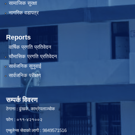
सामाजिक सुरक्षा
नागरिक वडापत्र
Reports
वार्षिक प्रगति प्रतिवेदन
चौमासिक प्रगति प्रतिवेदन
सार्वजनिक सुनुवाई
सार्वजनिक परीक्षण
सम्पर्क विवरण
ठेगाना : ढुंखर्क, काभ्रेपलाञ्चोक
फोन : ०११-४२१००२
एम्बुलेन्स सेवाको लागी : 9849571516