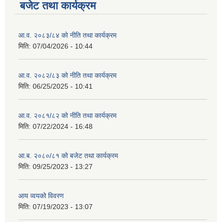
बजेट तथा कार्यक्रम
आ.व. २०८३/८४ को नीति तथा कार्यक्रम
मिति:
07/04/2026 - 10:44
आ.व. २०८२/८३ को नीति तथा कार्यक्रम
मिति:
06/25/2025 - 10:41
आ.व. २०८१/८२ को नीति तथा कार्यक्रम
मिति:
07/22/2024 - 16:48
आ.ब. २०८०/८१ को बजेट तथा कार्यक्रम
मिति:
09/25/2023 - 13:27
आय व्वयको विवरण
मिति:
07/19/2023 - 13:07