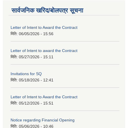
सार्वजनिक खरिद/बोलपत्र सूचना
Letter of Intent to Award the Contract
मिति:
06/05/2026 - 15:56
Letter of Intent to award the Contract
मिति:
05/27/2026 - 15:11
Invitations for SQ
मिति:
05/18/2026 - 12:41
Letter of Intent to Award the Contract
मिति:
05/12/2026 - 15:51
Notice regarding Financial Opening
मिति:
05/06/2026 - 10:46