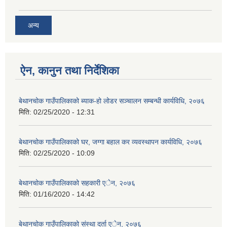
अन्य
ऐन, कानुन तथा निर्देशिका
बेथानचोक गाउँपालिकाको ब्याक-हो लोडर सञ्चालन सम्बन्धी कार्यविधि, २०७६
मिति:
02/25/2020 - 12:31
बेथानचोक गाउँपालिकाको घर, जग्गा बहाल कर व्यवस्थापन कार्यविधि, २०७६
मिति:
02/25/2020 - 10:09
बेथानचोक गाउँपालिकाको सहकारी एेन, २०७६
मिति:
01/16/2020 - 14:42
बेथानचोक गाउँपालिकाको संस्था दर्ता एेन, २०७६