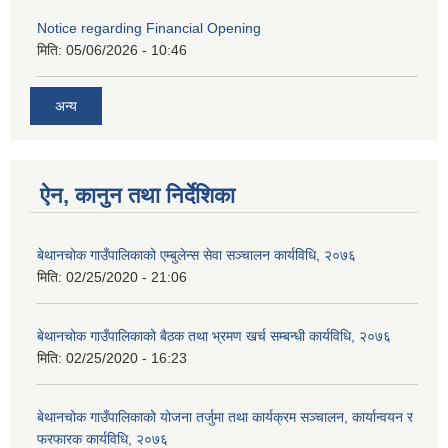
Notice regarding Financial Opening
मिति:
05/06/2026 - 10:46
अन्य
ऐन, कानुन तथा निर्देशिका
बेथानचोक गाउँपालिकाको एम्बुलेन्स सेवा सञ्चालन कार्यविधि, २०७६
मिति:
02/25/2020 - 21:06
बेथानचोक गाउँपालिकाको बैठक तथा भ्रमण खर्च सम्बन्धी कार्यविधि, २०७६
मिति:
02/25/2020 - 16:23
बेथानचोक गाउँपालिकाको योजना तर्जुमा तथा कार्यक्रम सञ्चालन, कार्यान्वयन र
फरफारक कार्यविधि, २०७६