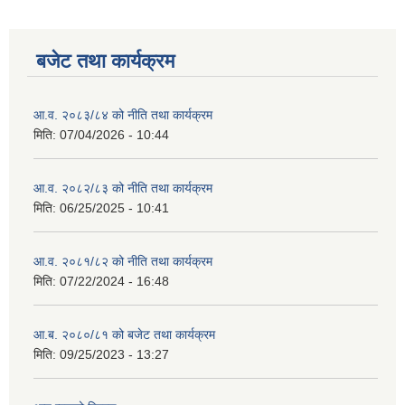
बजेट तथा कार्यक्रम
आ.व. २०८३/८४ को नीति तथा कार्यक्रम
मिति:
07/04/2026 - 10:44
आ.व. २०८२/८३ को नीति तथा कार्यक्रम
मिति:
06/25/2025 - 10:41
आ.व. २०८१/८२ को नीति तथा कार्यक्रम
मिति:
07/22/2024 - 16:48
आ.ब. २०८०/८१ को बजेट तथा कार्यक्रम
मिति:
09/25/2023 - 13:27