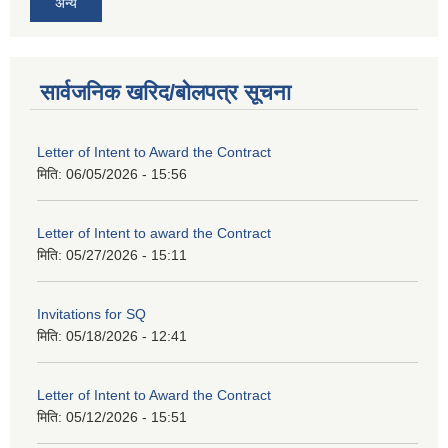
अन्य
सार्वजनिक खरिद/बोलपत्र सूचना
Letter of Intent to Award the Contract
मिति:
06/05/2026 - 15:56
Letter of Intent to award the Contract
मिति:
05/27/2026 - 15:11
Invitations for SQ
मिति:
05/18/2026 - 12:41
Letter of Intent to Award the Contract
मिति:
05/12/2026 - 15:51