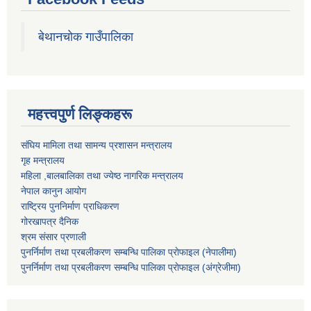
बेथानचोक गाउँपालिका
महत्त्वपुर्ण लिङ्कहरू
संघिय मामिला तथा सामन्य प्रशासन मन्त्रालय
गृह मन्त्रालय
महिला ,बालबालिका तथा ज्येष्ठ नागरिक मन्त्रालय
नेपाल कानुन आयोग
राष्ट्रिय पुननिर्माण प्राधिकरण
गोरखापत्र दैनिक
श्रम संसार प्रणाली
पुनर्निर्माण तथा प्रबलीकरण सम्बन्धि पालिका प्राेफाइल (नेपालीमा)
पुनर्निर्माण तथा प्रबलीकरण सम्बन्धि पालिका प्राेफाइल
(अंग्रेजीमा)