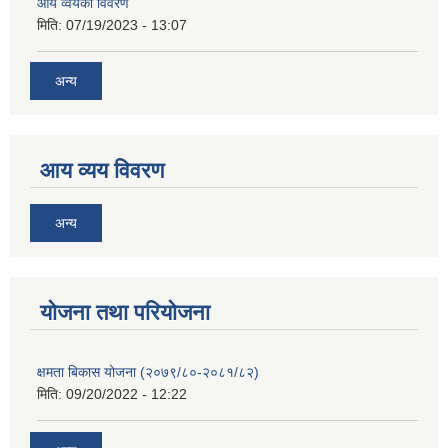
आय व्वयको विवरण
मिति:
07/19/2023 - 13:07
अन्य
आय व्यय विवरण
अन्य
याेजना तथा परियाेजना
क्षमता बिकास योजना (२०७९/८०-२०८१/८२)
मिति:
09/20/2022 - 12:22