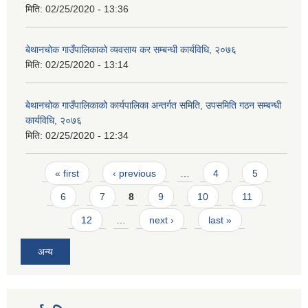
मिति:
02/25/2020 - 13:36
बेथानचोक गाउँपालिकाको व्यवसाय कर सम्बन्धी कार्यविधि, २०७६
मिति:
02/25/2020 - 13:14
बेथानचोक गाउँपालिकाको कार्यपालिका अन्तर्गत समिति, उपसमिति गठन सम्बन्धी
कार्यविधि, २०७६
मिति:
02/25/2020 - 12:34
Pages
« first
‹ previous
…
4
5
6
7
8
9
10
11
12
…
next ›
last »
अन्य