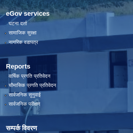
eGov services
घटना दर्ता
सामाजिक सुरक्षा
नागरिक वडापत्र
Reports
वार्षिक प्रगति प्रतिवेदन
चौमासिक प्रगति प्रतिवेदन
सार्वजनिक सुनुवाई
सार्वजनिक परीक्षण
सम्पर्क विवरण