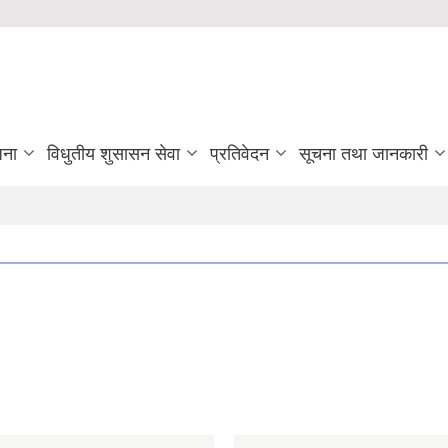
जना
विधुतीय शुसासन सेवा
प्रतिवेदन
सूचना तथा जानकारी