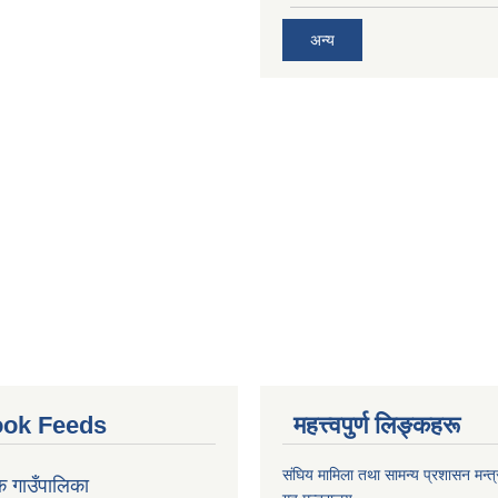
अन्य
ok Feeds
महत्त्वपुर्ण लिङ्कहरू
संघिय मामिला तथा सामन्य प्रशासन मन्त
क गाउँपालिका