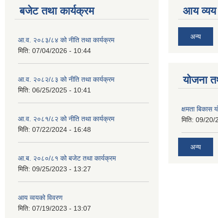
बजेट तथा कार्यक्रम
आय व्यय
अन्य
आ.व. २०८३/८४ को नीति तथा कार्यक्रम
मिति:
07/04/2026 - 10:44
याेजना त
आ.व. २०८२/८३ को नीति तथा कार्यक्रम
मिति:
06/25/2025 - 10:41
क्षमता बिकास
आ.व. २०८१/८२ को नीति तथा कार्यक्रम
मिति:
09/20/
मिति:
07/22/2024 - 16:48
अन्य
आ.ब. २०८०/८१ को बजेट तथा कार्यक्रम
मिति:
09/25/2023 - 13:27
आय व्वयको विवरण
मिति:
07/19/2023 - 13:07