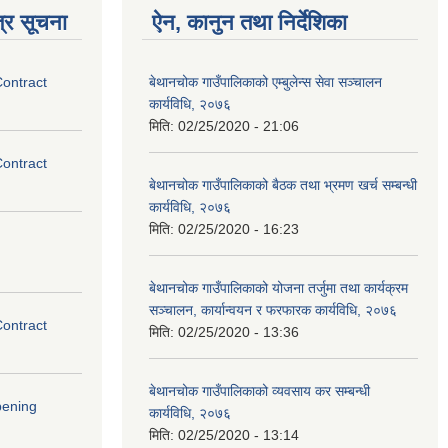
्र सूचना
ऐन, कानुन तथा निर्देशिका
Contract
बेथानचोक गाउँपालिकाको एम्बुलेन्स सेवा सञ्चालन
कार्यविधि, २०७६
मिति:
02/25/2020 - 21:06
Contract
बेथानचोक गाउँपालिकाको बैठक तथा भ्रमण खर्च सम्बन्धी
कार्यविधि, २०७६
मिति:
02/25/2020 - 16:23
बेथानचोक गाउँपालिकाको योजना तर्जुमा तथा कार्यक्रम
सञ्चालन, कार्यान्वयन र फरफारक कार्यविधि, २०७६
Contract
मिति:
02/25/2020 - 13:36
बेथानचोक गाउँपालिकाको व्यवसाय कर सम्बन्धी
pening
कार्यविधि, २०७६
मिति:
02/25/2020 - 13:14