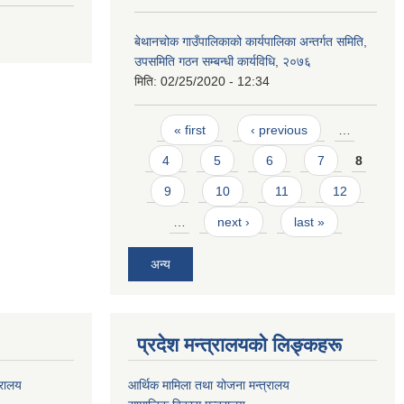
बेथानचोक गाउँपालिकाको कार्यपालिका अन्तर्गत समिति,
उपसमिति गठन सम्बन्धी कार्यविधि, २०७६
मिति:
02/25/2020 - 12:34
Pages
« first
‹ previous
…
4
5
6
7
8
9
10
11
12
…
next ›
last »
अन्य
प्रदेश मन्त्रालयको लिङ्कहरू
्रालय
आर्थिक मामिला तथा योजना मन्त्रालय