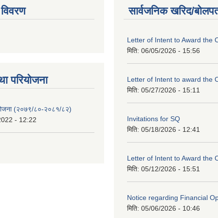
 विवरण
सार्वजनिक खरिद/बोलपत
Letter of Intent to Award the 
मिति:
06/05/2026 - 15:56
था परियाेजना
Letter of Intent to award the 
मिति:
05/27/2026 - 15:11
 योजना (२०७९/८०-२०८१/८२)
Invitations for SQ
2022 - 12:22
मिति:
05/18/2026 - 12:41
Letter of Intent to Award the 
मिति:
05/12/2026 - 15:51
Notice regarding Financial O
मिति:
05/06/2026 - 10:46