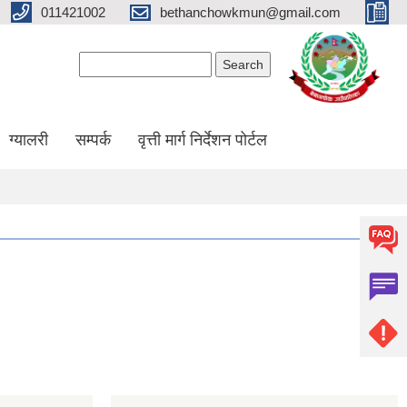
011421002
bethanchowkmun@gmail.com
Search form
Search
ग्यालरी
सम्पर्क
वृत्ती मार्ग निर्देशन पोर्टल